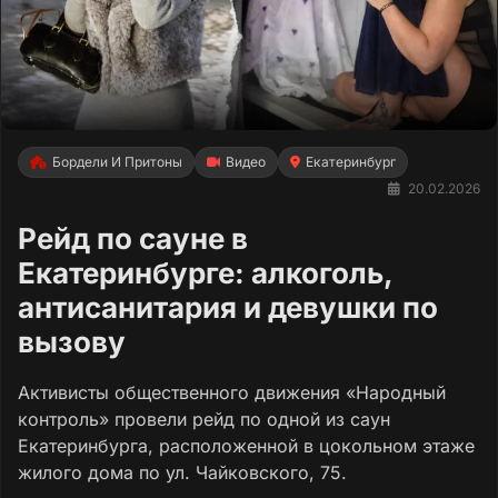
Бордели И Притоны
Видео
Екатеринбург
20.02.2026
Рейд по сауне в
Екатеринбурге: алкоголь,
антисанитария и девушки по
вызову
Активисты общественного движения «Народный
контроль» провели рейд по одной из саун
Екатеринбурга, расположенной в цокольном этаже
жилого дома по ул. Чайковского, 75.