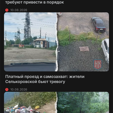
требуют привести в порядок
10.08.2026
Платный проезд и самозахват: жители
Селькоровской бьют тревогу
10.08.2026