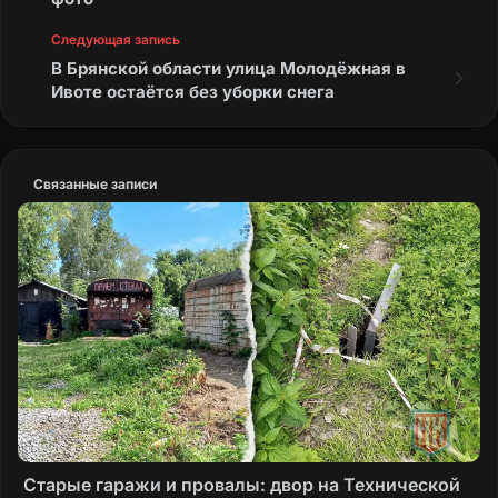
Следующая запись
В Брянской области улица Молодёжная в
Ивоте остаётся без уборки снега
Связанные записи
Старые гаражи и провалы: двор на Технической