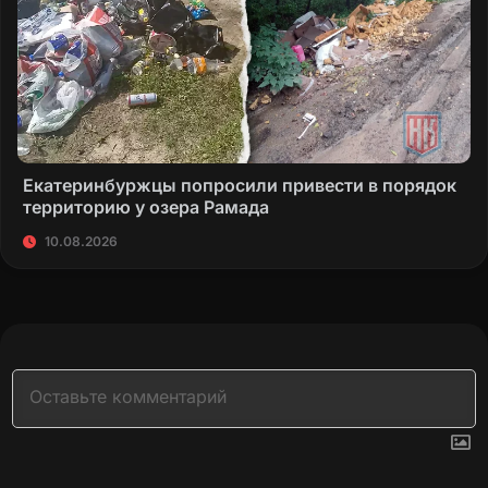
Екатеринбуржцы попросили привести в порядок
территорию у озера Рамада
10.08.2026