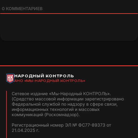
0
КОММЕНТАРИЕВ
НАРОДНЫЙ КОНТРОЛЬ
АНО «МЫ-НАРОДНЫЙ КОНТРОЛЬ»
Сетевое издание «Мы-Народный КОНТРОЛЬ».
(Средство массовой информации зарегистрировано
Федеральной службой по надзору в сфере связи,
информационных технологий и массовых
коммуникаций (Роскомнадзор).
Регистрационный номер ЭЛ № ФС77-89373 от
21.04.2025 г.