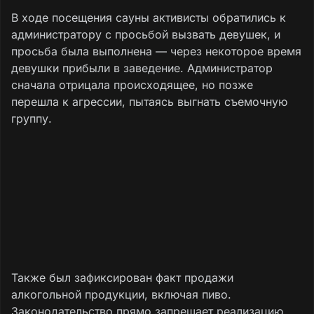
В ходе посещения сауны активисты обратились к
администратору с просьбой вызвать девушек, и
просьба была выполнена — через некоторое время
девушки прибыли в заведение. Администратор
сначала отрицала происходящее, но позже
перешла к агрессии, пытаясь выгнать съемочную
группу.
Также был зафиксирован факт продажи
алкогольной продукции, включая пиво.
Законодательство прямо запрещает реализацию