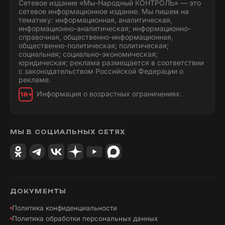
Сетевое издание «Мы-Народный КОНТРОЛЬ» — это
сетевое информационное издание. Мы пишем на
тематику: информационная, аналитическая,
информационно-аналитическая; информационно-
справочная, общественно-информационная,
общественно-политическая; политическая;
социальная; социально-экономическая;
юридическая; реклама размещается в соответствии
с законодательством Российской Федерации о
рекламе.
Информация о возрастных ограничениях.
18+
МЫ В СОЦИАЛЬНЫХ СЕТЯХ
ДОКУМЕНТЫ
Политика конфиденциальности
Политика обработки персональных данных