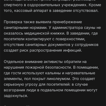
спиртного в оздоровительных учреждениях. Кроме
того, кассовый аппарат в заведении отсутствовал.
Проверка также выявила пренебрежение
санитарными нормами. У администратора сауны не
оказалось медицинской книжки. В заведении, где
посетители контактируют с поверхностями,
отсутствие санитарных документов у сотрудников
создает риск распространения инфекций.
Отдельное внимание активисты обратили на
нарушения пожарной безопасности. В помещении,
где гости используют кальяны и нагревательные
элементы, пол покрыт линолеумом. Это создает
серьезную угрозу для посетителей: в случае
возгорания люди в подвальном помещении могут
задохнуться.