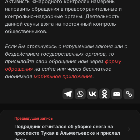
Активисты «Народного контроля» намерены
направить обращения в правоохранительные и
контрольно-надзорные органы. Деятельность
данной сауны взята на постоянный контроль
общественников.
Если Вы столкнулись с нарушением закона или с
бездействием государственных органов, то
присылайте свои обращения нам через
форму
обращения
на сайте или через бесплатное
анонимное
мобильное приложение
.
Предыдущая запись
Подрядчик отчитался об уборке снега на
проспекте Тукая в Альметьевске и прислал
фото