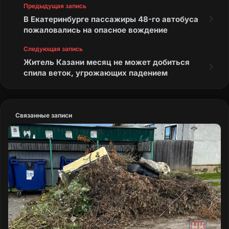
Предыдущая запись
В Екатеринбурге пассажиры 48-го автобуса
пожаловались на опасное вождение
Следующая запись
Житель Казани месяц не может добиться
спила веток, угрожающих падением
Связанные записи