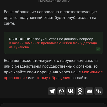
Приложенные фото
Ваше обращение направлено в соответствующие
органы, полученный ответ будет опубликован на
сайте.
ОБНОВЛЕНИЕ:
 получен ответ по данному вопросу - 
В Казани заменили проваливающийся люк у детсада 
на Тунакова
Если вы также столкнулись с нарушением закона
или с бездействием государственных органов, то
присылайте свои обращения через наше
мобильное
приложение
или
форму обращения
на сайте.