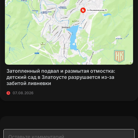
Затопленный подвал и размытая отмостка:
детский сад в Златоусте разрушается из-за
забитой ливневки
07.08.2026