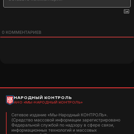
0
КОММЕНТАРИЕВ
НАРОДНЫЙ КОНТРОЛЬ
АНО «МЫ-НАРОДНЫЙ КОНТРОЛЬ»
Сетевое издание «Мы-Народный КОНТРОЛЬ».
(Средство массовой информации зарегистрировано
Федеральной службой по надзору в сфере связи,
информационных технологий и массовых