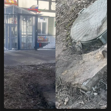
Текст обращения