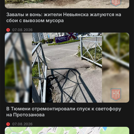
Завалы и вонь: жители Невьянска жалуются на
сбои с вывозом мусора
07.08.2026
В Тюмени отремонтировали спуск к светофору
на Протозанова
07.08.2026