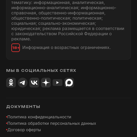
тематику: информационная, аналитическая,
информационно-аналитическая; информационно-
справочная, общественно-информационная,
общественно-политическая; политическая;
социальная; социально-экономическая;
юридическая; реклама размещается в соответствии
с законодательством Российской Федерации о
рекламе.
Информация о возрастных ограничениях.
18+
МЫ В СОЦИАЛЬНЫХ СЕТЯХ
ДОКУМЕНТЫ
Политика конфиденциальности
Политика обработки персональных данных
Договор оферты