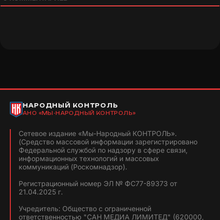
НАРОДНЫЙ КОНТРОЛЬ
АНО «МЫ-НАРОДНЫЙ КОНТРОЛЬ»
Сетевое издание «Мы-Народный КОНТРОЛЬ».
(Средство массовой информации зарегистрировано
Федеральной службой по надзору в сфере связи,
информационных технологий и массовых
коммуникаций (Роскомнадзор).
Регистрационный номер ЭЛ № ФС77-89373 от
21.04.2025 г.
Учредитель: Общество с ограниченной
ответственностью "САН МЕДИА ЛИМИТЕД" (620000,