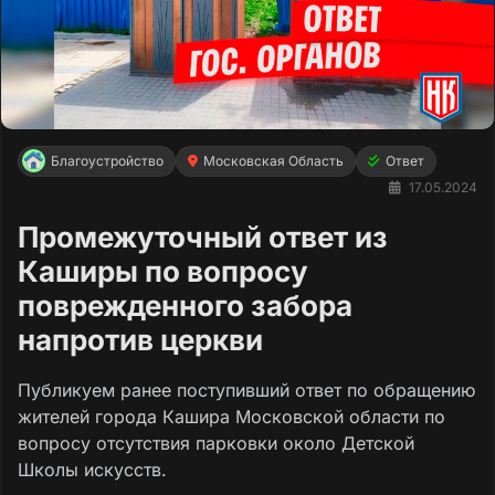
Благоустройство
Московская Область
Ответ
17.05.2024
Промежуточный ответ из
Каширы по вопросу
поврежденного забора
напротив церкви
Публикуем ранее поступивший ответ по обращению
жителей города Кашира Московской области по
вопросу отсутствия парковки около Детской
Школы искусств.