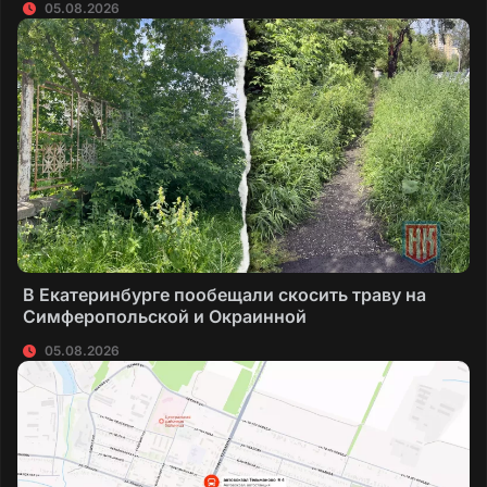
05.08.2026
В Екатеринбурге пообещали скосить траву на
Симферопольской и Окраинной
05.08.2026