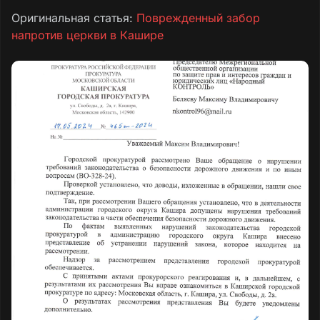
Оригинальная статья:
Поврежденный забор
напротив церкви в Кашире