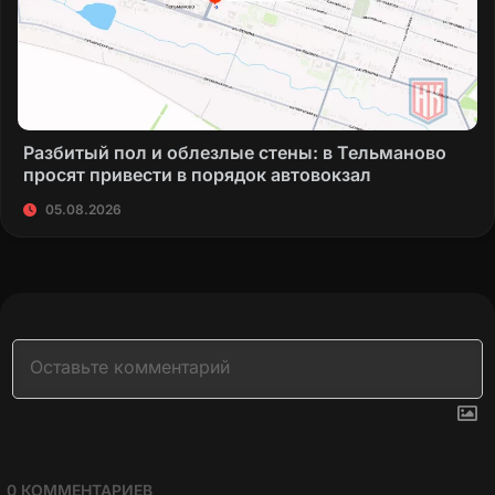
Разбитый пол и облезлые стены: в Тельманово
просят привести в порядок автовокзал
05.08.2026
0
КОММЕНТАРИЕВ