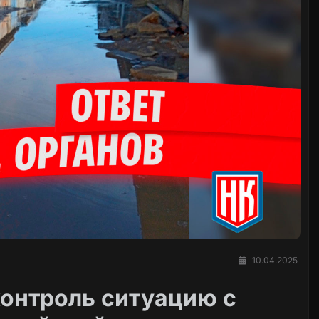
10.04.2025
контроль ситуацию с