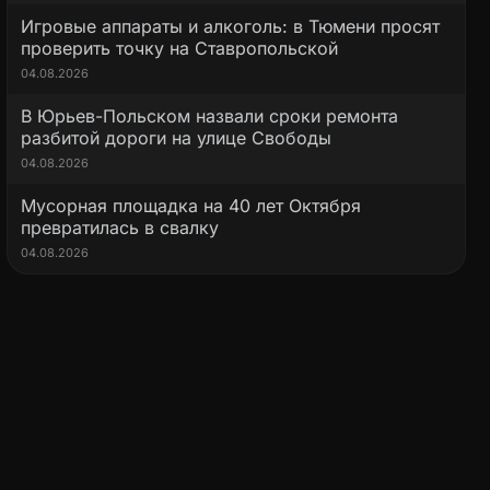
Игровые аппараты и алкоголь: в Тюмени просят
проверить точку на Ставропольской
04.08.2026
В Юрьев-Польском назвали сроки ремонта
разбитой дороги на улице Свободы
04.08.2026
Мусорная площадка на 40 лет Октября
превратилась в свалку
04.08.2026