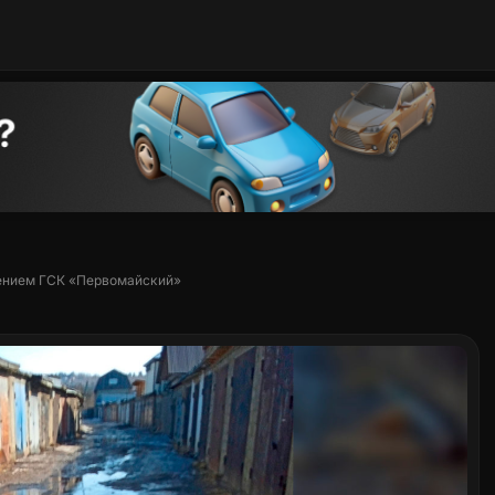
лением ГСК «Первомайский»