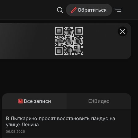
Обратиться
Все записи
Видео
В Лыткарино просят восстановить пандус на
улице Ленина
06.08.2026