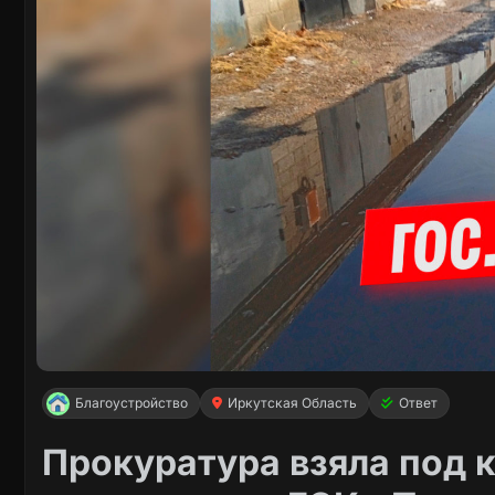
Благоустройство
Иркутская Область
Ответ
Прокуратура взяла под 