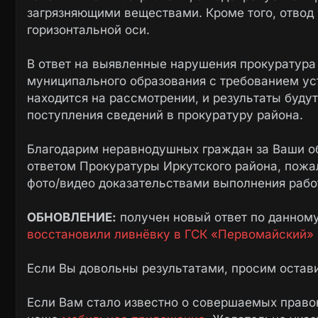
загрязняющими веществами. Кроме того, отвод 
горизонтальной оси.
В ответ на выявленные нарушения прокуратура
муниципального образования с требованием ус
находится на рассмотрении, и результаты буду
поступления сведений в прокуратуру района.
Благодарим неравнодушных граждан за Ваши о
ответом Прокуратуры Иркутского района, пожа
фото/видео доказательствами выполнения рабо
ОБНОВЛЕНИЕ:
получен новый ответ по данном
восстановили ливнёвку в ГСК «Первомайский»
Если Вы довольны результатами, просим остав
Если Вам стало известно о совершаемых право