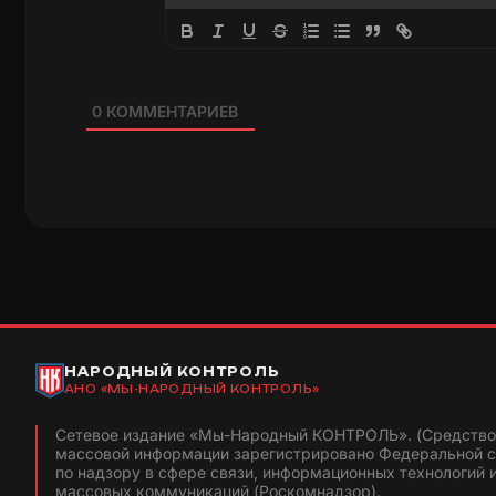
0
КОММЕНТАРИЕВ
НАРОДНЫЙ КОНТРОЛЬ
АНО «МЫ-НАРОДНЫЙ КОНТРОЛЬ»
Сетевое издание «Мы-Народный КОНТРОЛЬ». (Средство
массовой информации зарегистрировано Федеральной 
по надзору в сфере связи, информационных технологий 
массовых коммуникаций (Роскомнадзор).