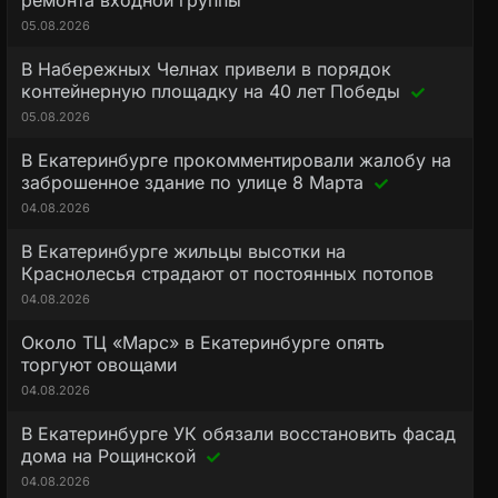
ремонта входной группы
05.08.2026
В Набережных Челнах привели в порядок
контейнерную площадку на 40 лет Победы
05.08.2026
В Екатеринбурге прокомментировали жалобу на
заброшенное здание по улице 8 Марта
04.08.2026
В Екатеринбурге жильцы высотки на
Краснолесья страдают от постоянных потопов
04.08.2026
Около ТЦ «Марс» в Екатеринбурге опять
торгуют овощами
04.08.2026
В Екатеринбурге УК обязали восстановить фасад
дома на Рощинской
04.08.2026