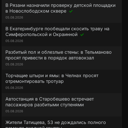
В Рязани назначили проверку детской площадки
в Новослободском сквере
05.08.2026
В Екатеринбурге пообещали скосить траву на
Симферопольской и Окраинной
05.08.2026
Разбитый пол и облезлые стены: в Тельманово
просят привести в порядок автовокзал
05.08.2026
Торчащие штыри и ямы: в Челнах просят
отремонтировать тротуар
05.08.2026
Автостанция в Старобешево встречает
пассажиров разбитыми ступенями
05.08.2026
Жители Татищева, 53 не дождались полного