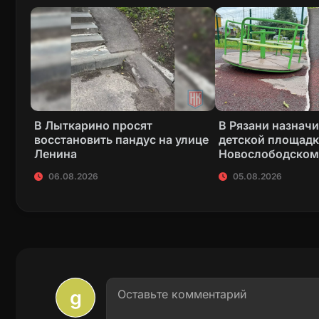
В Лыткарино просят
В Рязани назнач
восстановить пандус на улице
детской площадк
Ленина
Новослободском
06.08.2026
05.08.2026