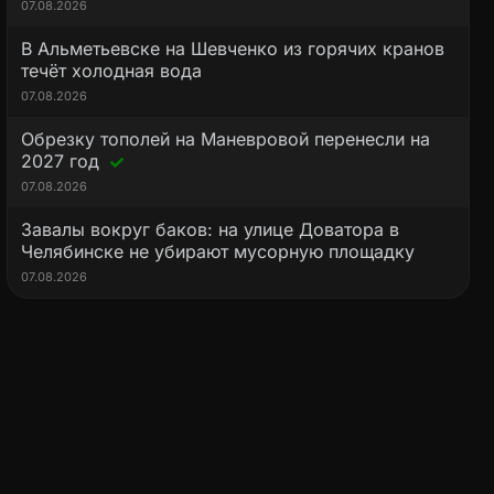
07.08.2026
В Альметьевске на Шевченко из горячих кранов
течёт холодная вода
07.08.2026
Обрезку тополей на Маневровой перенесли на
2027 год
07.08.2026
Завалы вокруг баков: на улице Доватора в
Челябинске не убирают мусорную площадку
07.08.2026