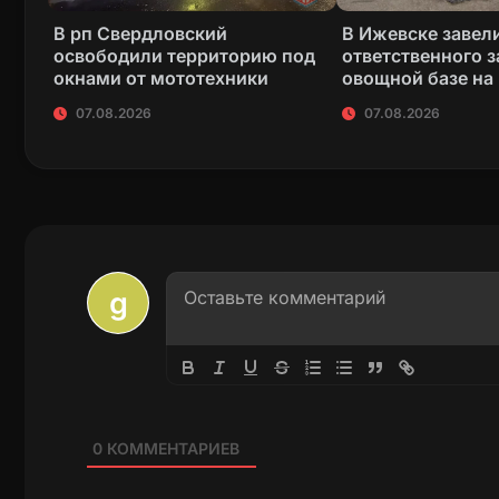
В рп Свердловский
В Ижевске завели
освободили территорию под
ответственного з
окнами от мототехники
овощной базе на
07.08.2026
07.08.2026
0
КОММЕНТАРИЕВ