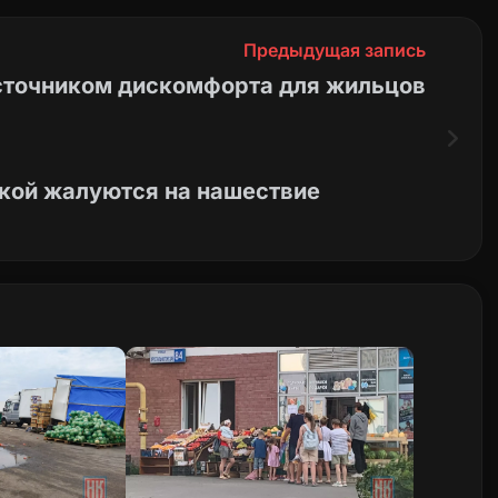
Предыдущая запись
источником дискомфорта для жильцов
ской жалуются на нашествие