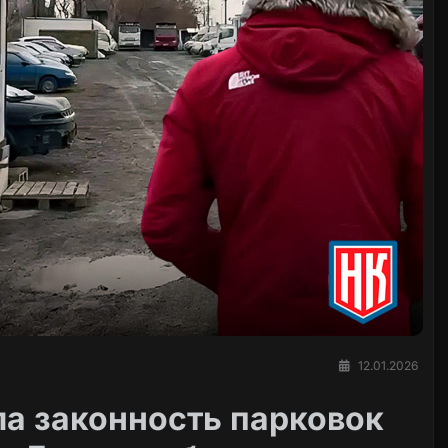
12.01.2026
а законность парковок