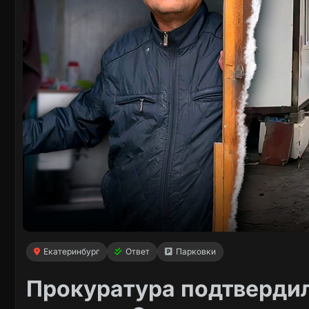
Екатеринбург
Ответ
Парковки
Прокуратура подтвердил