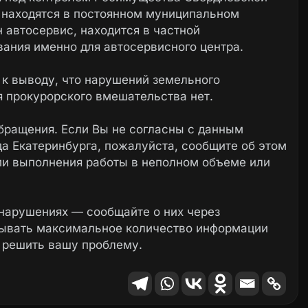
 находятся в постоянном муниципальном
 автосервис, находится в частной
ания именно для автосервисного центра.
 к выводу, что нарушений земельного
я прокурорского вмешательства нет.
бращения. Если Вы не согласны с данным
а Екатеринбурга, пожалуйста, сообщите об этом
ми выполнения работы в неполном объеме или
нарушениях — сообщайте о них через
зывать максимальное количество информации
 решить вашу проблему.