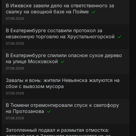
В Ижевске завели дело на ответственного за
свалку на овощной базе на Пойме
07.08.2026
В Екатеринбурге составили протокол за
незаконную торговлю на Хрустальногорской
07.08.2026
В Екатеринбурге спилили опасное сухое дерево
на улице Московской
07.08.2026
Завалы и вонь: жители Невьянска жалуются на
сбои с вывозом мусора
07.08.2026
В Тюмени отремонтировали спуск к светофору
на Протозанова
07.08.2026
Затопленный подвал и размытая отмостка: