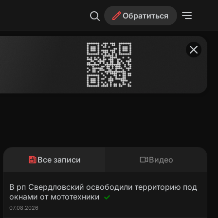
Обратиться
Все записи
Видео
В рп Свердловский освободили территорию под
окнами от мототехники
07.08.2026