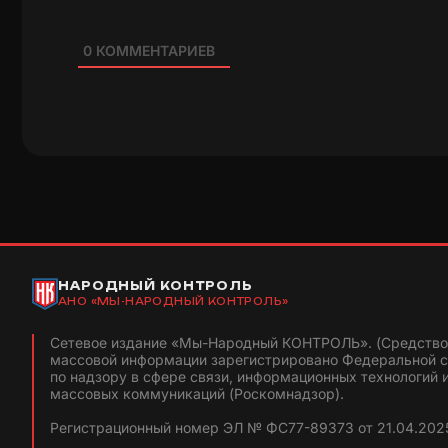
0
КОММЕНТАРИЕВ
НАРОДНЫЙ КОНТРОЛЬ
АНО «МЫ-НАРОДНЫЙ КОНТРОЛЬ»
Сетевое издание «Мы-Народный КОНТРОЛЬ». (Средство
массовой информации зарегистрировано Федеральной 
по надзору в сфере связи, информационных технологий 
массовых коммуникаций (Роскомнадзор).
Регистрационный номер ЭЛ № ФС77-89373 от 21.04.2025