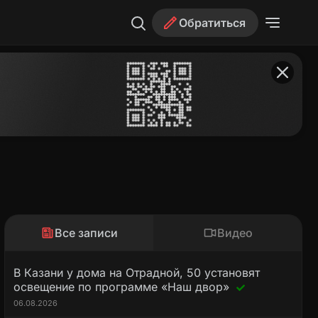
Обратиться
Все записи
Видео
В Казани у дома на Отрадной, 50 установят
освещение по программе «Наш двор»
06.08.2026