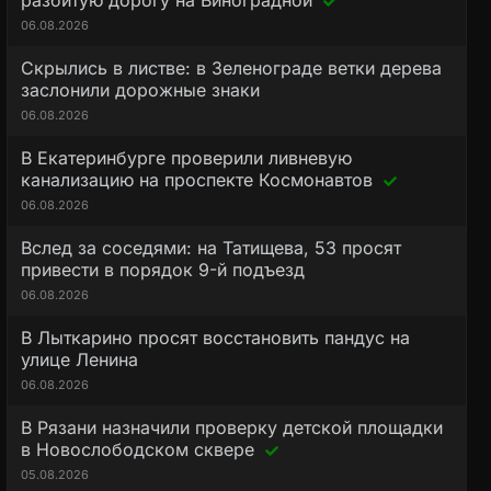
разбитую дорогу на Виноградной
06.08.2026
Скрылись в листве: в Зеленограде ветки дерева
заслонили дорожные знаки
06.08.2026
В Екатеринбурге проверили ливневую
канализацию на проспекте Космонавтов
06.08.2026
Вслед за соседями: на Татищева, 53 просят
привести в порядок 9-й подъезд
06.08.2026
В Лыткарино просят восстановить пандус на
улице Ленина
06.08.2026
В Рязани назначили проверку детской площадки
в Новослободском сквере
05.08.2026