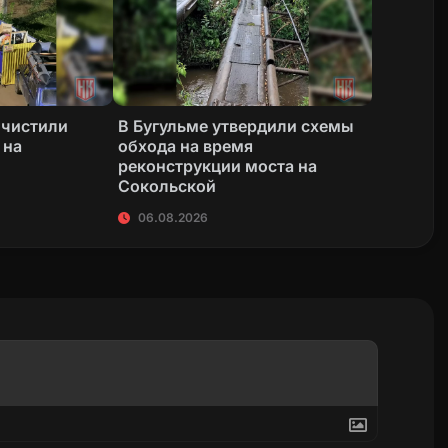
очистили
В Бугульме утвердили схемы
 на
обхода на время
реконструкции моста на
Сокольской
06.08.2026