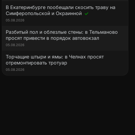
В Екатеринбурге пообещали скосить траву на
Симферопольской и Окраинной
05.08.2026
Разбитый пол и облезлые стены: в Тельманово
просят привести в порядок автовокзал
05.08.2026
Торчащие штыри и ямы: в Челнах просят
отремонтировать тротуар
05.08.2026