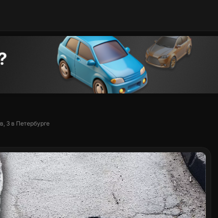
, 3 в Петербурге