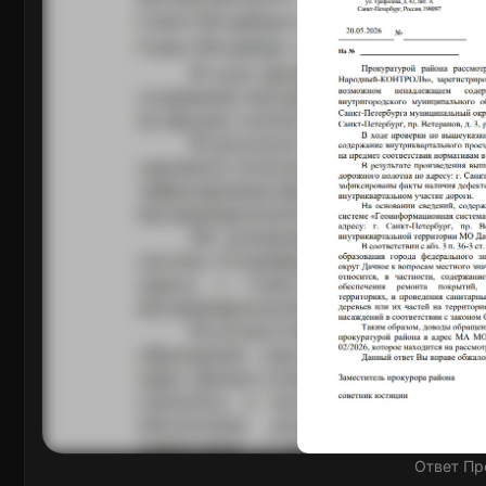
Ответ Пр