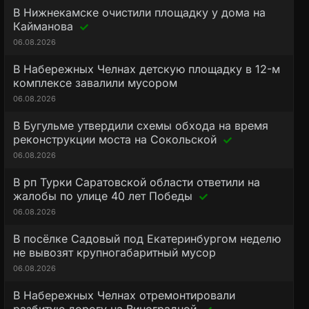
В Нижнекамске очистили площадку у дома на
Кайманова
06.08.2026
В Набережных Челнах детскую площадку в 12-м
комплексе завалили мусором
06.08.2026
В Бугульме утвердили схемы обхода на время
реконструкции моста на Сокольской
06.08.2026
В рп Турки Саратовской области ответили на
жалобы по улице 40 лет Победы
06.08.2026
В посёлке Садовый под Екатеринбургом неделю
не вывозят крупногабаритный мусор
06.08.2026
В Набережных Челнах отремонтировали