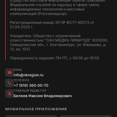
(Средство массовой информации зарегистрировано
Федеральной службой по надзору в сфере связи,
информационных технологий и массовых
коммуникаций (Роскомнадзор).
Регистрационный номер ЭЛ № ФС77-89373 от
21.04.2025 г.
Учредитель: Общество с ограниченной
ответственностью "САН МЕДИА ЛИМИТЕД" (620000,
Свердловская обл., г. Екатеринбург, ул. Юмашева, д.
13, кв. 103).
Периодичность издания: ПН-ПТ, с 09:00 до 19:00
EMAIL
info@nkregion.ru
ТЕЛЕФОН
+7 (919) 360-00-70
ГЛАВНЫЙ РЕДАКТОР
Беляев Максим Владимирович
МОБИЛЬНОЕ ПРИЛОЖЕНИЕ