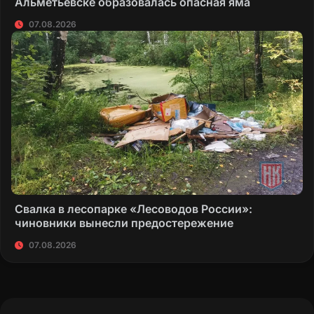
Альметьевске образовалась опасная яма
07.08.2026
Свалка в лесопарке «Лесоводов России»:
чиновники вынесли предостережение
07.08.2026