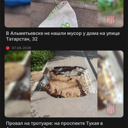
В Альметьевске не нашли мусор у дома на улице
Татарстан, 32
07.08.2026
Провал на тротуаре: на проспекте Тукая в