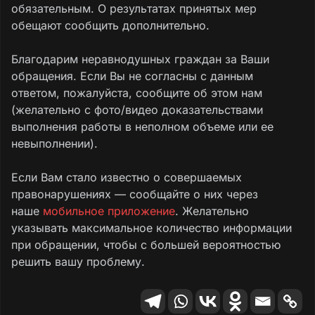
обязательным. О результатах принятых мер
обещают сообщить дополнительно.
Благодарим неравнодушных граждан за Ваши
обращения. Если Вы не согласны с данным
ответом, пожалуйста, сообщите об этом нам
(желательно с фото/видео доказательствами
выполнения работы в неполном объеме или ее
невыполнении).
Если Вам стало известно о совершаемых
правонарушениях — сообщайте о них через
наше
мобильное приложение
. Желательно
указывать максимальное количество информации
при обращении, чтобы с большей вероятностью
решить вашу проблему.