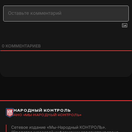
0
КОММЕНТАРИЕВ
НАРОДНЫЙ КОНТРОЛЬ
АНО «МЫ-НАРОДНЫЙ КОНТРОЛЬ»
Сетевое издание «Мы-Народный КОНТРОЛЬ».