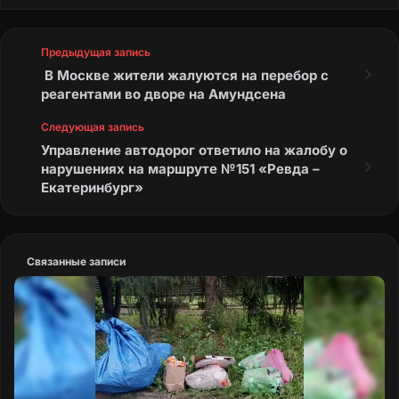
Предыдущая запись
В Москве жители жалуются на перебор с
реагентами во дворе на Амундсена
Следующая запись
Управление автодорог ответило на жалобу о
нарушениях на маршруте №151 «Ревда –
Екатеринбург»
Связанные записи