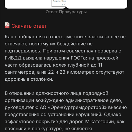
Ответ Прокуратуры
Скачать ответ
Как сообщается в ответе, местные власти за неё не
отвечают, поэтому их бездействие не
подтвердилось. При этом совместная проверка с
ГИБДД выявила нарушения ГОСТа: на проезжей
части образовалась колея глубиной до 11
сантиметров, а на 22 и 23 километрах отсутствуют
дорожные столбики.
В отношении должностного лица подрядной
организации возбуждено административное дело,
руководителю АО «Оренбургремдорстрой» внесено
представление об устранении нарушений. Однако
асфальтовое покрытие для дорог IV категории, как
пояснили в прокуратуре, не является