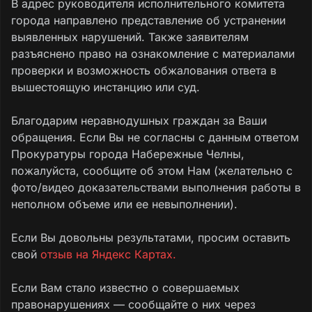
В адрес руководителя исполнительного комитета
города направлено представление об устранении
выявленных нарушений. Также заявителям
разъяснено право на ознакомление с материалами
проверки и возможность обжалования ответа в
вышестоящую инстанцию или суд.
Благодарим неравнодушных граждан за Ваши
обращения. Если Вы не согласны с данным ответом
Прокуратуры города Набережные Челны,
пожалуйста, сообщите об этом Нам (желательно с
фото/видео доказательствами выполнения работы в
неполном объеме или ее невыполнении).
Если Вы довольны результатами, просим оставить
свой
отзыв на Яндекс Картах.
Если Вам стало известно о совершаемых
правонарушениях — сообщайте о них через