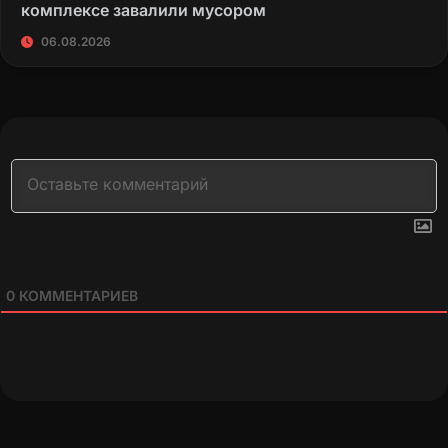
комплексе завалили мусором
06.08.2026
0
КОММЕНТАРИЕВ