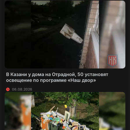
В Казани у дома на Отрадной, 50 установят
освещение по программе «Наш двор»
06.08.2026