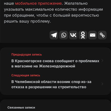
наше
мобильное приложение
. Желательно
указывать максимальное количество информации
при обращении, чтобы с большей вероятностью
решить вашу проблему.
Предыдущая запись
В Красногорске снова сообщают о проблемах
в магазине на Железнодорожной
Следующая запись
В Челябинской области возник спор из-за
отказа в разрешении на строительство
Связанные записи