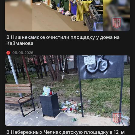
В Нижнекамске очистили площадку у дома на
Кайманова
06.08.2026
В Набережных Челнах детскую площадку в 12-м