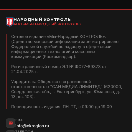
НАРОДНЫЙ КОНТРОЛЬ
АНО «МЫ-НАРОДНЫЙ КОНТРОЛЬ»
Сетевое издание «Мы-Народный КОНТРОЛЬ».
(Средство массовой информации зарегистрировано
Федеральной службой по надзору в сфере связи,
информационных технологий и массовых
коммуникаций (Роскомнадзор).
Регистрационный номер ЭЛ № ФС77-89373 от
21.04.2025 г.
Учредитель: Общество с ограниченной
ответственностью "САН МЕДИА ЛИМИТЕД" (620000,
Свердловская обл., г. Екатеринбург, ул. Юмашева, д.
13, кв. 103).
Периодичность издания: ПН-ПТ, с 09:00 до 19:00
EMAIL
info@nkregion.ru
ТЕЛЕФОН