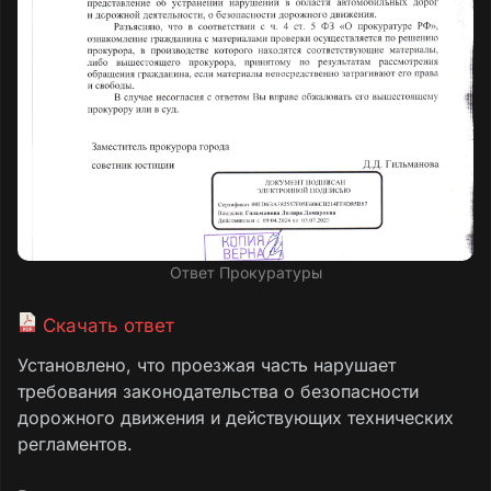
Ответ Прокуратуры
Скачать ответ
Установлено, что проезжая часть нарушает
требования законодательства о безопасности
дорожного движения и действующих технических
регламентов.