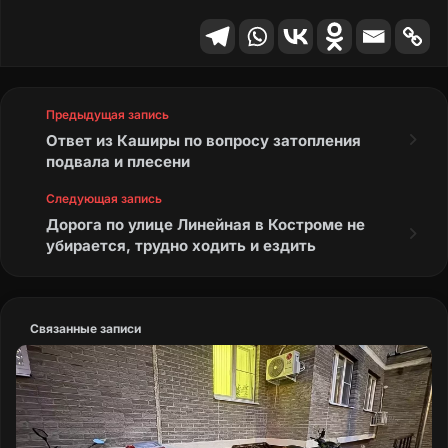
Предыдущая запись
Ответ из Каширы по вопросу затопления
подвала и плесени
Следующая запись
Дорога по улице Линейная в Костроме не
убирается, трудно ходить и ездить
Связанные записи