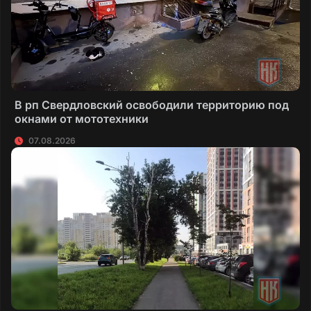
В рп Свердловский освободили территорию под
окнами от мототехники
07.08.2026