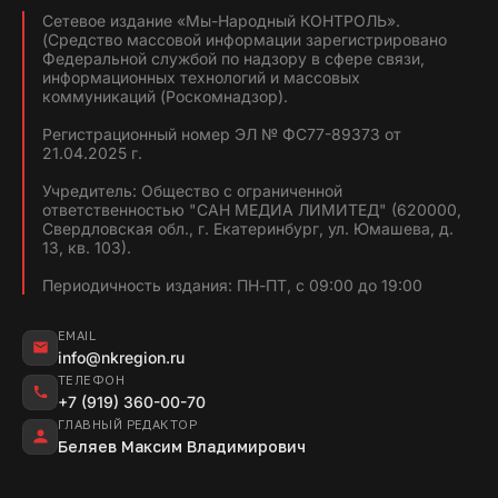
Сетевое издание «Мы-Народный КОНТРОЛЬ».
(Средство массовой информации зарегистрировано
Федеральной службой по надзору в сфере связи,
информационных технологий и массовых
коммуникаций (Роскомнадзор).
Регистрационный номер ЭЛ № ФС77-89373 от
21.04.2025 г.
Учредитель: Общество с ограниченной
ответственностью "САН МЕДИА ЛИМИТЕД" (620000,
Свердловская обл., г. Екатеринбург, ул. Юмашева, д.
13, кв. 103).
Периодичность издания: ПН-ПТ, с 09:00 до 19:00
EMAIL
info@nkregion.ru
ТЕЛЕФОН
+7 (919) 360-00-70
ГЛАВНЫЙ РЕДАКТОР
Беляев Максим Владимирович