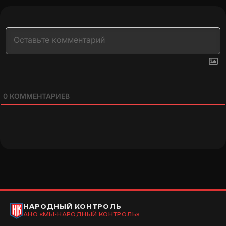
0
КОММЕНТАРИЕВ
НАРОДНЫЙ КОНТРОЛЬ
АНО «МЫ-НАРОДНЫЙ КОНТРОЛЬ»