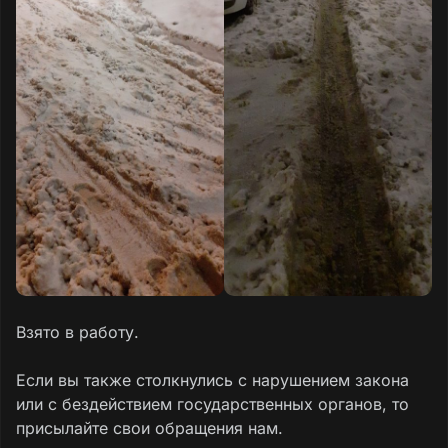
Взято в работу.
Если вы также столкнулись с нарушением закона
или с бездействием государственных органов, то
присылайте свои обращения нам.