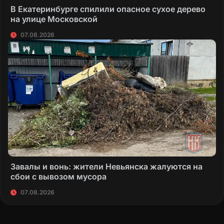
В Екатеринбурге спилили опасное сухое дерево
на улице Московской
07.08.2026
Завалы и вонь: жители Невьянска жалуются на
сбои с вывозом мусора
07.08.2026