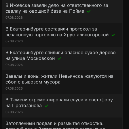
В Ижевске завели дело на ответственного за
свалку на овощной базе на Пойме
07.08.2026
В Екатеринбурге составили протокол за
незаконную торговлю на Хрустальногорской
07.08.2026
В Екатеринбурге спилили опасное сухое дерево
на улице Московской
07.08.2026
Завалы и вонь: жители Невьянска жалуются на
сбои с вывозом мусора
07.08.2026
В Тюмени отремонтировали спуск к светофору
на Протозанова
07.08.2026
Затопленный подвал и размытая отмостка: