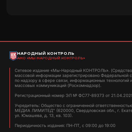
НАРОДНЫЙ КОНТРОЛЬ
АНО «МЫ-НАРОДНЫЙ КОНТРОЛЬ»
Сетевое издание «Мы-Народный КОНТРОЛЬ». (Средство
массовой информации зарегистрировано Федеральной 
по надзору в сфере связи, информационных технологий 
массовых коммуникаций (Роскомнадзор).
Регистрационный номер ЭЛ № ФС77-89373 от 21.04.2025
Учредитель: Общество с ограниченной ответственность
МЕДИА ЛИМИТЕД" (620000, Свердловская обл., г. Екат
ул. Юмашева, д. 13, кв. 103).
Периодичность издания: ПН-ПТ, с 09:00 до 19:00