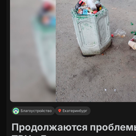
Благоустройство
Екатеринбург
Продолжаются проблемы