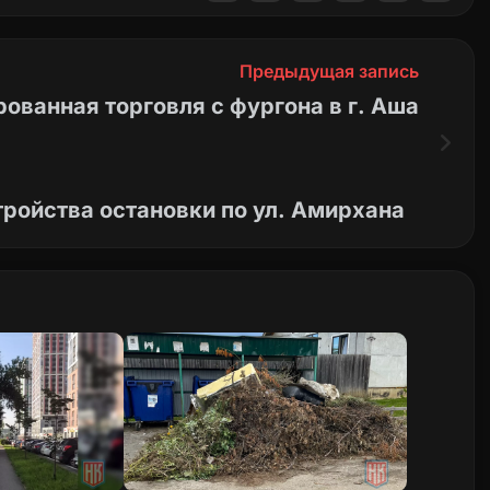
Предыдущая запись
ованная торговля с фургона в г. Аша
тройства остановки по ул. Амирхана