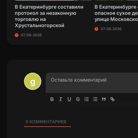
В Екатеринбурге составили
В Екатеринбурге
протокол за незаконную
опасное сухое де
торговлю на
улице Московск
Хрустальногорской
07.08.2026
07.08.2026
0
КОММЕНТАРИЕВ