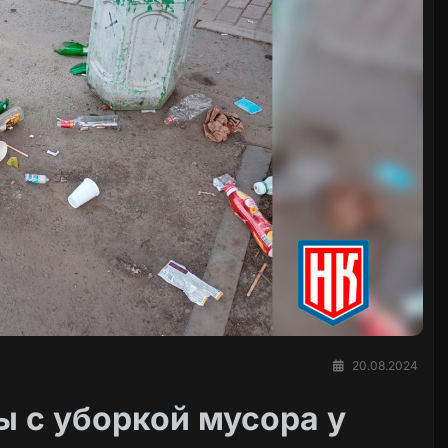
20.08.2024
 с уборкой мусора у