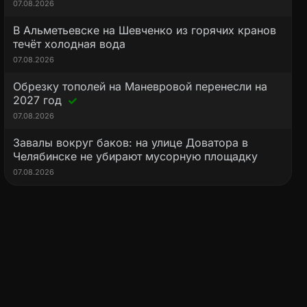
07.08.2026
В Альметьевске на Шевченко из горячих кранов
течёт холодная вода
07.08.2026
Обрезку тополей на Маневровой перенесли на
2027 год
07.08.2026
Завалы вокруг баков: на улице Доватора в
Челябинске не убирают мусорную площадку
07.08.2026