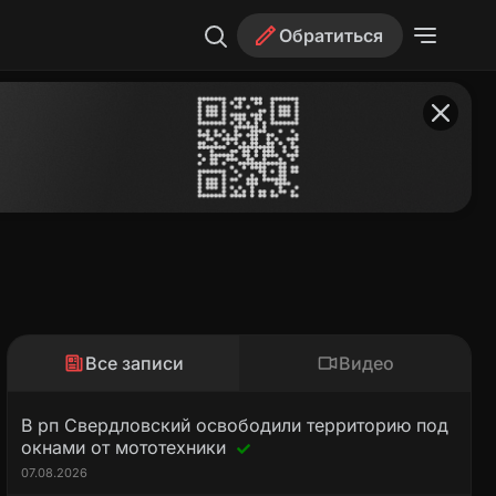
Обратиться
Все записи
Видео
В рп Свердловский освободили территорию под
окнами от мототехники
07.08.2026