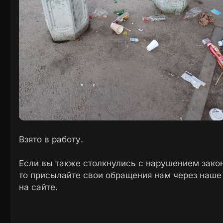
Взято в работу.
Если вы также столкнулись с нарушением закон
то присылайте свои обращения нам через наш
на сайте.