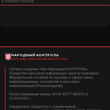
0
КОММЕНТАРИЕВ
НАРОДНЫЙ КОНТРОЛЬ
АНО «МЫ-НАРОДНЫЙ КОНТРОЛЬ»
Сетевое издание «Мы-Народный КОНТРОЛЬ».
(Средство массовой информации зарегистрировано
Федеральной службой по надзору в сфере связи,
информационных технологий и массовых
коммуникаций (Роскомнадзор).
Регистрационный номер ЭЛ № ФС77-89373 от
21.04.2025 г.
Учредитель: Общество с ограниченной