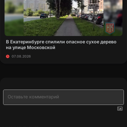
В Екатеринбурге спилили опасное сухое дерево
на улице Московской
07.08.2026