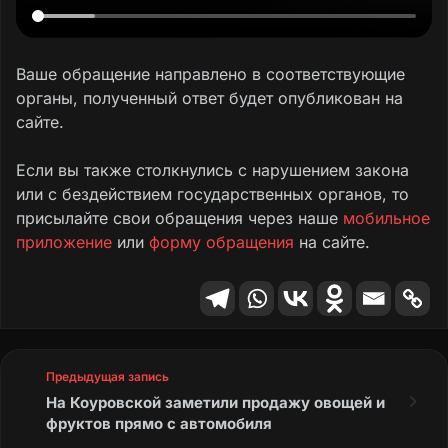
Ваше обращение направлено в соответствующие
органы, полученный ответ будет опубликован на
сайте.
Если вы также столкнулись с нарушением закона
или с бездействием государственных органов, то
присылайте свои обращения через наше
мобильное
приложение
или
форму обращения
на сайте.
Предыдущая запись
На Коуровской заметили продажу овощей и
фруктов прямо с автомобиля