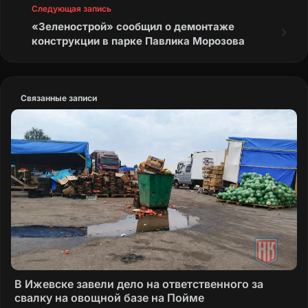
Следующая запись
«Зеленострой» сообщил о демонтаже
конструкции в парке Павлика Морозова
Связанные записи
В Ижевске завели дело на ответственного за
свалку на овощной базе на Пойме