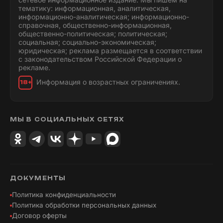
тематику: информационная, аналитическая,
информационно-аналитическая; информационно-
справочная, общественно-информационная,
общественно-политическая; политическая;
социальная; социально-экономическая;
юридическая; реклама размещается в соответствии
с законодательством Российской Федерации о
рекламе.
Информация о возрастных ограничениях.
18+
МЫ В СОЦИАЛЬНЫХ СЕТЯХ
ДОКУМЕНТЫ
Политика конфиденциальности
Политика обработки персональных данных
Договор оферты