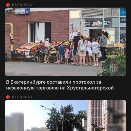
07.08.2026
В Екатеринбурге составили протокол за
незаконную торговлю на Хрустальногорской
07.08.2026