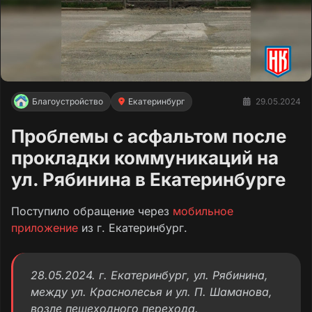
Благоустройство
Екатеринбург
29.05.2024
Проблемы с асфальтом после
прокладки коммуникаций на
ул. Рябинина в Екатеринбурге
Поступило обращение через
мобильное
приложение
из г. Екатеринбург.
28.05.2024. г. Екатеринбург, ул. Рябинина,
между ул. Краснолесья и ул. П. Шаманова,
возле пешеходного перехода.