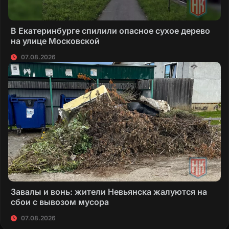
В Екатеринбурге спилили опасное сухое дерево
на улице Московской
07.08.2026
Завалы и вонь: жители Невьянска жалуются на
сбои с вывозом мусора
07.08.2026