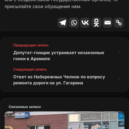
присылайте свои обращения нам.
Предыдущая запись
Депутат-гонщик устраивает незаконные
гонки в Арамиле
Следующая запись
Ответ из Набережных Челнов по вопросу
ремонта дороги на ул. Гагарина
Связанные записи