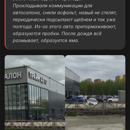
Прокладывали коммуникации для
автосалона, сняли асфальт, новый не стелят,
периодически подсыпают щебнем и так уже
полгода. Из-за этого авто притормаживают,
образуются пробки. После дождя всё
размывает, образуется яма.