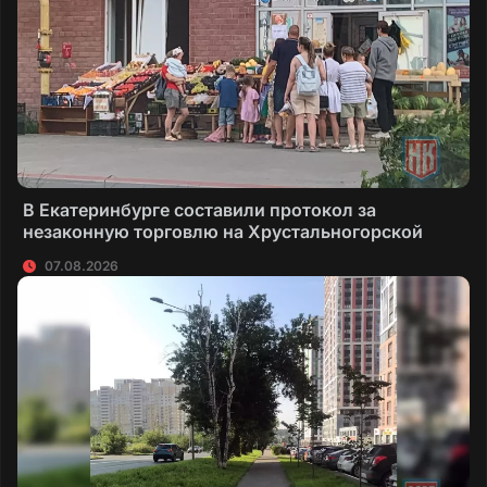
В Екатеринбурге составили протокол за
незаконную торговлю на Хрустальногорской
07.08.2026