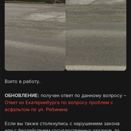
Взято в работу.
ОБНОВЛЕНИЕ:
получен ответ по данному вопросу –
Ответ из Екатеринбурга по вопросу проблем с
асфальтом по ул. Рябинина
Если вы также столкнулись с нарушением закона
или с бездействием государственных органов, то