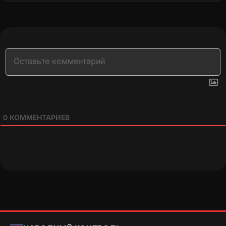
0
КОММЕНТАРИЕВ