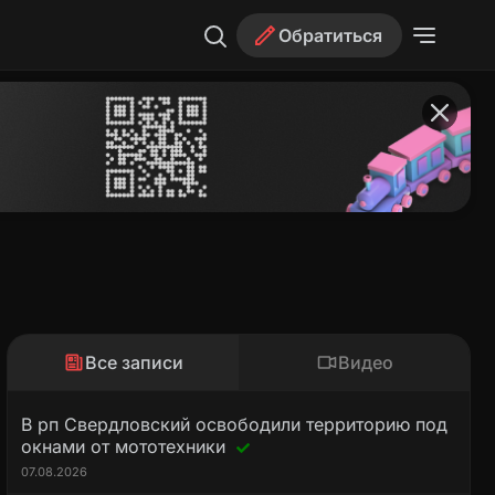
Обратиться
Все записи
Видео
В рп Свердловский освободили территорию под
окнами от мототехники
07.08.2026