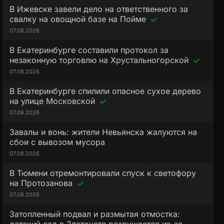
В Ижевске завели дело на ответственного за
свалку на овощной базе на Пойме
07.08.2026
В Екатеринбурге составили протокол за
незаконную торговлю на Хрустальногорской
07.08.2026
В Екатеринбурге спилили опасное сухое дерево
на улице Московской
07.08.2026
Завалы и вонь: жители Невьянска жалуются на
сбои с вывозом мусора
07.08.2026
В Тюмени отремонтировали спуск к светофору
на Протозанова
07.08.2026
Затопленный подвал и размытая отмостка: