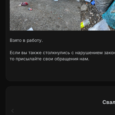
Взято в работу.
Если вы также столкнулись с нарушением закон
то присылайте свои обращения нам.
Свал