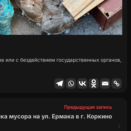
а или с бездействием государственных органов,
Предыдущая запись
ка мусора на ул. Ермака в г. Коркино