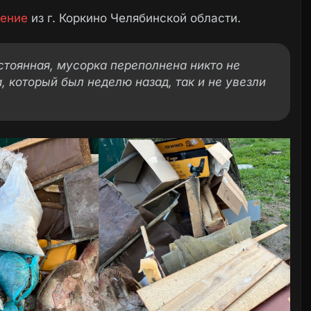
ение
из г. Коркино Челябинской области.
остоянная, мусорка переполнена никто не
, который был неделю назад, так и не увезли