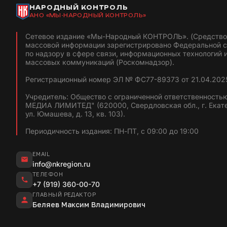
НАРОДНЫЙ КОНТРОЛЬ
АНО «МЫ-НАРОДНЫЙ КОНТРОЛЬ»
Сетевое издание «Мы-Народный КОНТРОЛЬ». (Средство
массовой информации зарегистрировано Федеральной 
по надзору в сфере связи, информационных технологий 
массовых коммуникаций (Роскомнадзор).
Регистрационный номер ЭЛ № ФС77-89373 от 21.04.2025
Учредитель: Общество с ограниченной ответственность
МЕДИА ЛИМИТЕД" (620000, Свердловская обл., г. Екат
ул. Юмашева, д. 13, кв. 103).
Периодичность издания: ПН-ПТ, с 09:00 до 19:00
EMAIL
info@nkregion.ru
ТЕЛЕФОН
+7 (919) 360-00-70
ГЛАВНЫЙ РЕДАКТОР
Беляев Максим Владимирович