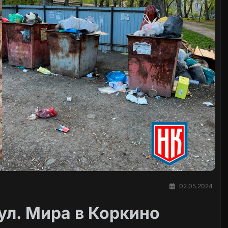
02.05.2024
ул. Мира в Коркино