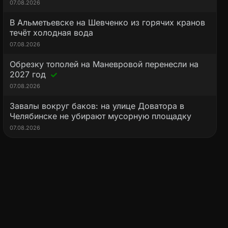
07.08.2026
В Альметьевске на Шевченко из горячих кранов
течёт холодная вода
07.08.2026
Обрезку тополей на Маневровой перенесли на
2027 год
07.08.2026
Завалы вокруг баков: на улице Доватора в
Челябинске не убирают мусорную площадку
07.08.2026