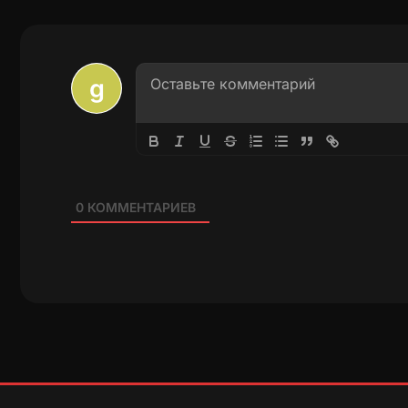
0
КОММЕНТАРИЕВ