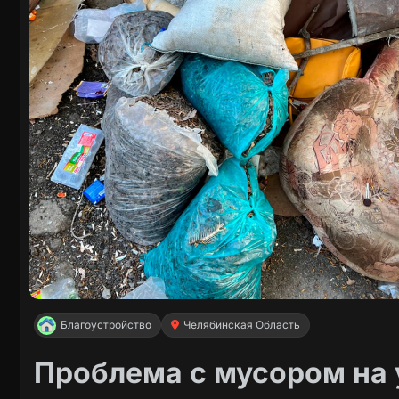
Благоустройство
Челябинская Область
Проблема с мусором на 