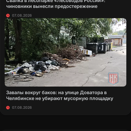
Свалка в лесопарке «Лесоводов России»:
чиновники вынесли предостережение
07.08.2026
Завалы вокруг баков: на улице Доватора в
Челябинске не убирают мусорную площадку
07.08.2026