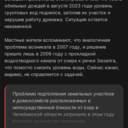
обильных дождей в августе 2023 года уровень
грунтовых вод поднялся, затопив их участок и
нарушив работу дренажа. Ситуация остается
неизменной.
Местные жители вспоминают, что аналогичная
проблема возникала в 2007 году, и решение
пришло лишь в 2009 году с прокладкой
водоотводного канала от озера к речке Зюзелга,
что помогло снизить уровень воды. Сейчас канал,
видимо, не справляется с задачей.
Проблема подтопления земельных участков
и домохозяйств расположенных в
непосредственной близости от озер в
Челябинской области затронула в этом году
большое количество населения.