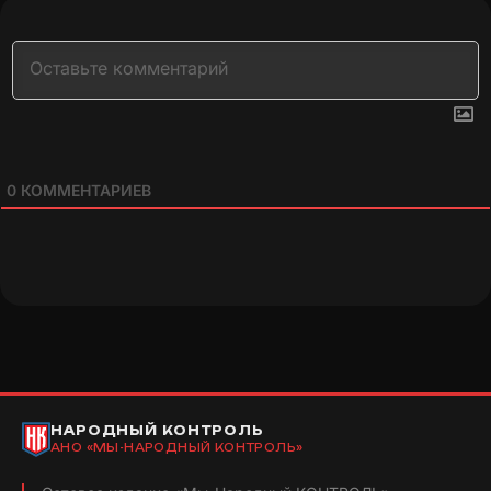
0
КОММЕНТАРИЕВ
НАРОДНЫЙ КОНТРОЛЬ
АНО «МЫ-НАРОДНЫЙ КОНТРОЛЬ»