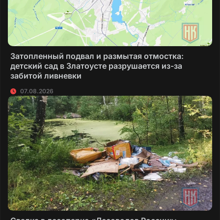
Затопленный подвал и размытая отмостка:
детский сад в Златоусте разрушается из-за
забитой ливневки
07.08.2026