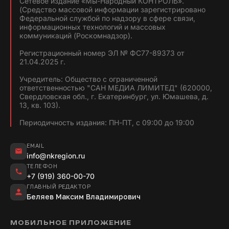
Сетевое издание «Мы-Народный КОНТРОЛЬ».
(Средство массовой информации зарегистрировано
Федеральной службой по надзору в сфере связи,
информационных технологий и массовых
коммуникаций (Роскомнадзор).
Регистрационный номер ЭЛ № ФС77-89373 от
21.04.2025 г.
Учредитель: Общество с ограниченной
ответственностью "САН МЕДИА ЛИМИТЕД" (620000,
Свердловская обл., г. Екатеринбург, ул. Юмашева, д.
13, кв. 103).
Периодичность издания: ПН-ПТ, с 09:00 до 19:00
EMAIL
info@nkregion.ru
ТЕЛЕФОН
+7 (919) 360-00-70
ГЛАВНЫЙ РЕДАКТОР
Беляев Максим Владимирович
МОБИЛЬНОЕ ПРИЛОЖЕНИЕ