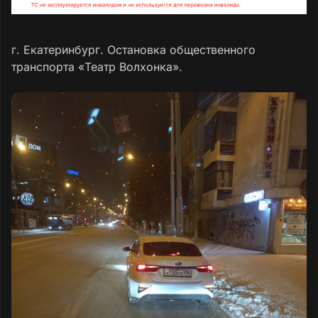
г. Екатеринбург. Остановка общественного
транспорта «Театр Волхонка».