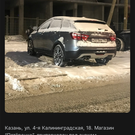
Казань, ул. 4-я Калининградская, 18. Магазин
“Пятёрочка”, припаркован под знаком.