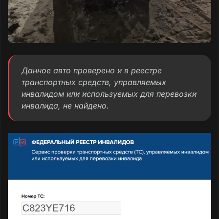
Данное авто проверено и в реестре
транспортных средств, управляемых
инвалидом или используемых для перевозки
инвалида, не найдено.