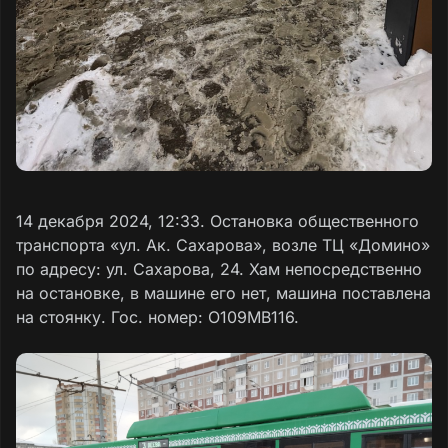
14 декабря 2024, 12:33. Остановка общественного
транспорта «ул. Ак. Сахарова», возле ТЦ «Домино»
по адресу: ул. Сахарова, 24. Хам непосредственно
на остановке, в машине его нет, машина поставлена
на стоянку. Гос. номер: О109МВ116.