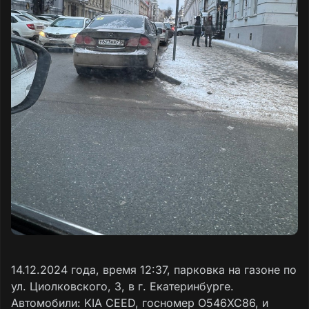
14.12.2024 года, время 12:37, парковка на газоне по
ул. Циолковского, 3, в г. Екатеринбурге.
Автомобили: KIA CEED, госномер О546ХС86, и