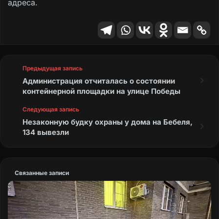
адреса.
Предыдущая запись
Администрация отчиталась о состоянии
контейнерной площадки на улице Победы
Следующая запись
Незаконную будку охраны у дома на Бебеля,
134 вывезли
Связанные записи