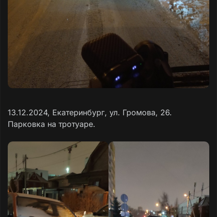
13.12.2024, Екатеринбург, ул. Громова, 26.
Парковка на тротуаре.