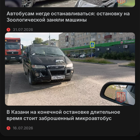
Автобусам негде останавливаться: остановку на
Зоологической заняли машины
31.07.2026
В Казани на конечной остановке длительное
время стоит заброшенный микроавтобус
16.07.2026