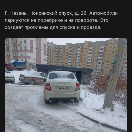
Г. Казань, Ноксинский спуск, д. 26. Автомобили
паркуются на поребрике и на повороте. Это
создаёт проблемы для спуска и проезда.