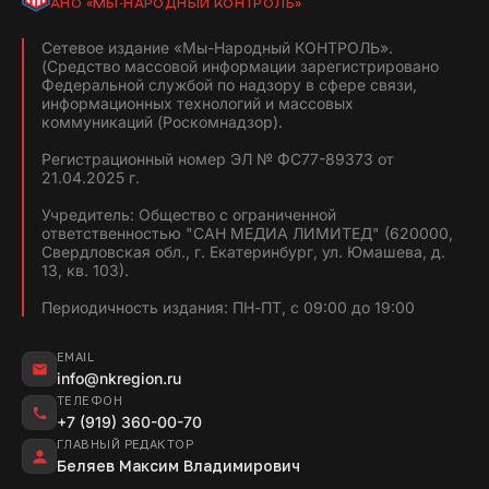
АНО «МЫ-НАРОДНЫЙ КОНТРОЛЬ»
Сетевое издание «Мы-Народный КОНТРОЛЬ».
(Средство массовой информации зарегистрировано
Федеральной службой по надзору в сфере связи,
информационных технологий и массовых
коммуникаций (Роскомнадзор).
Регистрационный номер ЭЛ № ФС77-89373 от
21.04.2025 г.
Учредитель: Общество с ограниченной
ответственностью "САН МЕДИА ЛИМИТЕД" (620000,
Свердловская обл., г. Екатеринбург, ул. Юмашева, д.
13, кв. 103).
Периодичность издания: ПН-ПТ, с 09:00 до 19:00
EMAIL
info@nkregion.ru
ТЕЛЕФОН
+7 (919) 360-00-70
ГЛАВНЫЙ РЕДАКТОР
Беляев Максим Владимирович