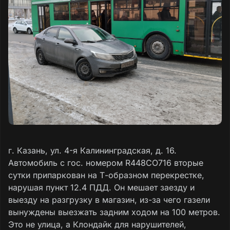
г. Казань, ул. 4-я Калининградская, д. 16.
Автомобиль с гос. номером R448CO716 вторые
сутки припаркован на Т-образном перекрестке,
нарушая пункт 12.4 ПДД. Он мешает заезду и
выезду на разгрузку в магазин, из-за чего газели
вынуждены выезжать задним ходом на 100 метров.
Это не улица, а Клондайк для нарушителей,