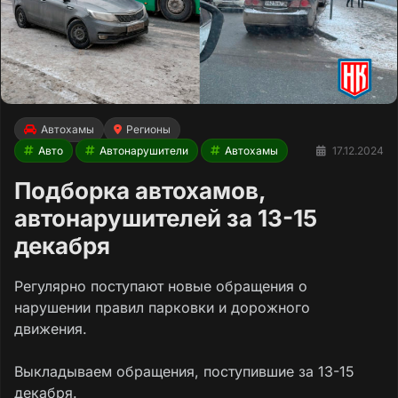
Автохамы
Регионы
Авто
Автонарушители
Автохамы
17.12.2024
Подборка автохамов,
автонарушителей за 13-15
декабря
Регулярно поступают новые обращения о
нарушении правил парковки и дорожного
движения.
Выкладываем обращения, поступившие за 13-15
декабря.