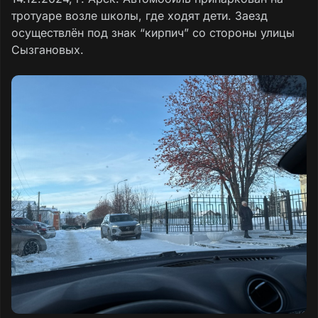
тротуаре возле школы, где ходят дети. Заезд
осуществлён под знак “кирпич” со стороны улицы
Сызгановых.