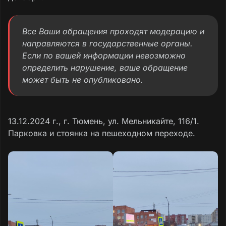
Все Ваши обращения проходят модерацию и
направляются в государственные органы.
Если по вашей информации невозможно
определить нарушение, ваше обращение
может быть не опубликовано.
13.12.2024 г., г. Тюмень, ул. Мельникайте, 116/1.
Парковка и стоянка на пешеходном переходе.