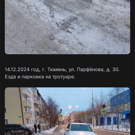
14.12.2024 год, г. Тюмень, ул. Парфёнова, д. 30.
Езда и парковка на тротуаре.