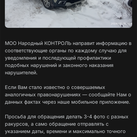
МОО Народный КОНТРОЛЬ направит информацию в
соответствующие органы по каждому случаю для
уведомления и последующей профилактики
подобных нарушений и законного наказания
нарушителей.
Если Вам стало известно о совершаемых
аналогичных правонарушениях — сообщайте Нам о
данных фактах через наше мобильное приложение.
Просьба для обращения делать 3-4 фото с разных
ракурсов, а само обращение отправлять с
указанием даты, времени и максимально точного