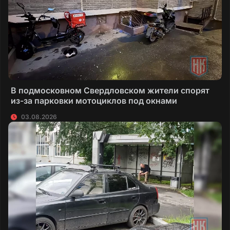
В подмосковном Свердловском жители спорят
из-за парковки мотоциклов под окнами
03.08.2026