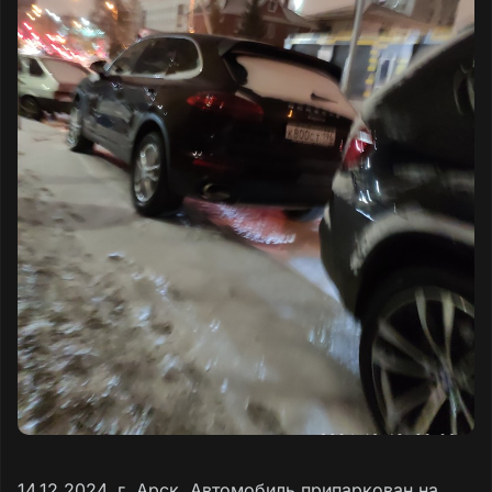
14.12.2024, г. Арск. Автомобиль припаркован на