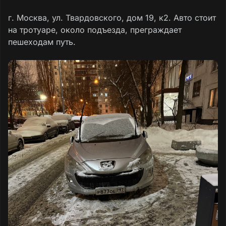
г. Москва, ул. Твардовского, дом 19, к2. Авто стоит
на тротуаре, около подъезда, преграждает
пешеходам путь.