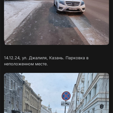
14.12.24, ул. Джалиля, Казань. Парковка в
неположенном месте.