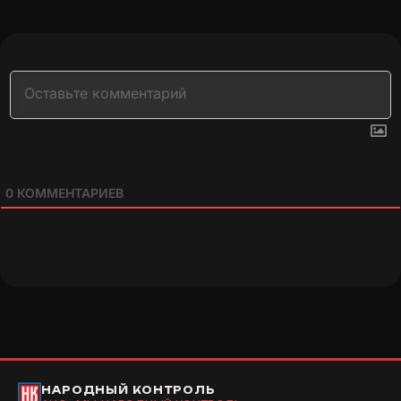
0
КОММЕНТАРИЕВ
НАРОДНЫЙ КОНТРОЛЬ