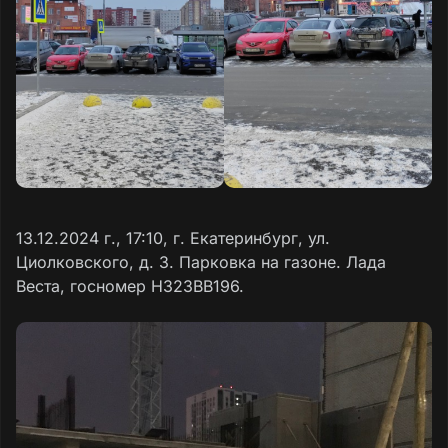
13.12.2024 г., 17:10, г. Екатеринбург, ул.
Циолковского, д. 3. Парковка на газоне. Лада
Веста, госномер Н323ВВ196.