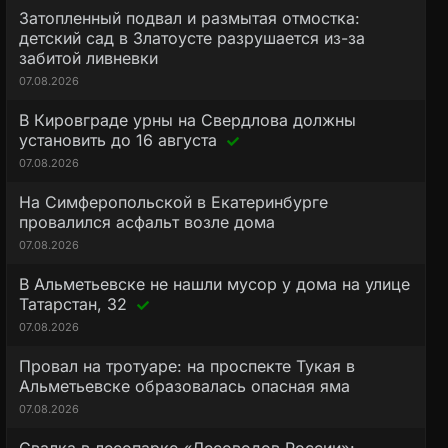
Затопленный подвал и размытая отмостка:
детский сад в Златоусте разрушается из-за
забитой ливневки
07.08.2026
В Кировграде урны на Свердлова должны
установить до 16 августа
07.08.2026
На Симферопольской в Екатеринбурге
провалился асфальт возле дома
07.08.2026
В Альметьевске не нашли мусор у дома на улице
Татарстан, 32
07.08.2026
Провал на тротуаре: на проспекте Тукая в
Альметьевске образовалась опасная яма
07.08.2026