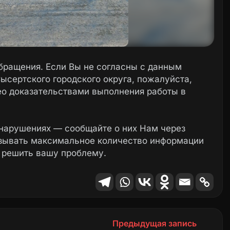
бращения. Если Вы не согласны с данным
ысертского городского округа, пожалуйста,
ео доказательствами выполнения работы в
нарушениях — сообщайте о них Нам через
азывать максимальное количество информации
 решить вашу проблему.
Предыдущая запись