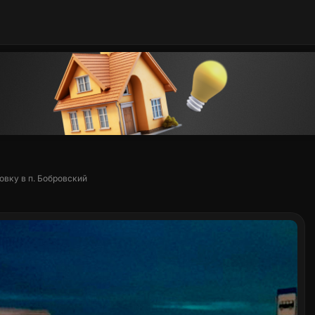
вку в п. Бобровский