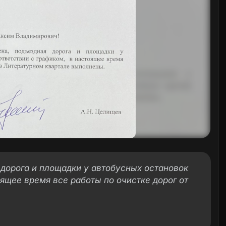
дорога и площадки у автобусных остановок
оящее время все работы по очистке дорог от