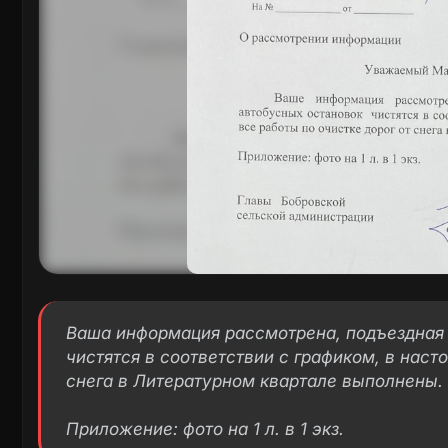
Ваша информация рассмотрена, подъездная 
чистятся в соответствии с графиком, в наст
снега в Литературном квартале выполнены.
Приложение: фото на 1 л. в 1 экз.