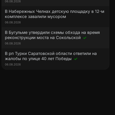
06.08.2026
В Набережных Челнах детскую площадку в 12-м
комплексе завалили мусором
06.08.2026
В Бугульме утвердили схемы обхода на время
реконструкции моста на Сокольской
06.08.2026
В рп Турки Саратовской области ответили на
жалобы по улице 40 лет Победы
06.08.2026