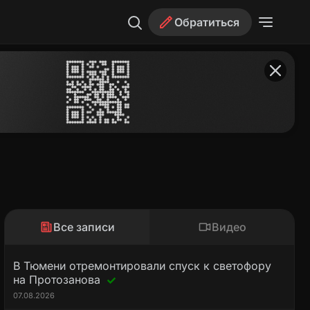
Обратиться
Все записи
Видео
В Тюмени отремонтировали спуск к светофору
на Протозанова
07.08.2026