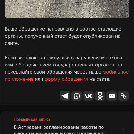
Текст обращения
Ваше обращение направлено в соответствующие
органы, полученный ответ будет опубликован на
сайте.
Если вы также столкнулись с нарушением закона
или с бездействием государственных органов, то
присылайте свои обращения через наше
мобильное
приложение
или
форму обращения
на сайте.
Предыдущая запись
В Астрахани запланированы работы по
ликвидации свалок и покосу камыша в