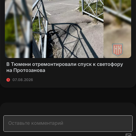
В Тюмени отремонтировали спуск к светофору
на Протозанова
07.08.2026