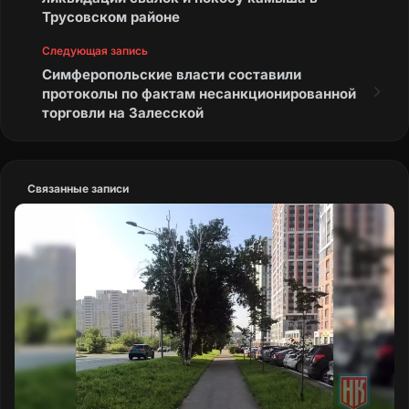
Трусовском районе
Следующая запись
Симферопольские власти составили
протоколы по фактам несанкционированной
торговли на Залесской
Связанные записи