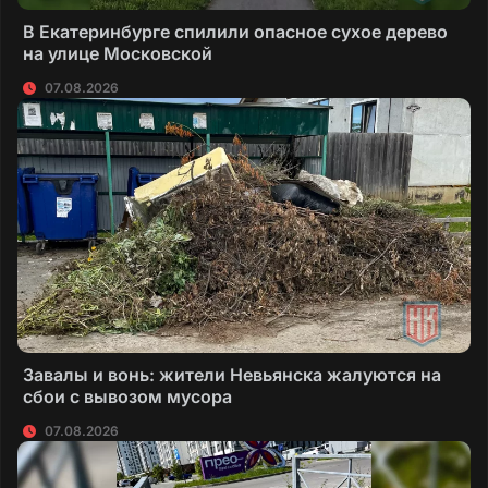
В Екатеринбурге спилили опасное сухое дерево
на улице Московской
07.08.2026
Завалы и вонь: жители Невьянска жалуются на
сбои с вывозом мусора
07.08.2026