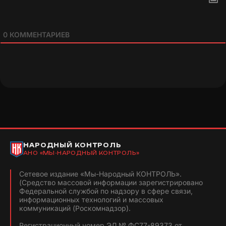
0
КОММЕНТАРИЕВ
НАРОДНЫЙ КОНТРОЛЬ
АНО «МЫ-НАРОДНЫЙ КОНТРОЛЬ»
Сетевое издание «Мы-Народный КОНТРОЛЬ».
(Средство массовой информации зарегистрировано
Федеральной службой по надзору в сфере связи,
информационных технологий и массовых
коммуникаций (Роскомнадзор).
Регистрационный номер ЭЛ № ФС77-89373 от