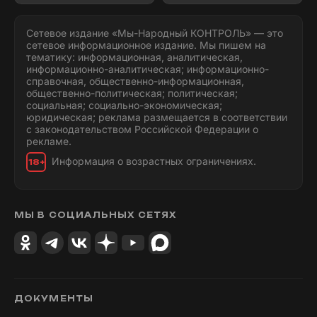
Сетевое издание «Мы-Народный КОНТРОЛЬ» — это
сетевое информационное издание. Мы пишем на
тематику: информационная, аналитическая,
информационно-аналитическая; информационно-
справочная, общественно-информационная,
общественно-политическая; политическая;
социальная; социально-экономическая;
юридическая; реклама размещается в соответствии
с законодательством Российской Федерации о
рекламе.
Информация о возрастных ограничениях.
18+
МЫ В СОЦИАЛЬНЫХ СЕТЯХ
ДОКУМЕНТЫ