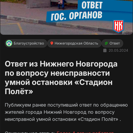
Благоустройство
Нижегородская Область
Ответ
20.05.2024
Ответ из Нижнего Новгорода
по вопросу неисправности
умной остановки «Стадион
Полёт»
Публикуем ранее поступивший ответ по обращению
жителей города Нижний Новгород по вопросу
неисправной умной остановки «Стадион Полёт» .