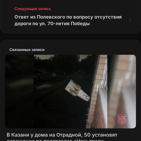
Следующая запись
Ответ из Полевского по вопросу отсутствия
дороги по ул. 70-летия Победы
Связанные записи
В Казани у дома на Отрадной, 50 установят
освещение по программе «Наш двор»