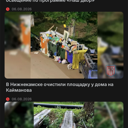
06.08.2026
В Нижнекамске очистили площадку у дома на
Кайманова
06.08.2026