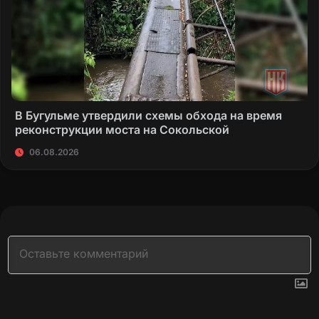
В Бугульме утвердили схемы обхода на время
реконструкции моста на Сокольской
06.08.2026