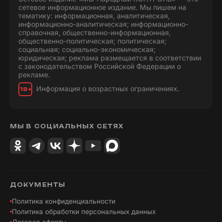
сетевое информационное издание. Мы пишем на
тематику: информационная, аналитическая,
информационно-аналитическая; информационно-
справочная, общественно-информационная,
общественно-политическая; политическая;
социальная; социально-экономическая;
юридическая; реклама размещается в соответствии
с законодательством Российской Федерации о
рекламе.
Информация о возрастных ограничениях.
18+
МЫ В СОЦИАЛЬНЫХ СЕТЯХ
ДОКУМЕНТЫ
Политика конфиденциальности
Политика обработки персональных данных
Договор оферты