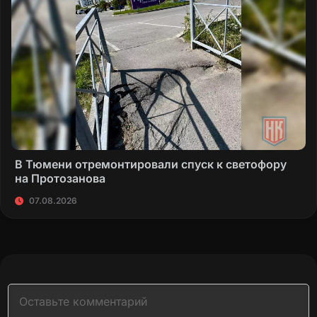
В Тюмени отремонтировали спуск к светофору
на Протозанова
07.08.2026