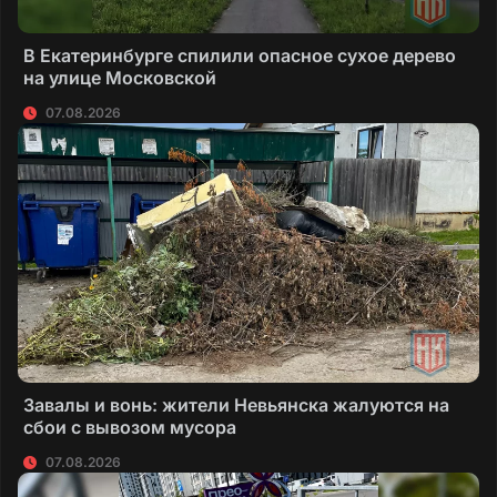
В Екатеринбурге спилили опасное сухое дерево
на улице Московской
07.08.2026
Завалы и вонь: жители Невьянска жалуются на
сбои с вывозом мусора
07.08.2026