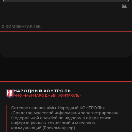
0
КОММЕНТАРИЕВ
НАРОДНЫЙ КОНТРОЛЬ
АНО «МЫ-НАРОДНЫЙ КОНТРОЛЬ»
Сетевое издание «Мы-Народный КОНТРОЛЬ».
(Средство массовой информации зарегистрировано
Федеральной службой по надзору в сфере связи,
информационных технологий и массовых
коммуникаций (Роскомнадзор).