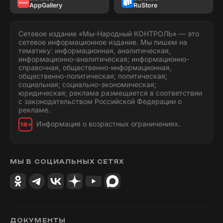
AppGallery
RuStore
Сетевое издание «Мы-Народный КОНТРОЛЬ» — это
сетевое информационное издание. Мы пишем на
тематику: информационная, аналитическая,
информационно-аналитическая; информационно-
справочная, общественно-информационная,
общественно-политическая; политическая;
социальная; социально-экономическая;
юридическая; реклама размещается в соответствии
с законодательством Российской Федерации о
рекламе.
Информация о возрастных ограничениях.
18+
МЫ В СОЦИАЛЬНЫХ СЕТЯХ
ДОКУМЕНТЫ