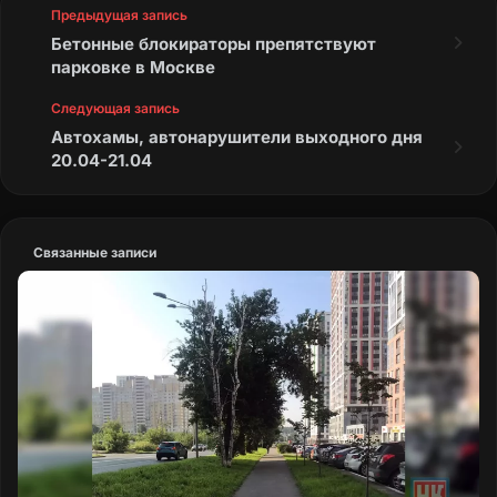
Предыдущая запись
Бетонные блокираторы препятствуют
парковке в Москве
Следующая запись
Автохамы, автонарушители выходного дня
20.04-21.04
Связанные записи