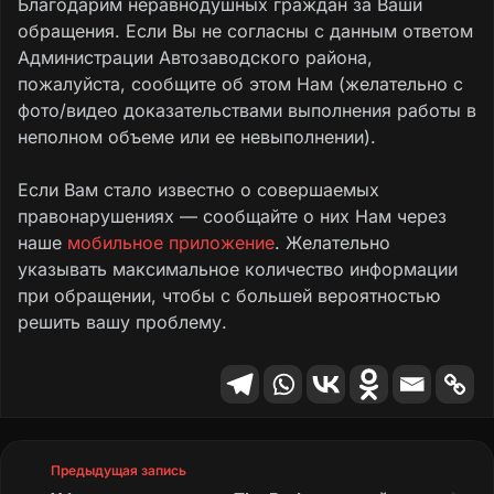
Благодарим неравнодушных граждан за Ваши
обращения. Если Вы не согласны с данным ответом
Администрации Автозаводского района,
пожалуйста, сообщите об этом Нам (желательно с
фото/видео доказательствами выполнения работы в
неполном объеме или ее невыполнении).
Если Вам стало известно о совершаемых
правонарушениях — сообщайте о них Нам через
наше
мобильное приложение
. Желательно
указывать максимальное количество информации
при обращении, чтобы с большей вероятностью
решить вашу проблему.
Предыдущая запись