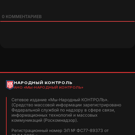
0
КОММЕНТАРИЕВ
НАРОДНЫЙ КОНТРОЛЬ
АНО «МЫ-НАРОДНЫЙ КОНТРОЛЬ»
Сетевое издание «Мы-Народный КОНТРОЛЬ».
(Средство массовой информации зарегистрировано
Федеральной службой по надзору в сфере связи,
информационных технологий и массовых
коммуникаций (Роскомнадзор).
Регистрационный номер ЭЛ № ФС77-89373 от