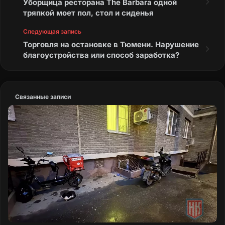
Уборщица ресторана The Barbara одной
тряпкой моет пол, стол и сиденья
Следующая запись
Торговля на остановке в Тюмени. Нарушение
благоустройства или способ заработка?
Связанные записи