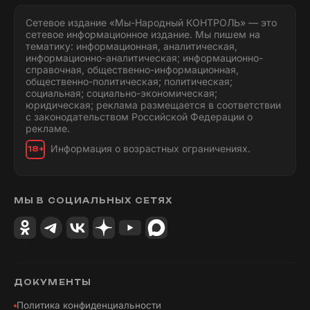
Сетевое издание «Мы-Народный КОНТРОЛЬ» — это
сетевое информационное издание. Мы пишем на
тематику: информационная, аналитическая,
информационно-аналитическая; информационно-
справочная, общественно-информационная,
общественно-политическая; политическая;
социальная; социально-экономическая;
юридическая; реклама размещается в соответствии
с законодательством Российской Федерации о
рекламе.
Информация о возрастных ограничениях.
18+
МЫ В СОЦИАЛЬНЫХ СЕТЯХ
ДОКУМЕНТЫ
Политика конфиденциальности