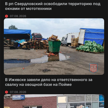
В рп Свердловский освободили территорию под
окнами от мототехники
07.08.2026
В Ижевске завели дело на ответственного за
свалку на овощной базе на Пойме
07.08.2026