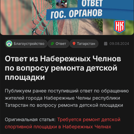
Благоустройство
Ответ
Татарстан
09.08.2024
Ответ из Набережных Челнов
по вопросу ремонта детской
площадки
Публикуем ранее поступивший ответ по обращению
жителей города Набережные Челны республики
Татарстан по вопросу ремонта детской площадки
Оригинальная статья:
Требуется ремонт детской
спортивной площадки в Набережных Челнах