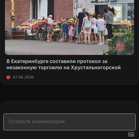
В Екатеринбурге составили протокол за
незаконную торговлю на Хрустальногорской
07.08.2026