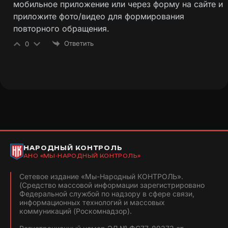
мобильное приложение или через форму на сайте и
приложите фото/видео для формирования
повторного обращения.
Ответить
0
НАРОДНЫЙ КОНТРОЛЬ
АНО «МЫ-НАРОДНЫЙ КОНТРОЛЬ»
Сетевое издание «Мы-Народный КОНТРОЛЬ».
(Средство массовой информации зарегистрировано
Федеральной службой по надзору в сфере связи,
информационных технологий и массовых
коммуникаций (Роскомнадзор).