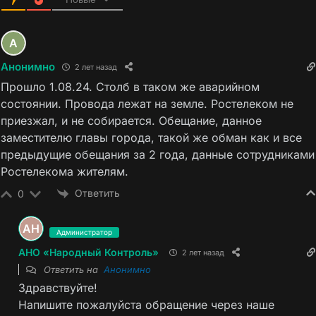
Анонимно
2 лет назад
Прошло 1.08.24. Столб в таком же аварийном
состоянии. Провода лежат на земле. Ростелеком не
приезжал, и не собирается. Обещание, данное
заместителю главы города, такой же обман как и все
предыдущие обещания за 2 года, данные сотрудниками
Ростелекома жителям.
Ответить
0
Администратор
АНО «Народный Контроль»
2 лет назад
Ответить на
Анонимно
Здравствуйте!
Напишите пожалуйста обращение через наше