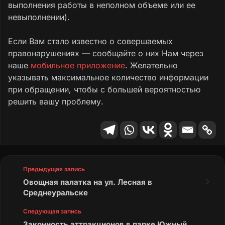
выполнения работы в неполном объеме или ее
невыполнении).
Если Вам стало известно о совершаемых
правонарушениях — сообщайте о них Нам через
наше
мобильное приложение
. Желательно
указывать максимальное количество информации
при обращении, чтобы с большей вероятностью
решить вашу проблему.
Предыдущая запись
Овощная палатка на ул. Лесная в
Среднеуральске
Следующая запись
Законность аттракционов в парке Южный,