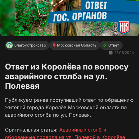
Благоустройство
Московская Область
Ответ
17.06.2024
Ответ из Королёва по вопросу
аварийного столба на ул.
Полевая
Публикуем ранее поступивший ответ по обращению
жителей города Королёв Московской области по
аварийного столба по ул. Полевая.
Оригинальная статья:
Аварийный столб и
оборванные провода на ул. Полевой в Королёве