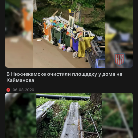
В Нижнекамске очистили площадку у дома на
Кайманова
06.08.2026