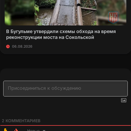
В Бугульме утвердили схемы обхода на время
реконструкции моста на Сокольской
06.08.2026
2
КОММЕНТАРИЕВ
Новые