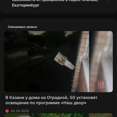
Екатеринбург
Связанные записи
В Казани у дома на Отрадной, 50 установят
освещение по программе «Наш двор»
06.08.2026