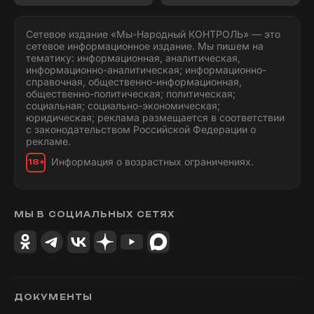
Сетевое издание «Мы-Народный КОНТРОЛЬ» — это
сетевое информационное издание. Мы пишем на
тематику: информационная, аналитическая,
информационно-аналитическая; информационно-
справочная, общественно-информационная,
общественно-политическая; политическая;
социальная; социально-экономическая;
юридическая; реклама размещается в соответствии
с законодательством Российской Федерации о
рекламе.
Информация о возрастных ограничениях.
18+
МЫ В СОЦИАЛЬНЫХ СЕТЯХ
ДОКУМЕНТЫ