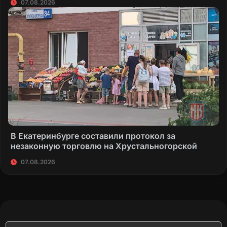
07.08.2026
В Екатеринбурге составили протокол за
незаконную торговлю на Хрустальногорской
07.08.2026