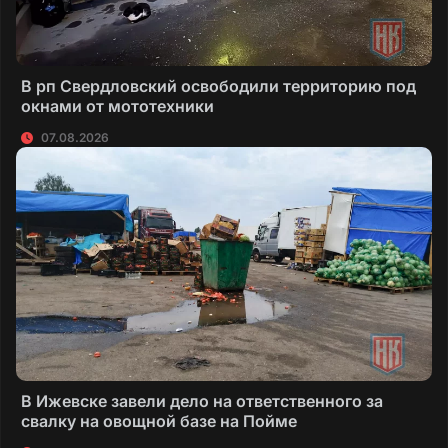
В рп Свердловский освободили территорию под
окнами от мототехники
07.08.2026
В Ижевске завели дело на ответственного за
свалку на овощной базе на Пойме