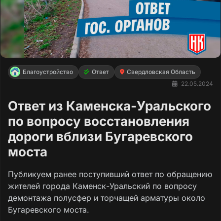
Благоустройство
Ответ
Свердловская Область
22.05.2024
Ответ из Каменска-Уральского
по вопросу восстановления
дороги вблизи Бугаревского
моста
Публикуем ранее поступивший ответ по обращению
жителей города Каменск-Уральский по вопросу
демонтажа полусфер и торчащей арматуры около
Бугаревского моста.