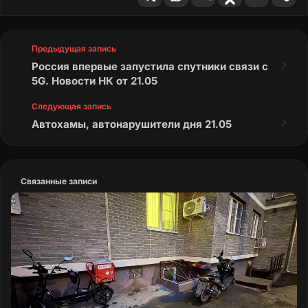
Предыдущая запись
Россия впервые запустила спутники связи с
5G. Новости НК от 21.05
Следующая запись
Автохамы, автонарушители дня 21.05
Связанные записи