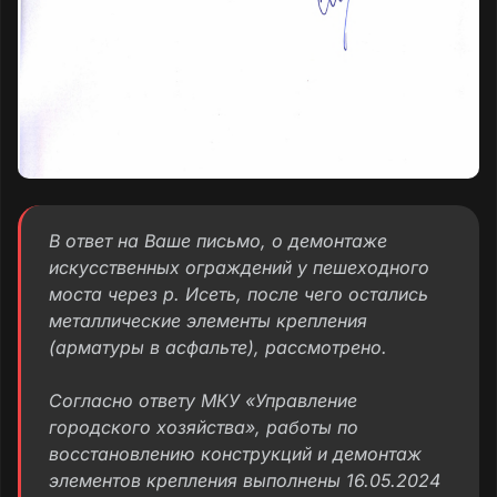
В ответ на Ваше письмо, о демонтаже
искусственных ограждений у пешеходного
моста через р. Исеть, после чего остались
металлические элементы крепления
(арматуры в асфальте), рассмотрено.
Согласно ответу МКУ «Управление
городского хозяйства», работы по
восстановлению конструкций и демонтаж
элементов крепления выполнены 16.05.2024