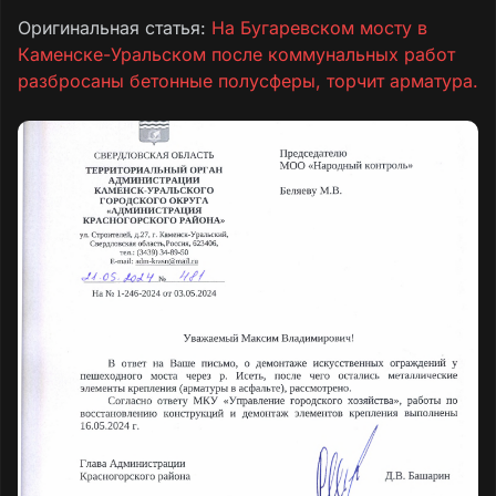
Оригинальная статья:
На Бугаревском мосту в
Каменске-Уральском после коммунальных работ
разбросаны бетонные полусферы, торчит арматура.