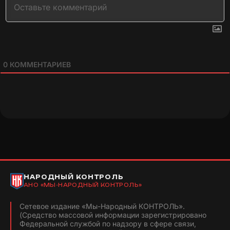
0
КОММЕНТАРИЕВ
НАРОДНЫЙ КОНТРОЛЬ
АНО «МЫ-НАРОДНЫЙ КОНТРОЛЬ»
Сетевое издание «Мы-Народный КОНТРОЛЬ».
(Средство массовой информации зарегистрировано
Федеральной службой по надзору в сфере связи,