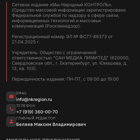
Сетевое издание «Мы-Народный КОНТРОЛЬ».
(Средство массовой информации зарегистрировано
Федеральной службой по надзору в сфере связи,
информационных технологий и массовых
коммуникаций (Роскомнадзор).
Регистрационный номер ЭЛ № ФС77-89373 от
21.04.2025 г.
Учредитель: Общество с ограниченной
ответственностью "САН МЕДИА ЛИМИТЕД" (620000,
Свердловская обл., г. Екатеринбург, ул. Юмашева, д.
13, кв. 103).
Периодичность издания: ПН-ПТ, с 09:00 до 19:00
EMAIL
info@nkregion.ru
ТЕЛЕФОН
+7 (919) 360-00-70
ГЛАВНЫЙ РЕДАКТОР
Беляев Максим Владимирович