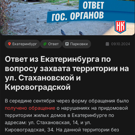
Екатеринбург
Ответ
Парковки
09.10.2024
Ответ из Екатеринбурга по
вопросу захвата территории на
ул. Стахановской и
Кировоградской
В середине сентября через форму обращения было
получено обращение
о нарушениях на придомовой
территории жилых домов в Екатеринбурге по
адресам: ул. Стахановская, 14, и ул.
Кировоградская, 34. На данной территории без