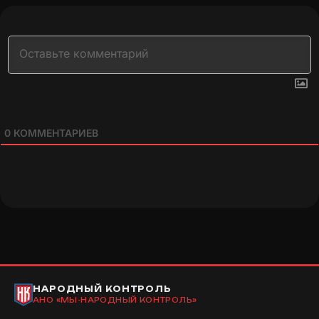
0
КОММЕНТАРИЕВ
НАРОДНЫЙ КОНТРОЛЬ
АНО «МЫ-НАРОДНЫЙ КОНТРОЛЬ»