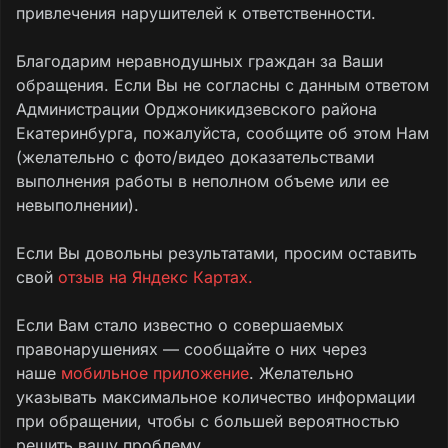
привлечения нарушителей к ответственности.
Благодарим неравнодушных граждан за Ваши
обращения. Если Вы не согласны с данным ответом
Администрации Орджоникидзевского района
Екатеринбурга, пожалуйста, сообщите об этом Нам
(желательно с фото/видео доказательствами
выполнения работы в неполном объеме или ее
невыполнении).
Если Вы довольны результатами, просим оставить
свой
отзыв на Яндекс Картах.
Если Вам стало известно о совершаемых
правонарушениях — сообщайте о них через
наше
мобильное приложение
. Желательно
указывать максимальное количество информации
при обращении, чтобы с большей вероятностью
решить вашу проблему.