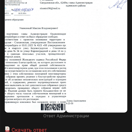
Ответ Администрации
Скачать ответ