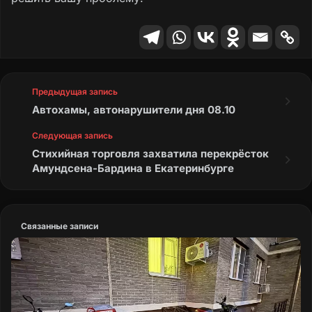
Предыдущая запись
Автохамы, автонарушители дня 08.10
Следующая запись
Стихийная торговля захватила перекрёсток
Амундсена-Бардина в Екатеринбурге
Связанные записи