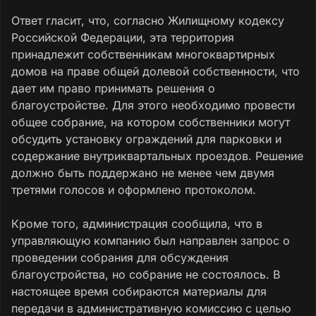
Ответ гласит, что, согласно Жилищному кодексу
Российской Федерации, эта территория
принадлежит собственникам многоквартирных
домов на праве общей долевой собственности, что
дает им право принимать решения о
благоустройстве. Для этого необходимо провести
общее собрание, на котором собственники могут
обсудить установку ограждений для парковки и
содержание внутриквартальных проездов. Решение
должно быть поддержано не менее чем двумя
третями голосов и оформлено протоколом.
Кроме того, администрация сообщила, что в
управляющую компанию был направлен запрос о
проведении собрания для обсуждения
благоустройства, но собрание не состоялось. В
настоящее время собираются материалы для
передачи в административную комиссию с целью