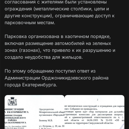
согласования с жителями были установлены
ограждения (металлические столбики, цепи и
другие конструкции), ограничивающие доступ к
парковочным местам.
Парковка организована в хаотичном порядке,
включая размещение автомобилей на зеленых
зонах (газонах), что привело к их разрушению и
создало неудобства для жильцов.
По этому обращению поступил ответ из
Администрации Орджоникидзевского района
города Екатеринбурга.