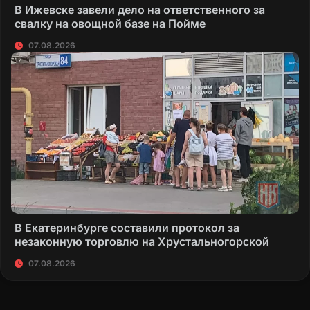
В Ижевске завели дело на ответственного за
свалку на овощной базе на Пойме
07.08.2026
В Екатеринбурге составили протокол за
незаконную торговлю на Хрустальногорской
07.08.2026