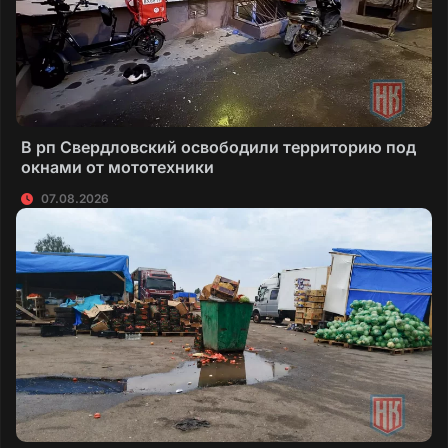
В рп Свердловский освободили территорию под
окнами от мототехники
07.08.2026