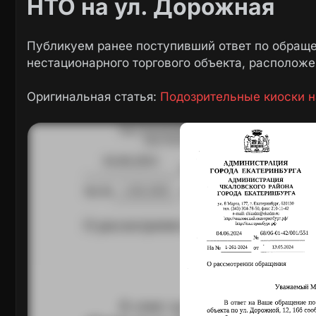
НТО на ул. Дорожная
Публикуем ранее поступивший ответ по обраще
нестационарного торгового объекта, расположе
Оригинальная статья:
Подозрительные киоски н