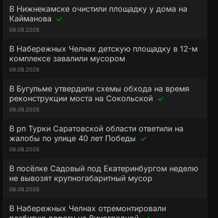
В Нижнекамске очистили площадку у дома на
Кайманова
06.08.2026
В Набережных Челнах детскую площадку в 12-м
комплексе завалили мусором
06.08.2026
В Бугульме утвердили схемы обхода на время
реконструкции моста на Сокольской
06.08.2026
В рп Турки Саратовской области ответили на
жалобы по улице 40 лет Победы
06.08.2026
В посёлке Садовый под Екатеринбургом неделю
не вывозят крупногабаритный мусор
06.08.2026
В Набережных Челнах отремонтировали