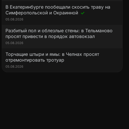
В Екатеринбурге пообещали скосить траву на
Симферопольской и Окраинной
05.08.2026
Разбитый пол и облезлые стены: в Тельманово
просят привести в порядок автовокзал
05.08.2026
Торчащие штыри и ямы: в Челнах просят
отремонтировать тротуар
05.08.2026