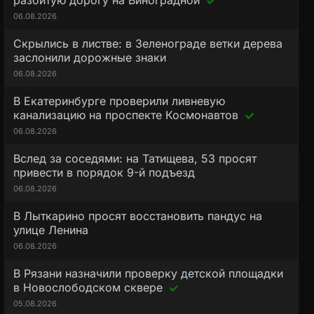
разбитую дорогу на Виноградной
06.08.2026
Скрылись в листве: в Зеленограде ветки дерева
заслонили дорожные знаки
06.08.2026
В Екатеринбурге проверили ливневую
канализацию на проспекте Космонавтов
06.08.2026
Вслед за соседями: на Татищева, 53 просят
привести в порядок 9-й подъезд
06.08.2026
В Лыткарино просят восстановить пандус на
улице Ленина
06.08.2026
В Рязани назначили проверку детской площадки
в Новослободском сквере
05.08.2026