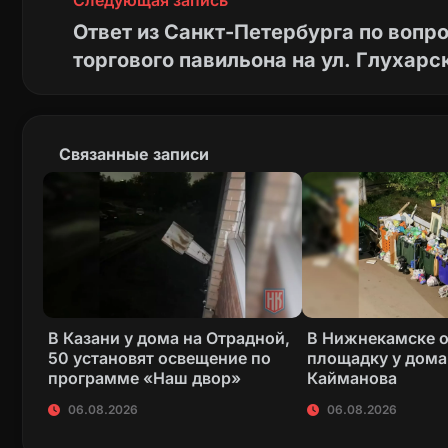
Следующая запись
Ответ из Санкт-Петербурга по вопр
торгового павильона на ул. Глухарс
Связанные записи
В Казани у дома на Отрадной,
В Нижнекамске 
50 установят освещение по
площадку у дома
программе «Наш двор»
Кайманова
06.08.2026
06.08.2026