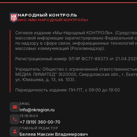
НАРОДНЫЙ КОНТРОЛЬ
АНО «МЫ-НАРОДНЫЙ КОНТРОЛЬ»
Сетевое издание «Мы-Народный КОНТРОЛЬ». (Средство
массовой информации зарегистрировано Федеральной 
по надзору в сфере связи, информационных технологий 
массовых коммуникаций (Роскомнадзор).
Регистрационный номер ЭЛ № ФС77-89373 от 21.04.2025
Учредитель: Общество с ограниченной ответственность
МЕДИА ЛИМИТЕД" (620000, Свердловская обл., г. Екат
ул. Юмашева, д. 13, кв. 103).
Периодичность издания: ПН-ПТ, с 09:00 до 19:00
EMAIL
info@nkregion.ru
ТЕЛЕФОН
+7 (919) 360-00-70
ГЛАВНЫЙ РЕДАКТОР
Беляев Максим Владимирович