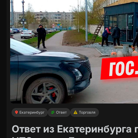
Екатеринбург
Ответ
Торговля
Ответ из Екатеринбурга