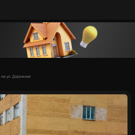
 на ул. Дорожная