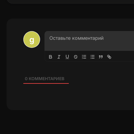
0
КОММЕНТАРИЕВ