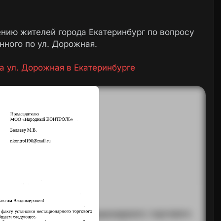
нию жителей города Екатеринбург по вопросу
нного по ул. Дорожная.
а ул. Дорожная в Екатеринбурге