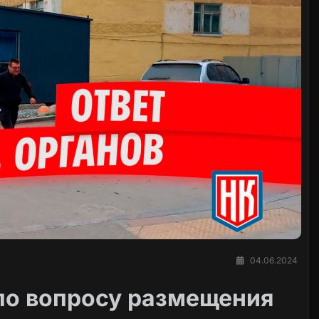
04.06.2024
 по вопросу размещения