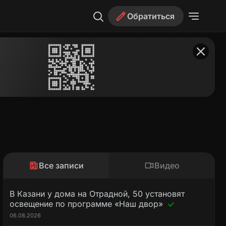
Обратиться
Все записи
Видео
В Казани у дома на Отрадной, 50 установят
освещение по программе «Наш двор»
06.08.2026