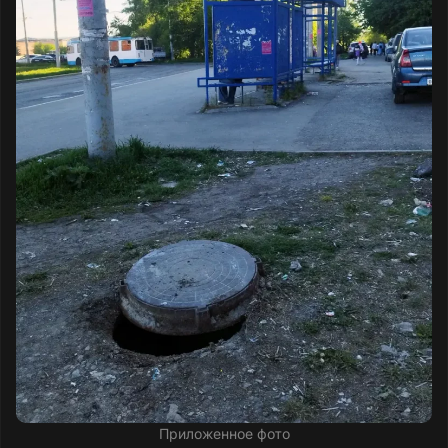
Приложенное фото