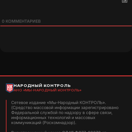
0
КОММЕНТАРИЕВ
НАРОДНЫЙ КОНТРОЛЬ
АНО «МЫ-НАРОДНЫЙ КОНТРОЛЬ»
Сетевое издание «Мы-Народный КОНТРОЛЬ».
(Средство массовой информации зарегистрировано
Федеральной службой по надзору в сфере связи,
информационных технологий и массовых
коммуникаций (Роскомнадзор).