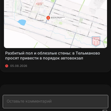
Разбитый пол и облезлые стены: в Тельманово
просят привести в порядок автовокзал
05.08.2026