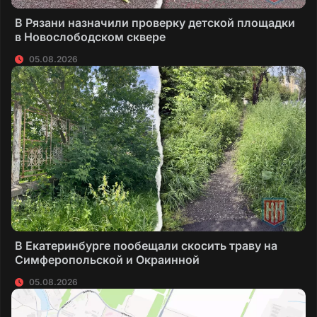
В Рязани назначили проверку детской площадки
в Новослободском сквере
05.08.2026
В Екатеринбурге пообещали скосить траву на
Симферопольской и Окраинной
05.08.2026