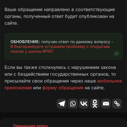
Ваше обращение направлено в соответствующие
органы, полученный ответ будет опубликован на
сайте.
ОБНОВЛЕНИЕ:
 получен ответ по данному вопросу - 
В Екатеринбурге устранили проблему с открытым 
люком у школы №167
Если вы также столкнулись с нарушением закона
или с бездействием государственных органов, то
присылайте свои обращения через наше
мобильное
приложение
или
форму обращения
на сайте.
Предыдущая запись