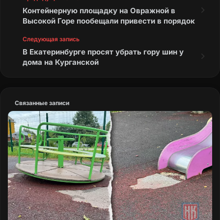
Контейнерную площадку на Овражной в
Высокой Горе пообещали привести в порядок
Следующая запись
В Екатеринбурге просят убрать гору шин у
дома на Курганской
Связанные записи