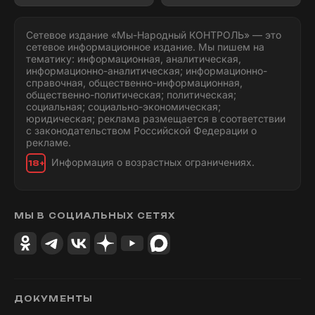
Сетевое издание «Мы-Народный КОНТРОЛЬ» — это
сетевое информационное издание. Мы пишем на
тематику: информационная, аналитическая,
информационно-аналитическая; информационно-
справочная, общественно-информационная,
общественно-политическая; политическая;
социальная; социально-экономическая;
юридическая; реклама размещается в соответствии
с законодательством Российской Федерации о
рекламе.
Информация о возрастных ограничениях.
18+
МЫ В СОЦИАЛЬНЫХ СЕТЯХ
ДОКУМЕНТЫ