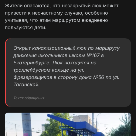
Жители опасаются, что незакрытый люк может
привести к несчастному случаю, особенно
учитывая, что этим маршрутом ежедневно
пользуются дети.
Открыт канализационный люк по маршруту
движения школьников школы №167 в
Екатеринбурге. Люк находится на
троллейбусном кольце на ул.
Фрезеровщиков в сторону дома №56 по ул.
Таганской.
Текст обращения