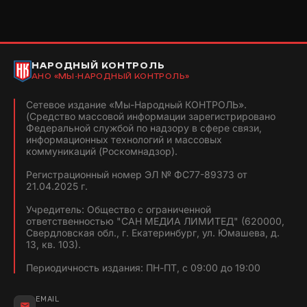
НАРОДНЫЙ КОНТРОЛЬ
АНО «МЫ-НАРОДНЫЙ КОНТРОЛЬ»
Сетевое издание «Мы-Народный КОНТРОЛЬ».
(Средство массовой информации зарегистрировано
Федеральной службой по надзору в сфере связи,
информационных технологий и массовых
коммуникаций (Роскомнадзор).
Регистрационный номер ЭЛ № ФС77-89373 от
21.04.2025 г.
Учредитель: Общество с ограниченной
ответственностью "САН МЕДИА ЛИМИТЕД" (620000,
Свердловская обл., г. Екатеринбург, ул. Юмашева, д.
13, кв. 103).
Периодичность издания: ПН-ПТ, с 09:00 до 19:00
EMAIL