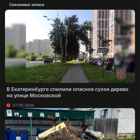
Связанные записи
В Екатеринбурге спилили опасное сухое дерево
на улице Московской
07.08.2026