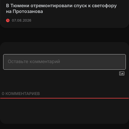
В Тюмени отремонтировали спуск к светофору
на Протозанова
07.08.2026
0
КОММЕНТАРИЕВ