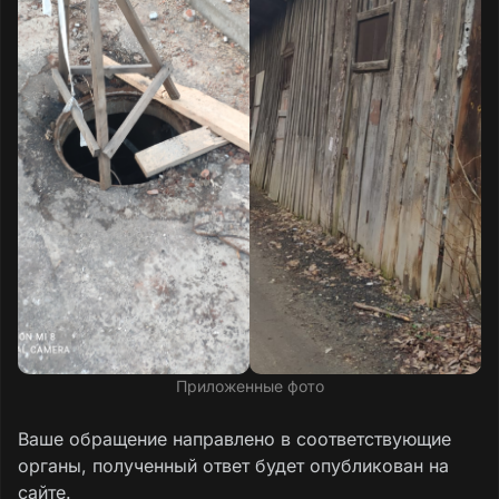
Приложенные фото
Ваше обращение направлено в соответствующие
органы, полученный ответ будет опубликован на
сайте.