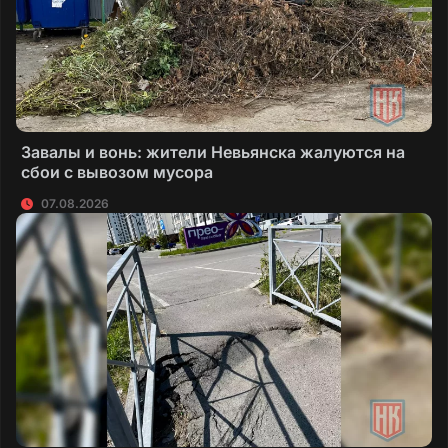
Завалы и вонь: жители Невьянска жалуются на
сбои с вывозом мусора
07.08.2026