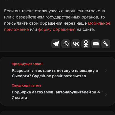
Если вы также столкнулись с нарушением закона
или с бездействием государственных органов, то
присылайте свои обращения через наше
мобильное
приложение
или
форму обращения
на сайте.
Предыдущая запись
Разрешат ли оставить детскую площадку в
Сысерти? Судебное разбирательство
Следующая запись
Подборка автохамов, автонарушителей за 4-
7 марта