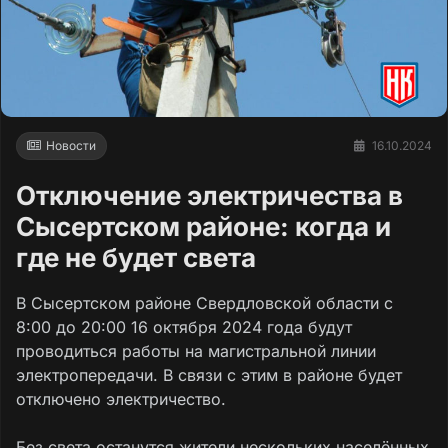
Новости
16.10.2024
Отключение электричества в
Сысертском районе: когда и
где не будет света
В Сысертском районе Свердловской области с
8:00 до 20:00 16 октября 2024 года будут
проводиться работы на магистральной линии
электропередачи. В связи с этим в районе будет
отключено электричество.
Без света останутся жители нескольких населённых