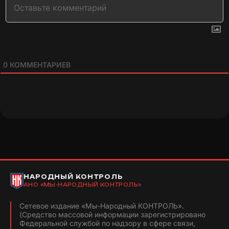
0
КОММЕНТАРИЕВ
НАРОДНЫЙ КОНТРОЛЬ
АНО «МЫ-НАРОДНЫЙ КОНТРОЛЬ»
Сетевое издание «Мы-Народный КОНТРОЛЬ».
(Средство массовой информации зарегистрировано
Федеральной службой по надзору в сфере связи,