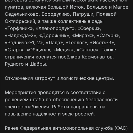
пунктов, включая Большой Исток, Большое и Малое
Седельниково, Бородулино, Патруши, Полевой,
Октябрьский, а также коллективные сады
«Торфяник», «Хлебопродукт», «Озерки»,
«Надежда-2», «Дорожник», «Мираж», «Сатурн»,
«Родничок-1, 2», «Лада», «Геолог», «Исеть-3»,
«Старт», «Община», «Медик», «Сантос». Также
ограничения коснутся посёлков Космонавтов,
Рудного и Шабры.
Отключения затронут и логистические центры.
Мероприятия проводятся в соответствии с
решением штаба по обеспечению безопасности
электроснабжения. Работы направлены на
повышение надёжности электросетей.
Ранее Федеральная антимонопольная служба (ФАС)