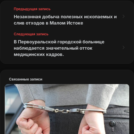
Предыдущая запись
Незаконная добыча полезных ископаемых и
слив отходов в Малом Истоке
Следующая запись
В Первоуральской городской больнице
наблюдается значительный отток
медицинских кадров.
Связанные записи