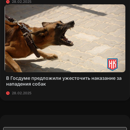
28.02.2025
В Госдуме предложили ужесточить наказание за
нападения собак
28.02.2025