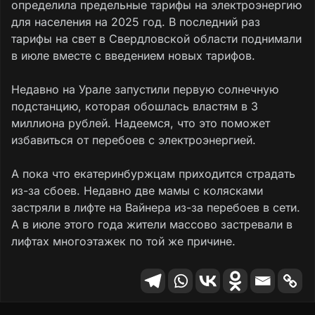
определила предельные тарифы на электроэнергию
для населения на 2025 год. В последний раз
тарифы на свет в Свердловской области поднимали
в июле вместе с введением новых тарифов.
Недавно на Урале запустили первую солнечную
подстанцию, которая обошлась властям в 3
миллиона рублей. Надеемся, что это поможет
избавиться от перебоев с электроэнергией.
А пока что екатеринбуржцам приходится страдать
из-за сбоев. Недавно две мамы с колясками
застряли в лифте на Вайнера из-за перебоев в сети.
А в июле этого года жители массово застревали в
лифтах многоэтажек по той же причине.