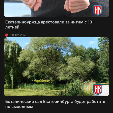
Екатеринбуржца арестовали за интим с 13-
летней
28.02.2025
Ботанический сад Екатеринбурга будет работать
по выходным