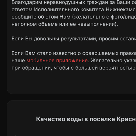
Благодарим неравнодушных граждан за Ваши о
ответом Исполнительного комитета Нижнекамск
сообщите об этом Нам (желательно с фото/вид
неполном объеме или ее невыполнении).
Если Вы довольны результатами, просим остав
Если Вам стало известно о совершаемых право
наше
мобильное приложение
. Желательно ука
при обращении, чтобы с большей вероятностью
Качество воды в поселке Красн