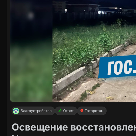
Благоустройство
Ответ
Татарстан
Освещение восстановлен