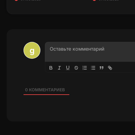
0
КОММЕНТАРИЕВ