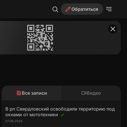
Обратиться
Все записи
Видео
В рп Свердловский освободили территорию под
окнами от мототехники
07.08.2026