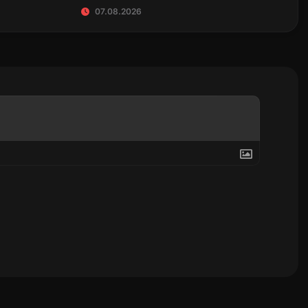
07.08.2026