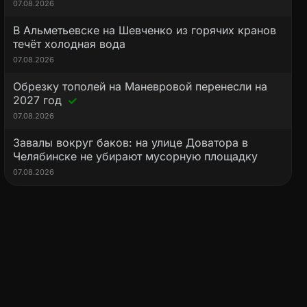
07.08.2026
В Альметьевске на Шевченко из горячих кранов
течёт холодная вода
07.08.2026
Обрезку тополей на Маневровой перенесли на
2027 год
07.08.2026
Завалы вокруг баков: на улице Доватора в
Челябинске не убирают мусорную площадку
07.08.2026