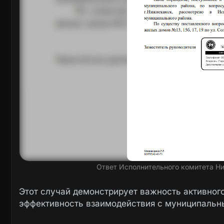
Ответ Исполнительного комитета Н
Этот случай демонстрирует важность активног
эффективность взаимодействия с муниципальн