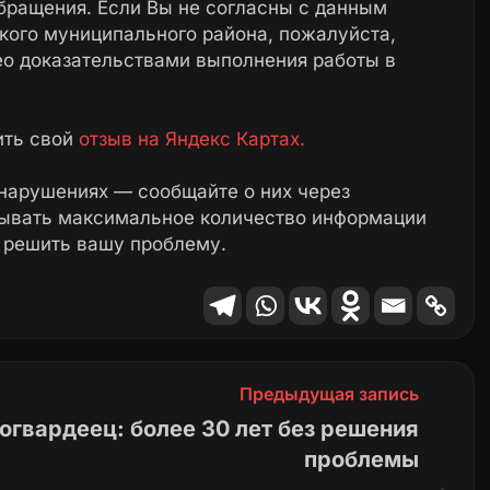
бращения. Если Вы не согласны с данным
ого муниципального района, пожалуйста,
ео доказательствами выполнения работы в
ить свой
отзыв на Яндекс Картах.
нарушениях — сообщайте о них через
зывать максимальное количество информации
 решить вашу проблему.
Предыдущая запись
огвардеец: более 30 лет без решения
проблемы