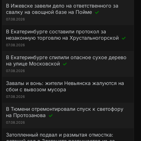
В Ижевске завели дело на ответственного за
свалку на овощной базе на Пойме
07.08.2026
В Екатеринбурге составили протокол за
незаконную торговлю на Хрустальногорской
07.08.2026
В Екатеринбурге спилили опасное сухое дерево
на улице Московской
07.08.2026
Завалы и вонь: жители Невьянска жалуются на
сбои с вывозом мусора
07.08.2026
В Тюмени отремонтировали спуск к светофору
на Протозанова
07.08.2026
Затопленный подвал и размытая отмостка: