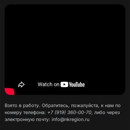
Взято в работу. Обратитесь, пожалуйста, к нам по
номеру телефона:
+7 (919) 360-00-70
, либо через
электронную почту: info@nkregion.ru