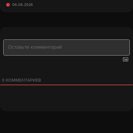
06.08.2026
0
КОММЕНТАРИЕВ