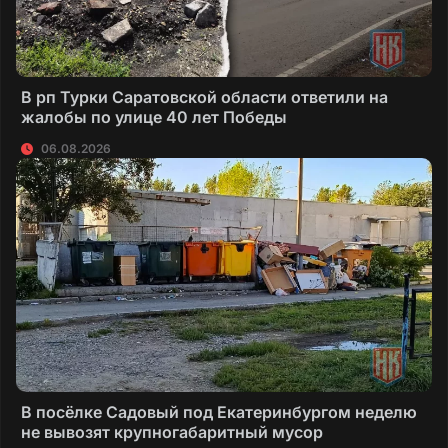
В рп Турки Саратовской области ответили на
жалобы по улице 40 лет Победы
06.08.2026
В посёлке Садовый под Екатеринбургом неделю
не вывозят крупногабаритный мусор