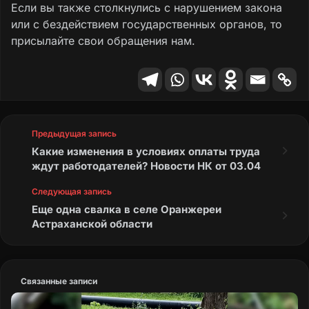
Если вы также столкнулись с нарушением закона
или с бездействием государственных органов, то
присылайте свои обращения нам.
Предыдущая запись
Какие изменения в условиях оплаты труда
ждут работодателей? Новости НК от 03.04
Следующая запись
Еще одна свалка в селе Оранжереи
Астраханской области
Связанные записи