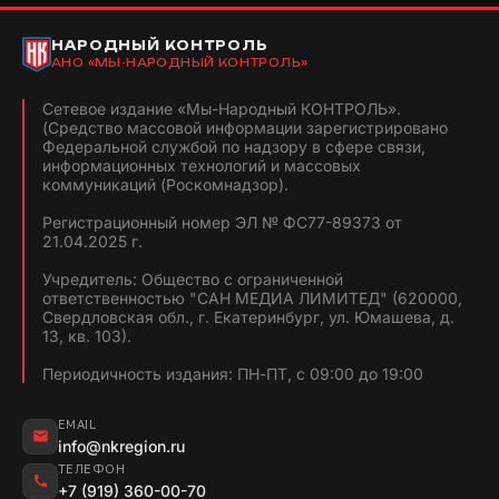
НАРОДНЫЙ КОНТРОЛЬ
АНО «МЫ-НАРОДНЫЙ КОНТРОЛЬ»
Сетевое издание «Мы-Народный КОНТРОЛЬ».
(Средство массовой информации зарегистрировано
Федеральной службой по надзору в сфере связи,
информационных технологий и массовых
коммуникаций (Роскомнадзор).
Регистрационный номер ЭЛ № ФС77-89373 от
21.04.2025 г.
Учредитель: Общество с ограниченной
ответственностью "САН МЕДИА ЛИМИТЕД" (620000,
Свердловская обл., г. Екатеринбург, ул. Юмашева, д.
13, кв. 103).
Периодичность издания: ПН-ПТ, с 09:00 до 19:00
EMAIL
info@nkregion.ru
ТЕЛЕФОН
+7 (919) 360-00-70