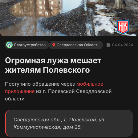
Благоустройство
Свердловская Область
04.04.2024
Огромная лужа мешает
жителям Полевского
Поступило обращение через
мобильное
приложение
из г. Полевской Свердловской
области.
Свердловская обл., г. Полевской, ул.
Коммунистическая, дом 25.