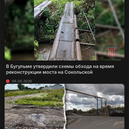
В Бугульме утвердили схемы обхода на время
реконструкции моста на Сокольской
06.08.2026