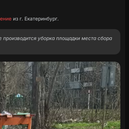
ение
из г. Екатеринбург.
Не производится уборка площадки места сбора