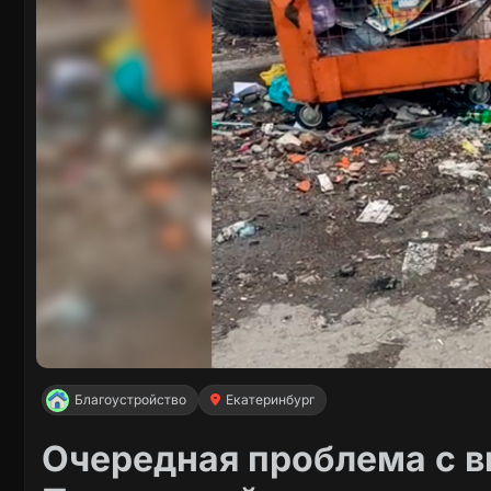
Благоустройство
Екатеринбург
Очередная проблема с 