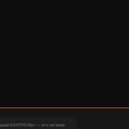
дный КОНТРОЛЬ» — это сетевое