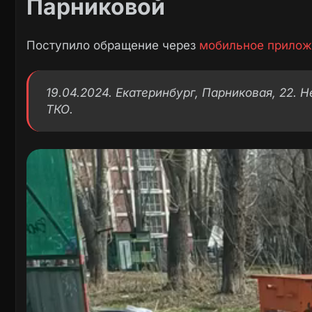
Парниковой
Поступило обращение через
мобильное прилож
19.04.2024. Екатеринбург, Парниковая, 22. 
ТКО.