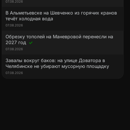
07.08.2026
В Альметьевске на Шевченко из горячих кранов
течёт холодная вода
07.08.2026
Обрезку тополей на Маневровой перенесли на
2027 год
07.08.2026
Завалы вокруг баков: на улице Доватора в
Челябинске не убирают мусорную площадку
07.08.2026