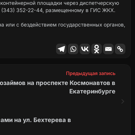
 контейнерной площадки через диспетчерскую
 (343) 352-22-44, размещенному в ГИС ЖКХ.
а или с бездействием государственных органов,
Предыдущая запись
озаймов на проспекте Космонавтов в
Екатеринбурге
ми на ул. Бехтерева в