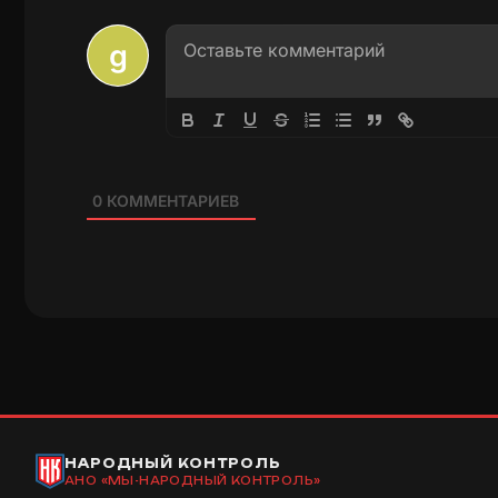
0
КОММЕНТАРИЕВ
НАРОДНЫЙ КОНТРОЛЬ
АНО «МЫ-НАРОДНЫЙ КОНТРОЛЬ»