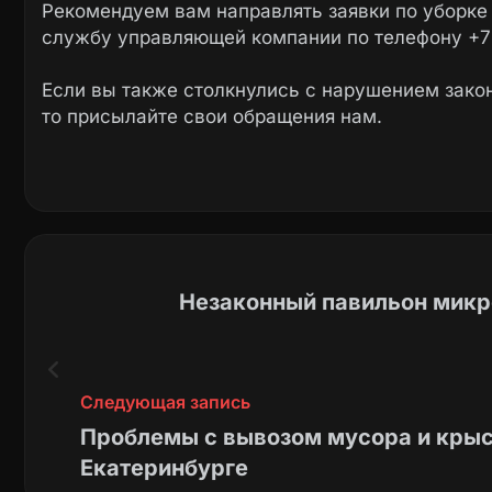
Рекомендуем вам направлять заявки по уборке
службу управляющей компании по телефону +7
Если вы также столкнулись с нарушением закон
то присылайте свои обращения нам.
Незаконный павильон микр
Следующая запись
Проблемы с вывозом мусора и крыса
Екатеринбурге