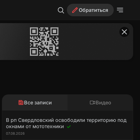
Обратиться
Все записи
Видео
В рп Свердловский освободили территорию под
окнами от мототехники
07.08.2026