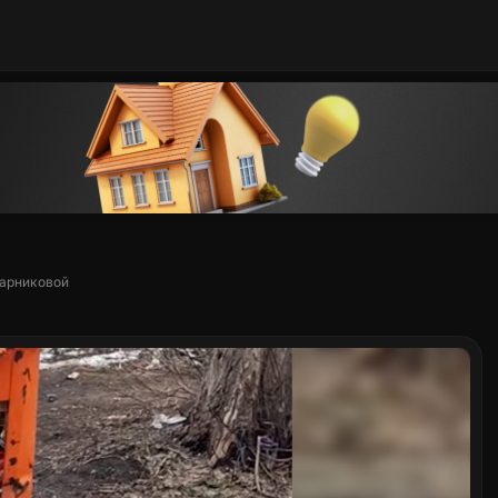
Парниковой