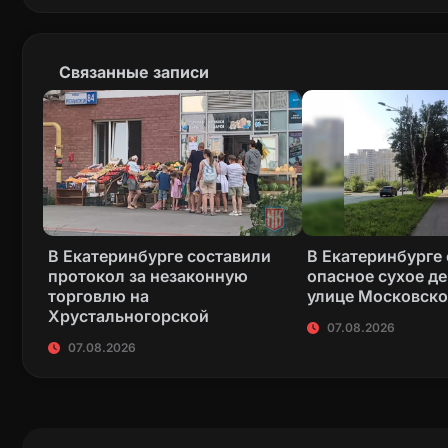
Связанные записи
В Екатеринбурге составили
В Екатеринбурге
протокол за незаконную
опасное сухое де
торговлю на
улице Московск
Хрустальногорской
07.08.2026
07.08.2026