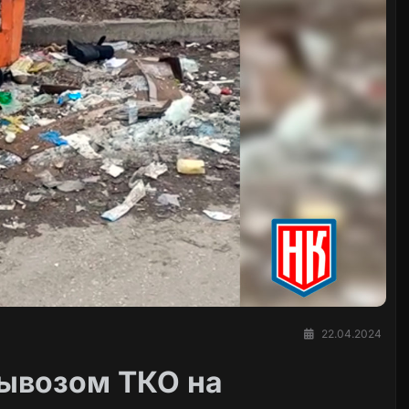
22.04.2024
вывозом ТКО на