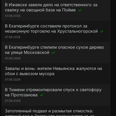
В Ижевске завели дело на ответственного за
свалку на овощной базе на Пойме
07.08.2026
В Екатеринбурге составили протокол за
незаконную торговлю на Хрустальногорской
07.08.2026
В Екатеринбурге спилили опасное сухое дерево
на улице Московской
07.08.2026
Завалы и вонь: жители Невьянска жалуются на
сбои с вывозом мусора
07.08.2026
В Тюмени отремонтировали спуск к светофору
на Протозанова
07.08.2026
Затопленный подвал и размытая отмостка: