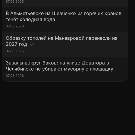
07.08.2026
В Альметьевске на Шевченко из горячих кранов
течёт холодная вода
07.08.2026
Обрезку тополей на Маневровой перенесли на
2027 год
07.08.2026
Завалы вокруг баков: на улице Доватора в
Челябинске не убирают мусорную площадку
07.08.2026