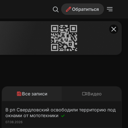
Обратиться
Все записи
Видео
В рп Свердловский освободили территорию под
окнами от мототехники
07.08.2026