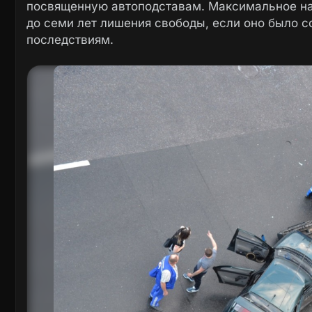
посвященную автоподставам. Максимальное нак
до семи лет лишения свободы, если оно было 
последствиям.