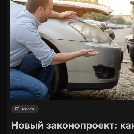
Новости
Новый законопроект: как