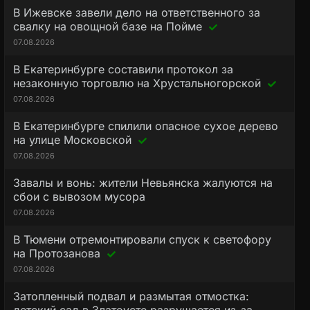
В Ижевске завели дело на ответственного за
свалку на овощной базе на Пойме
07.08.2026
В Екатеринбурге составили протокол за
незаконную торговлю на Хрустальногорской
07.08.2026
В Екатеринбурге спилили опасное сухое дерево
на улице Московской
07.08.2026
Завалы и вонь: жители Невьянска жалуются на
сбои с вывозом мусора
07.08.2026
В Тюмени отремонтировали спуск к светофору
на Протозанова
07.08.2026
Затопленный подвал и размытая отмостка: