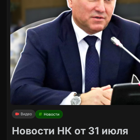
Видео
Новости
Новости НК от 31 июля