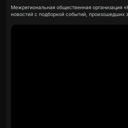
Межрегиональная общественная организация 
новостей с подборкой событий, произошедших з