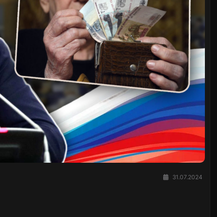
31.07.2024