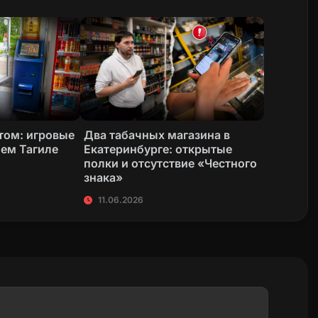
том: игровые
Два табачных магазина в
ем Тагиле
Екатеринбурге: открытые
полки и отсутствие «Честного
знака»
11.06.2026