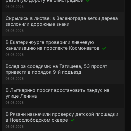
разбитую дорогу на Виноградной
06.08.2026
Скрылись в листве: в Зеленограде ветки дерева
заслонили дорожные знаки
06.08.2026
В Екатеринбурге проверили ливневую
канализацию на проспекте Космонавтов
06.08.2026
Вслед за соседями: на Татищева, 53 просят
привести в порядок 9-й подъезд
06.08.2026
В Лыткарино просят восстановить пандус на
улице Ленина
06.08.2026
В Рязани назначили проверку детской площадки
в Новослободском сквере
05.08.2026