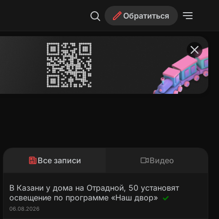
Обратиться
Все записи
Видео
В Казани у дома на Отрадной, 50 установят
освещение по программе «Наш двор»
06.08.2026