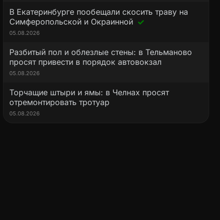
В Екатеринбурге пообещали скосить траву на
Симферопольской и Окраинной
05.08.2026
Разбитый пол и облезлые стены: в Тельманово
просят привести в порядок автовокзал
05.08.2026
Торчащие штыри и ямы: в Челнах просят
отремонтировать тротуар
05.08.2026