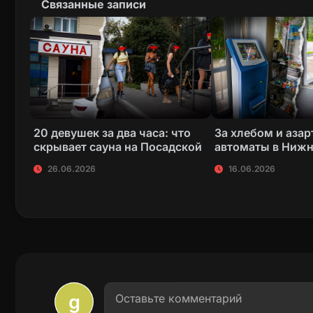
Связанные записи
20 девушек за два часа: что
За хлебом и азар
скрывает сауна на Посадской
автоматы в Нижн
26.06.2026
16.06.2026