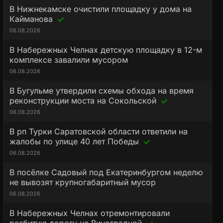
В Нижнекамске очистили площадку у дома на
Кайманова
06.08.2026
В Набережных Челнах детскую площадку в 12-м
комплексе завалили мусором
06.08.2026
В Бугульме утвердили схемы обхода на время
реконструкции моста на Сокольской
06.08.2026
В рп Турки Саратовской области ответили на
жалобы по улице 40 лет Победы
06.08.2026
В посёлке Садовый под Екатеринбургом неделю
не вывозят крупногабаритный мусор
06.08.2026
В Набережных Челнах отремонтировали