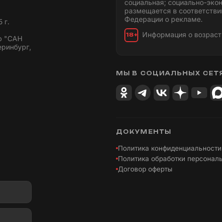
социальная; социально-эко
размещается в соответстви
Федерации о рекламе.
 г.
Информация о возраст
18+
ю "САН
еринбург,
МЫ В СОЦИАЛЬНЫХ СЕТ
ДОКУМЕНТЫ
Политика конфиденциальности
Политика обработки персонал
Договор оферты