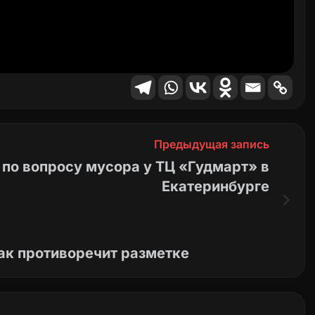
Предыдущая запись
по вопросу мусора у ТЦ «Гудмарт» в
Екатеринбурге
ак противоречит разметке