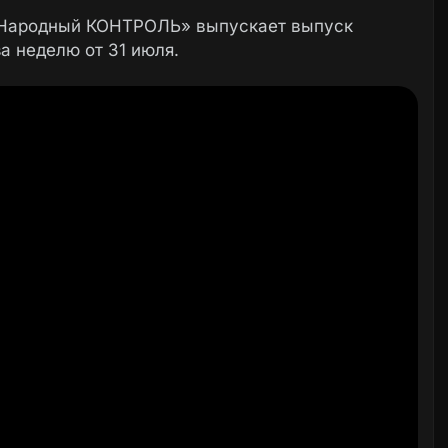
«Народный КОНТРОЛЬ» выпускает выпуск
а неделю от 31 июля.