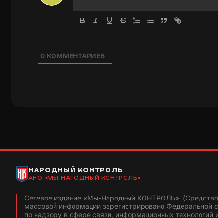
0
КОММЕНТАРИЕВ
НАРОДНЫЙ КОНТРОЛЬ
АНО «МЫ-НАРОДНЫЙ КОНТРОЛЬ»
Сетевое издание «Мы-Народный КОНТРОЛЬ». (Средство
массовой информации зарегистрировано Федеральной 
по надзору в сфере связи, информационных технологий 