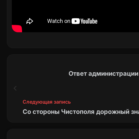
Ответ администрации 
Следующая запись
Со стороны Чистополя дорожный зн