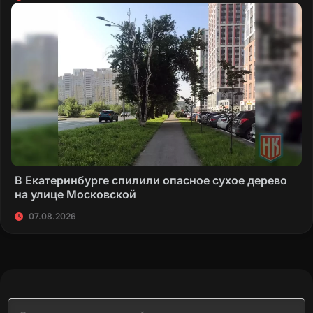
В Екатеринбурге спилили опасное сухое дерево
на улице Московской
07.08.2026