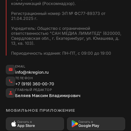
коммуникаций (Роскомнадзор).
Регистрационный номер ЭЛ № ФС77-89373 от
21.04.2025 г.
Учредитель: Общество с ограниченной
ответственностью "САН МЕДИА ЛИМИТЕД" (620000,
Свердловская обл., г. Екатеринбург, ул. Юмашева, д.
13, кв. 103).
Периодичность издания: ПН-ПТ, с 09:00 до 19:00
EMAIL
info@nkregion.ru
ТЕЛЕФОН
+7 (919) 360-00-70
ГЛАВНЫЙ РЕДАКТОР
Беляев Максим Владимирович
МОБИЛЬНОЕ ПРИЛОЖЕНИЕ
Скачать в
Скачать в
App Store
Google Play