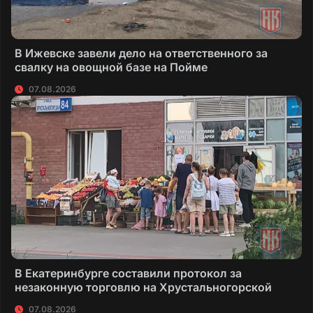
В Ижевске завели дело на ответственного за
свалку на овощной базе на Пойме
07.08.2026
В Екатеринбурге составили протокол за
незаконную торговлю на Хрустальногорской
07.08.2026