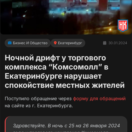
Бизнес И Общество
Екатеринбург
30.01.2024
Ночной дрифт у торгового
комплекса “Комсомолл” в
Екатеринбурге нарушает
спокойствие местных жителей
Поступило обращение через
форму для обращений
на сайте из г. Екатеринбурга.
Здравствуйте. В ночь с 25 на 26 января 2024