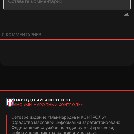
0
КОММЕНТАРИЕВ
НАРОДНЫЙ КОНТРОЛЬ
АНО «МЫ-НАРОДНЫЙ КОНТРОЛЬ»
Сетевое издание «Мы-Народный КОНТРОЛЬ».
(Средство массовой информации зарегистрировано
Федеральной службой по надзору в сфере связи,
информационных технологий и массовых