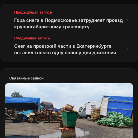
Предыдущая запись
Гора снега в Подмосковье затрудняет проезд
крупногабаритному транспорту
Следующая запись
Снег на проезжей части в Екатеринбурге
оставил только одну полосу для движения
Связанные записи