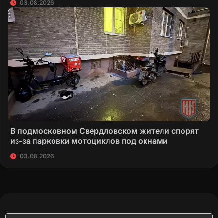
03.08.2026
В подмосковном Свердловском жители спорят
из-за парковки мотоциклов под окнами
03.08.2026