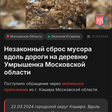
Московская Область
Экология И Свалки
22.03.2024
Незаконный сброс мусора
вдоль дороги на деревню
Умрышенка Московской
области
Поступило обращение через
мобильное
приложение
из г. Кашира Московской области.
22.03.2024 городской округ Кашира. Вдоль