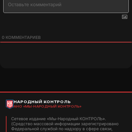
0
КОММЕНТАРИЕВ
НАРОДНЫЙ КОНТРОЛЬ
АНО «МЫ-НАРОДНЫЙ КОНТРОЛЬ»
Сетевое издание «Мы-Народный КОНТРОЛЬ».
(Средство массовой информации зарегистрировано
Федеральной службой по надзору в сфере связи,