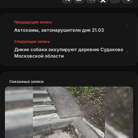
Предыдущая запись
Автохамы, автонарушители дня 21.03
Следующая запись
Дикие собаки оккупируют деревню Судаково
Московской области
Связанные записи