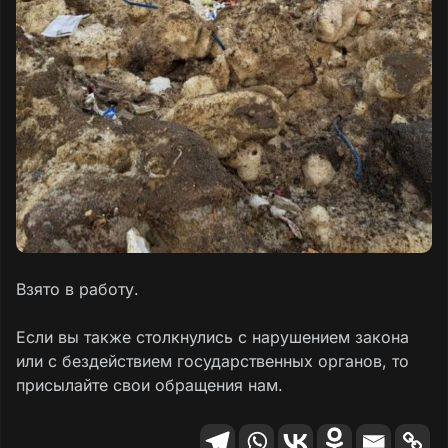
Взято в работу.
Если вы также столкнулись с нарушением закона
или с бездействием государственных органов, то
присылайте свои обращения нам.