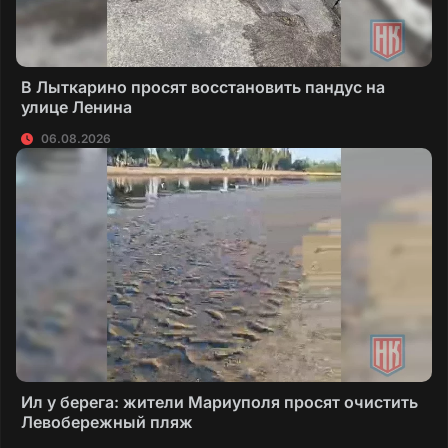
В Лыткарино просят восстановить пандус на
улице Ленина
06.08.2026
Ил у берега: жители Мариуполя просят очистить
Левобережный пляж