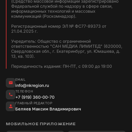
(Средство массовой информации зарегистрировано
Федеральной службой по надзору в сфере связи,
информационных технологий и массовых
коммуникаций (Роскомнадзор).
Регистрационный номер ЭЛ № ФС77-89373 от
21.04.2025 г.
Учредитель: Общество с ограниченной
ответственностью "САН МЕДИА ЛИМИТЕД" (620000,
Свердловская обл., г. Екатеринбург, ул. Юмашева, д.
13, кв. 103).
Периодичность издания: ПН-ПТ, с 09:00 до 19:00
EMAIL
info@nkregion.ru
ТЕЛЕФОН
+7 (919) 360-00-70
ГЛАВНЫЙ РЕДАКТОР
Беляев Максим Владимирович
МОБИЛЬНОЕ ПРИЛОЖЕНИЕ