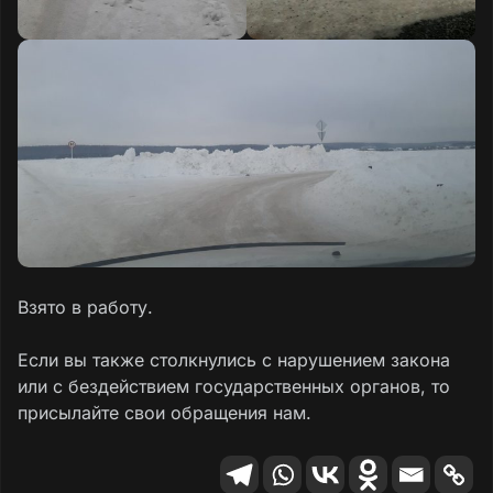
Взято в работу.
Если вы также столкнулись с нарушением закона
или с бездействием государственных органов, то
присылайте свои обращения нам.