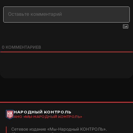
0
КОММЕНТАРИЕВ
НАРОДНЫЙ КОНТРОЛЬ
АНО «МЫ-НАРОДНЫЙ КОНТРОЛЬ»
Сетевое издание «Мы-Народный КОНТРОЛЬ».