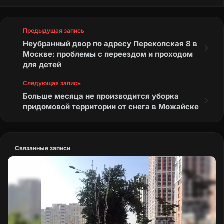
Предыдущая запись
Неубранный двор по адресу Перекопская 8 в
Москве: проблемы с переездом и проходом
для детей
Следующая запись
Больше месяца не производится уборка
придомовой территории от снега в Можайске
Связанные записи