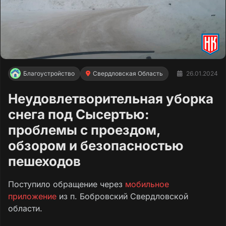
Благоустройство
Свердловская Область
26.01.2024
Неудовлетворительная уборка
снега под Сысертью:
проблемы с проездом,
обзором и безопасностью
пешеходов
Поступило обращение через
мобильное
приложение
из п. Бобровский Свердловской
области.