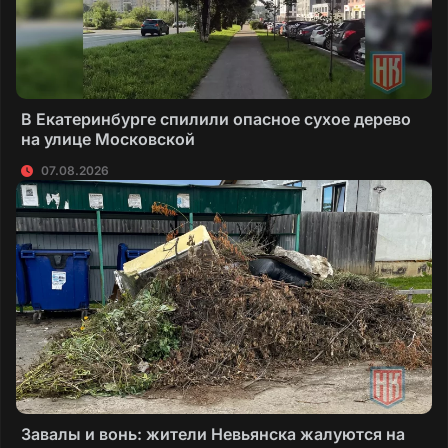
В Екатеринбурге спилили опасное сухое дерево
на улице Московской
07.08.2026
Завалы и вонь: жители Невьянска жалуются на