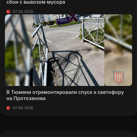
сбои с вывозом мусора
07.08.2026
В Тюмени отремонтировали спуск к светофору
на Протозанова
07.08.2026