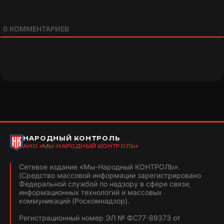
0
КОММЕНТАРИЕВ
НАРОДНЫЙ КОНТРОЛЬ
АНО «МЫ-НАРОДНЫЙ КОНТРОЛЬ»
Сетевое издание «Мы-Народный КОНТРОЛЬ».
(Средство массовой информации зарегистрировано
Федеральной службой по надзору в сфере связи,
информационных технологий и массовых
коммуникаций (Роскомнадзор).
Регистрационный номер ЭЛ № ФС77-89373 от