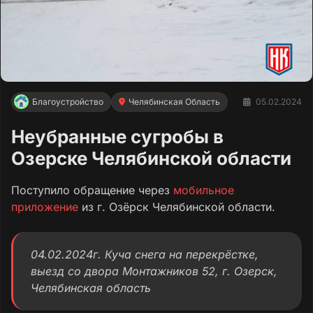
Благоустройство
Челябинская Область
05.02.2024
Неубранные сугробы в
Озерске Челябинской области
Поступило обращение через
мобильное
приложение
из г. Озёрск Челябинской области.
04.02.2024г. Куча снега на перекрёстке,
выезд со двора Монтажников 52, г. Озерск,
Челябинская область