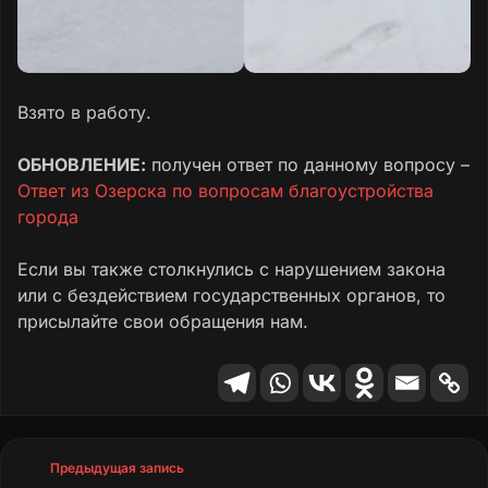
Взято в работу.
ОБНОВЛЕНИЕ:
получен ответ по данному вопросу –
Ответ из Озерска по вопросам благоустройства
города
Если вы также столкнулись с нарушением закона
или с бездействием государственных органов, то
присылайте свои обращения нам.
Предыдущая запись