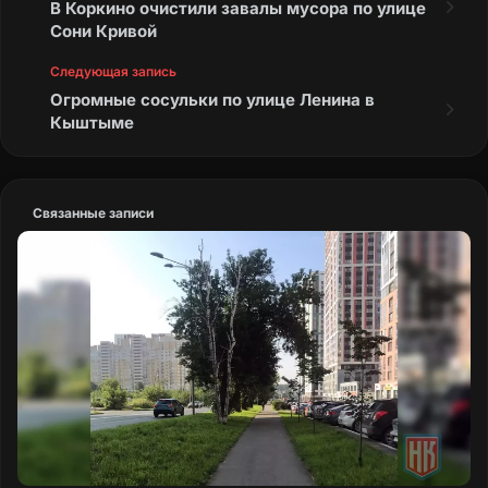
В Коркино очистили завалы мусора по улице
Сони Кривой
Следующая запись
Огромные сосульки по улице Ленина в
Кыштыме
Связанные записи