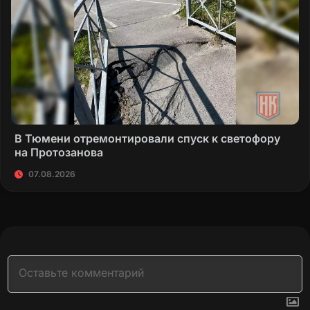
В Тюмени отремонтировали спуск к светофору
на Протозанова
07.08.2026