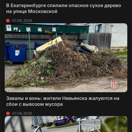
В Екатеринбурге спилили опасное сухое дерево
на улице Московской
07.08.2026
Завалы и вонь: жители Невьянска жалуются на
сбои с вывозом мусора
07.08.2026