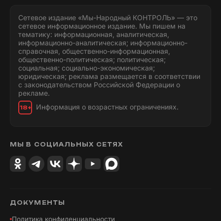
Сетевое издание «Мы-Народный КОНТРОЛЬ» — это
сетевое информационное издание. Мы пишем на
тематику: информационная, аналитическая,
информационно-аналитическая; информационно-
справочная, общественно-информационная,
общественно-политическая; политическая;
социальная; социально-экономическая;
юридическая; реклама размещается в соответствии
с законодательством Российской Федерации о
рекламе.
Информация о возрастных ограничениях.
18+
МЫ В СОЦИАЛЬНЫХ СЕТЯХ
ДОКУМЕНТЫ
Политика конфиденциальности