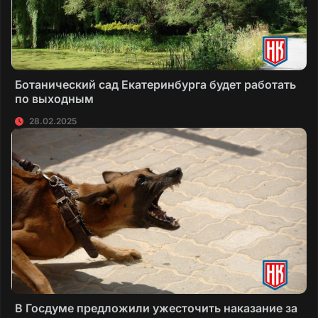
Ботанический сад Екатеринбурга будет работать
по выходным
28.02.2025
В Госдуме предложили ужесточить наказание за