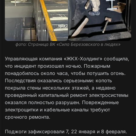
фото: Страница ВК «Сила Березовского в людях»
Управляющая компания «ЖКХ-Холдинг» сообщила,
что инцидент произошел ночью. Пожарным
понадобилось около часа, чтобы потушить огонь.
Последствия оказались серьезными: копоть
покрыла стены нескольких этажей, а недавно
проведенный капитальный ремонт электросистемы
оказался полностью разрушен. Поврежденные
электрощитки и кабельные каналы требуют
срочного ремонта.
Поджоги зафиксировали 7, 22 января и 8 февраля.