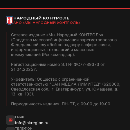
НАРОДНЫЙ КОНТРОЛЬ
АНО «МЫ-НАРОДНЫЙ КОНТРОЛЬ»
Сетевое издание «Мы-Народный КОНТРОЛЬ».
(Средство массовой информации зарегистрировано
Федеральной службой по надзору в сфере связи,
информационных технологий и массовых
коммуникаций (Роскомнадзор).
Регистрационный номер ЭЛ № ФС77-89373 от
21.04.2025 г.
Учредитель: Общество с ограниченной
ответственностью "САН МЕДИА ЛИМИТЕД" (620000,
Свердловская обл., г. Екатеринбург, ул. Юмашева, д.
13, кв. 103).
Периодичность издания: ПН-ПТ, с 09:00 до 19:00
EMAIL
info@nkregion.ru
ТЕЛЕФОН