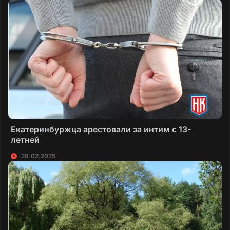
Екатеринбуржца арестовали за интим с 13-
летней
28.02.2025