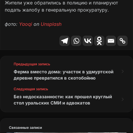
Жители уже обратились в полицию и планируют
подать жалобу в генеральную прокуратуру.
фото:
Yaoqi
on
Unsplash
Предыдущая запись
Ферма вместо дома: участок в удмуртской
деревне превратился в скотобойню
Следующая запись
Без недосказанности: как прошел круглый
стол уральских СМИ и адвокатов
Связанные записи