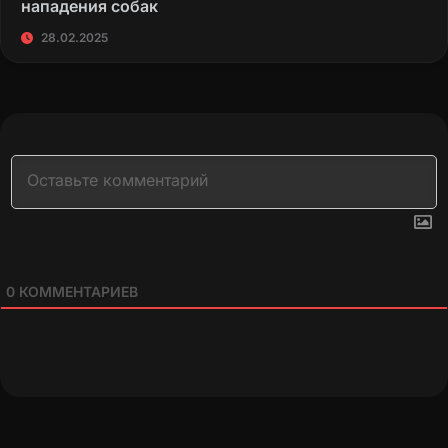
нападения собак
28.02.2025
0
КОММЕНТАРИЕВ