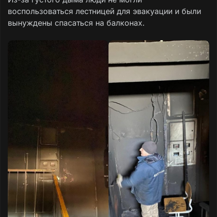
воспользоваться лестницей для эвакуации и были
вынуждены спасаться на балконах.