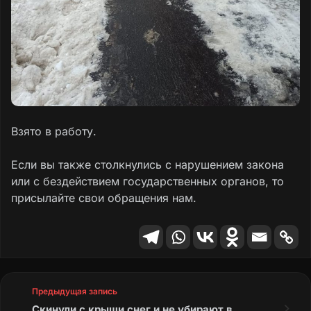
Взято в работу.
Если вы также столкнулись с нарушением закона
или с бездействием государственных органов, то
присылайте свои обращения нам.
Предыдущая запись
Скинули с крыши снег и не убирают в