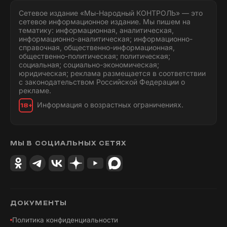
Сетевое издание «Мы-Народный КОНТРОЛЬ» — это
сетевое информационное издание. Мы пишем на
тематику: информационная, аналитическая,
информационно-аналитическая; информационно-
справочная, общественно-информационная,
общественно-политическая; политическая;
социальная; социально-экономическая;
юридическая; реклама размещается в соответствии
с законодательством Российской Федерации о
рекламе.
Информация о возрастных ограничениях.
18+
МЫ В СОЦИАЛЬНЫХ СЕТЯХ
ДОКУМЕНТЫ
Политика конфиденциальности