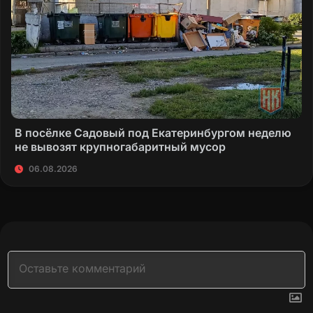
В посёлке Садовый под Екатеринбургом неделю
не вывозят крупногабаритный мусор
06.08.2026