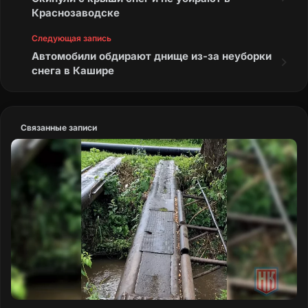
Краснозаводске
Следующая запись
Автомобили обдирают днище из-за неуборки
снега в Кашире
Связанные записи