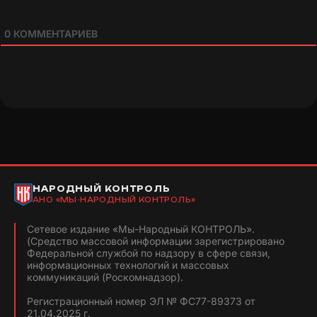
0
КОММЕНТАРИЕВ
НАРОДНЫЙ КОНТРОЛЬ
АНО «МЫ-НАРОДНЫЙ КОНТРОЛЬ»
Сетевое издание «Мы-Народный КОНТРОЛЬ».
(Средство массовой информации зарегистрировано
Федеральной службой по надзору в сфере связи,
информационных технологий и массовых
коммуникаций (Роскомнадзор).
Регистрационный номер ЭЛ № ФС77-89373 от
21.04.2025 г.