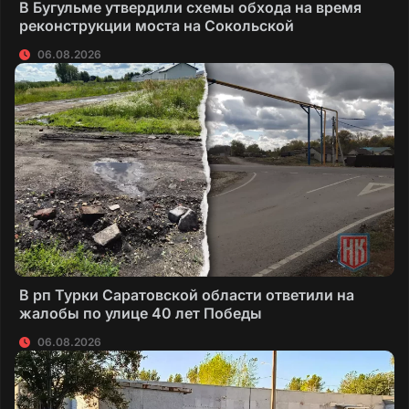
В Бугульме утвердили схемы обхода на время
реконструкции моста на Сокольской
06.08.2026
В рп Турки Саратовской области ответили на
жалобы по улице 40 лет Победы
06.08.2026