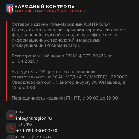
НАРОДНЫЙ КОНТРОЛЬ
АНО «МЫ-НАРОДНЫЙ КОНТРОЛЬ»
Сетевое издание «Мы-Народный КОНТРОЛЬ».
(Средство массовой информации зарегистрировано
Федеральной службой по надзору в сфере связи,
информационных технологий и массовых
коммуникаций (Роскомнадзор).
Регистрационный номер ЭЛ № ФС77-89373 от
21.04.2025 г.
Учредитель: Общество с ограниченной
ответственностью "САН МЕДИА ЛИМИТЕД" (620000,
Свердловская обл., г. Екатеринбург, ул. Юмашева, д.
13, кв. 103).
Периодичность издания: ПН-ПТ, с 09:00 до 19:00
EMAIL
info@nkregion.ru
ТЕЛЕФОН
+7 (919) 360-00-70
ГЛАВНЫЙ РЕДАКТОР