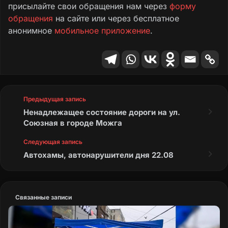
присылайте свои обращения нам через
форму
обращения
на сайте или через бесплатное
анонимное
мобильное приложение
.
Предыдущая запись
Ненадлежащее состояние дороги на ул.
Союзная в городе Можга
Следующая запись
Автохамы, автонарушители дня 22.08
Связанные записи