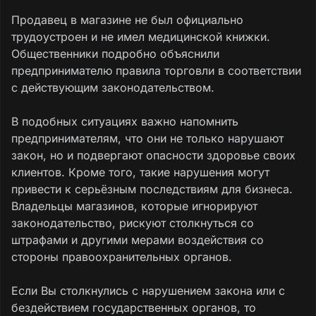
Продавец в магазине не был официально
трудоустроен и не имел медицинской книжки.
Общественники подробно объяснили
предпринимателю правила торговли в соответствии
с действующим законодательством.
В подобных ситуациях важно напомнить
предпринимателям, что они не только нарушают
закон, но и подвергают опасности здоровье своих
клиентов. Кроме того, такие нарушения могут
привести к серьёзным последствиям для бизнеса.
Владельцы магазинов, которые игнорируют
законодательство, рискуют столкнуться со
штрафами и другими мерами воздействия со
стороны правоохранительных органов.
Если Вы столкнулись с нарушением закона или с
бездействием государственных органов, то