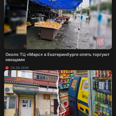
Около ТЦ «Марс» в Екатеринбурге опять торгуют
овощами
04.08.2026