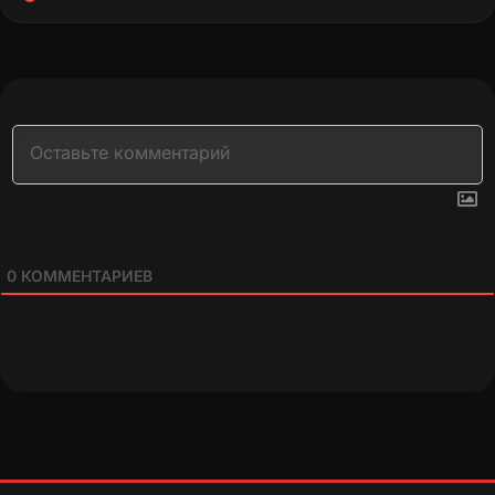
0
КОММЕНТАРИЕВ