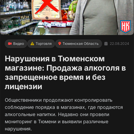
Видео
Торговля
Тюменская Область
22.08.2024
Нарушения в Тюменском
магазине: Продажа алкоголя в
запрещенное время и без
лицензии
Общественники продолжают контролировать
соблюдение порядка в магазинах, где продаются
алкогольные напитки. Недавно они провели
мониторинг в Тюмени и выявили различные
нарушения.