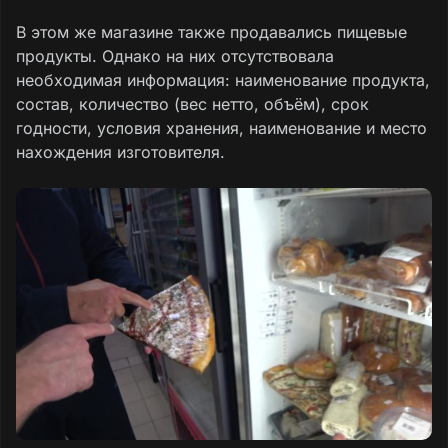
В этом же магазине также продавались пищевые
продукты. Однако на них отсутствовала
необходимая информация: наименование продукта,
состав, количество (вес нетто, объём), срок
годности, условия хранения, наименование и место
нахождения изготовителя.