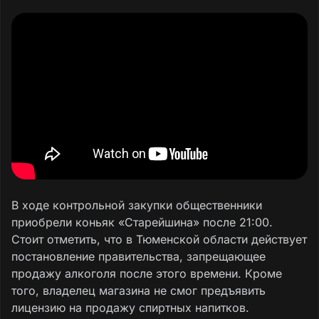
В ходе контрольной закупки общественники
приобрели коньяк «Старейшина» после 21:00.
Стоит отметить, что в Тюменской области действует
постановление правительства, запрещающее
продажу алкоголя после этого времени. Кроме
того, владелец магазина не смог предъявить
лицензию на продажу спиртных напитков.