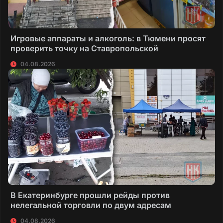
Игровые аппараты и алкоголь: в Тюмени просят
проверить точку на Ставропольской
04.08.2026
В Екатеринбурге прошли рейды против
нелегальной торговли по двум адресам
04.08.2026