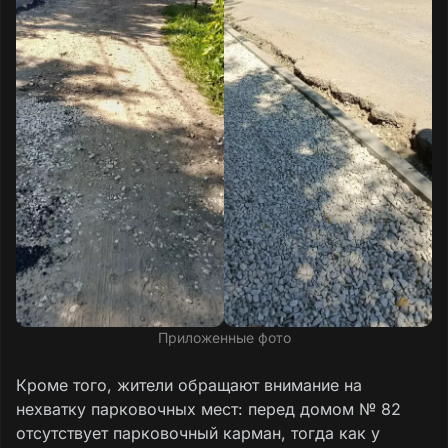
Приложенные фото
Кроме того, жители обращают внимание на
нехватку парковочных мест: перед домом № 82
отсутствует парковочный карман, тогда как у