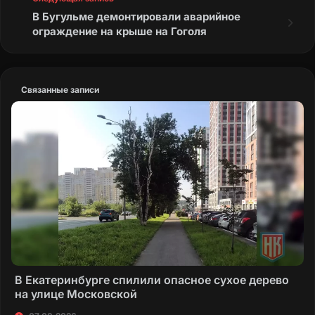
В Бугульме демонтировали аварийное
ограждение на крыше на Гоголя
Связанные записи
В Екатеринбурге спилили опасное сухое дерево
на улице Московской