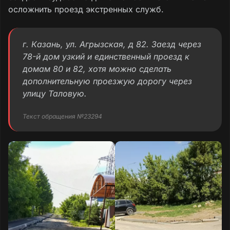
осложнить проезд экстренных служб.
г. Казань, ул. Агрызская, д 82. Заезд через
78-й дом узкий и единственный проезд к
домам 80 и 82, хотя можно сделать
дополнительную проезжую дорогу через
улицу Таловую.
Текст обращения №23294