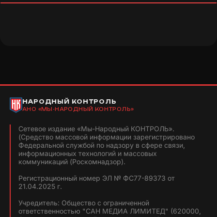
НАРОДНЫЙ КОНТРОЛЬ
АНО «МЫ-НАРОДНЫЙ КОНТРОЛЬ»
Сетевое издание «Мы-Народный КОНТРОЛЬ».
(Средство массовой информации зарегистрировано
Федеральной службой по надзору в сфере связи,
информационных технологий и массовых
коммуникаций (Роскомнадзор).
Регистрационный номер ЭЛ № ФС77-89373 от
21.04.2025 г.
Учредитель: Общество с ограниченной
ответственностью "САН МЕДИА ЛИМИТЕД" (620000,