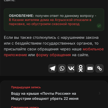
ОБНОВЛЕНИЕ:
 получен ответ по данному вопросу - 
В Казани жителям дома на Агрызской отказали в 
парковке, но обустроили сквозной проезд
Если вы также столкнулись с нарушением закона
или с бездействием государственных органов, то
присылайте свои обращения через наше
мобильное
приложение
или
форму обращения
на сайте.
Предыдущая запись
Воду на крыше «Почты России» на
Индустрии обещают убрать 22 июня
Следующая запись