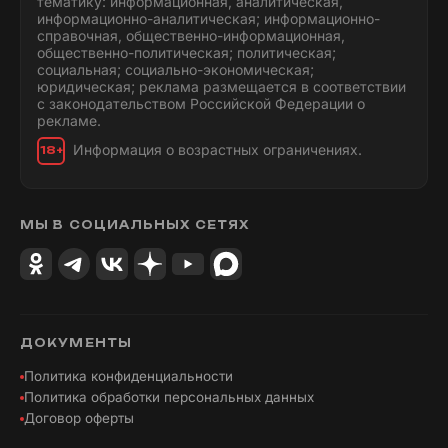
тематику: информационная, аналитическая,
информационно-аналитическая; информационно-
справочная, общественно-информационная,
общественно-политическая; политическая;
социальная; социально-экономическая;
юридическая; реклама размещается в соответствии
с законодательством Российской Федерации о
рекламе.
Информация о возрастных ограничениях.
18+
МЫ В СОЦИАЛЬНЫХ СЕТЯХ
ДОКУМЕНТЫ
Политика конфиденциальности
Политика обработки персональных данных
Договор оферты