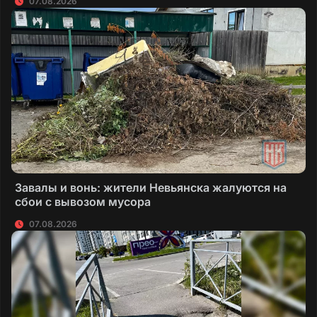
07.08.2026
Завалы и вонь: жители Невьянска жалуются на
сбои с вывозом мусора
07.08.2026