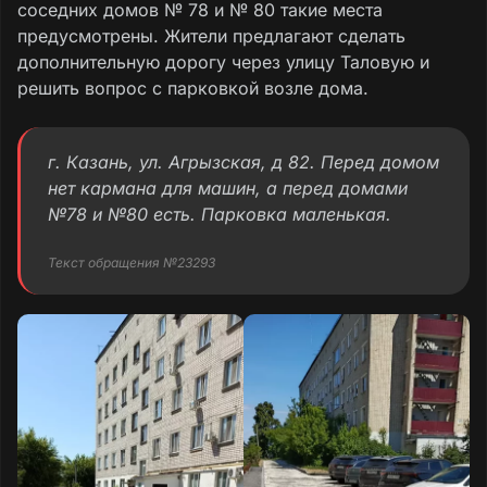
соседних домов № 78 и № 80 такие места
предусмотрены. Жители предлагают сделать
дополнительную дорогу через улицу Таловую и
решить вопрос с парковкой возле дома.
г. Казань, ул. Агрызская, д 82. Перед домом
нет кармана для машин, а перед домами
№78 и №80 есть. Парковка маленькая.
Текст обращения №23293