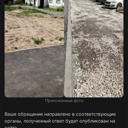
Приложенные фото
Ваше обращение направлено в соответствующие
органы, полученный ответ будет опубликован на
сайте.