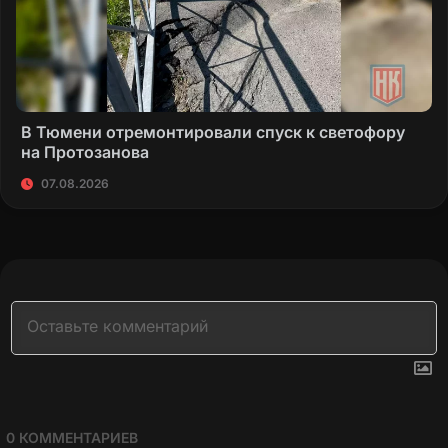
В Тюмени отремонтировали спуск к светофору
на Протозанова
07.08.2026
0
КОММЕНТАРИЕВ