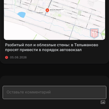
Разбитый пол и облезлые стены: в Тельманово
просят привести в порядок автовокзал
05.08.2026