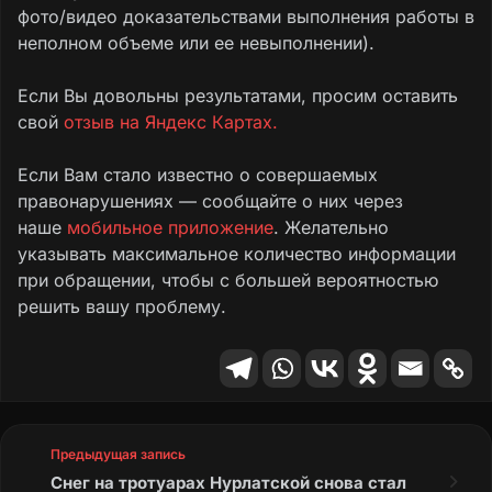
фото/видео доказательствами выполнения работы в
неполном объеме или ее невыполнении).
Если Вы довольны результатами, просим оставить
свой
отзыв на Яндекс Картах.
Если Вам стало известно о совершаемых
правонарушениях — сообщайте о них через
наше
мобильное приложение
. Желательно
указывать максимальное количество информации
при обращении, чтобы с большей вероятностью
решить вашу проблему.
Предыдущая запись
Снег на тротуарах Нурлатской снова стал