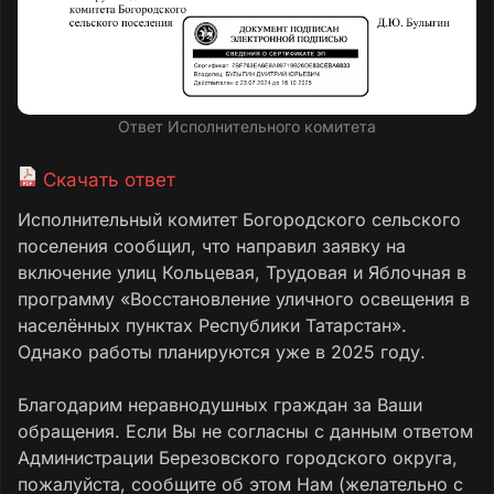
Ответ Исполнительного комитета
Скачать ответ
Исполнительный комитет Богородского сельского
поселения сообщил, что направил заявку на
включение улиц Кольцевая, Трудовая и Яблочная в
программу «Восстановление уличного освещения в
населённых пунктах Республики Татарстан».
Однако работы планируются уже в 2025 году.
Благодарим неравнодушных граждан за Ваши
обращения. Если Вы не согласны с данным ответом
Администрации Березовского городского округа,
пожалуйста, сообщите об этом Нам (желательно с