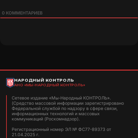
0
КОММЕНТАРИЕВ
НАРОДНЫЙ КОНТРОЛЬ
АНО «МЫ-НАРОДНЫЙ КОНТРОЛЬ»
Сетевое издание «Мы-Народный КОНТРОЛЬ».
(Средство массовой информации зарегистрировано
Федеральной службой по надзору в сфере связи,
информационных технологий и массовых
коммуникаций (Роскомнадзор).
Регистрационный номер ЭЛ № ФС77-89373 от
21.04.2025 г.