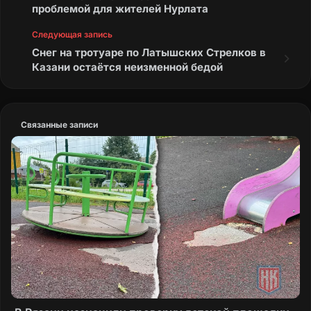
проблемой для жителей Нурлата
Следующая запись
Снег на тротуаре по Латышских Стрелков в
Казани остаётся неизменной бедой
Связанные записи