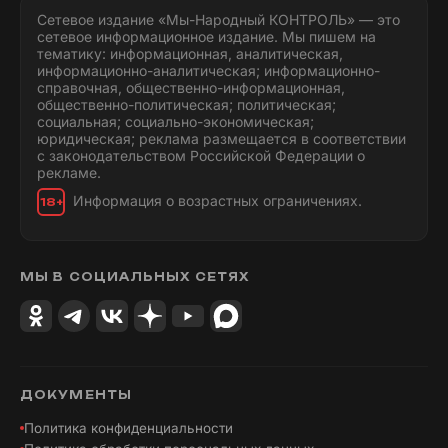
Сетевое издание «Мы-Народный КОНТРОЛЬ» — это
сетевое информационное издание. Мы пишем на
тематику: информационная, аналитическая,
информационно-аналитическая; информационно-
справочная, общественно-информационная,
общественно-политическая; политическая;
социальная; социально-экономическая;
юридическая; реклама размещается в соответствии
с законодательством Российской Федерации о
рекламе.
Информация о возрастных ограничениях.
18+
МЫ В СОЦИАЛЬНЫХ СЕТЯХ
ДОКУМЕНТЫ
Политика конфиденциальности