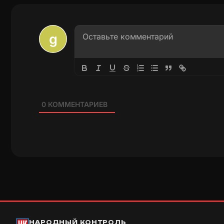
0
КОММЕНТАРИЕВ
НАРОДНЫЙ КОНТРОЛЬ