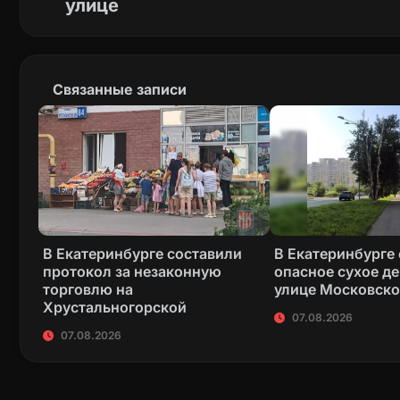
улице
Связанные записи
В Екатеринбурге составили
В Екатеринбурге
протокол за незаконную
опасное сухое де
торговлю на
улице Московск
Хрустальногорской
07.08.2026
07.08.2026