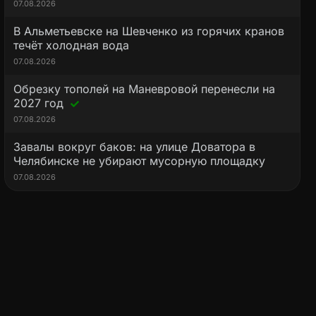
07.08.2026
В Альметьевске на Шевченко из горячих кранов
течёт холодная вода
07.08.2026
Обрезку тополей на Маневровой перенесли на
2027 год
07.08.2026
Завалы вокруг баков: на улице Доватора в
Челябинске не убирают мусорную площадку
07.08.2026