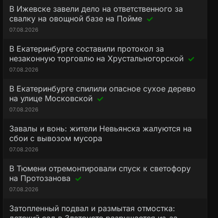
В Ижевске завели дело на ответственного за
свалку на овощной базе на Пойме
07.08.2026
В Екатеринбурге составили протокол за
незаконную торговлю на Хрустальногорской
07.08.2026
В Екатеринбурге спилили опасное сухое дерево
на улице Московской
07.08.2026
Завалы и вонь: жители Невьянска жалуются на
сбои с вывозом мусора
07.08.2026
В Тюмени отремонтировали спуск к светофору
на Протозанова
07.08.2026
Затопленный подвал и размытая отмостка: