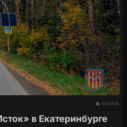
19.01.2026
Исток» в Екатеринбурге