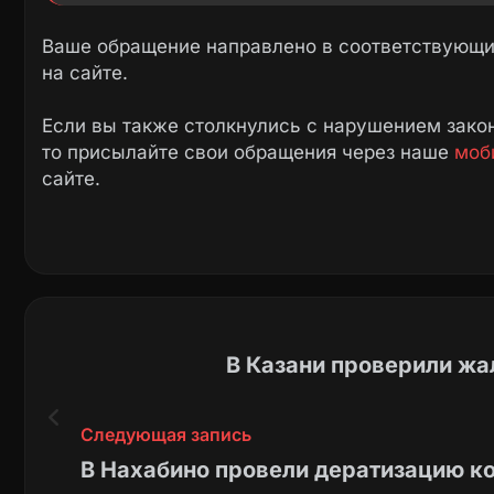
Ваше обращение направлено в соответствующие
на сайте.
Если вы также столкнулись с нарушением закон
то присылайте свои обращения через наше
моб
сайте.
В Казани проверили жа
Следующая запись
В Нахабино провели дератизацию к