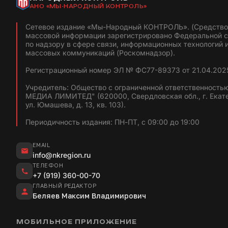
АНО «МЫ-НАРОДНЫЙ КОНТРОЛЬ»
Сетевое издание «Мы-Народный КОНТРОЛЬ». (Средство
массовой информации зарегистрировано Федеральной 
по надзору в сфере связи, информационных технологий 
массовых коммуникаций (Роскомнадзор).
Регистрационный номер ЭЛ № ФС77-89373 от 21.04.2025
Учредитель: Общество с ограниченной ответственность
МЕДИА ЛИМИТЕД" (620000, Свердловская обл., г. Екат
ул. Юмашева, д. 13, кв. 103).
Периодичность издания: ПН-ПТ, с 09:00 до 19:00
EMAIL
info@nkregion.ru
ТЕЛЕФОН
+7 (919) 360-00-70
ГЛАВНЫЙ РЕДАКТОР
Беляев Максим Владимирович
МОБИЛЬНОЕ ПРИЛОЖЕНИЕ