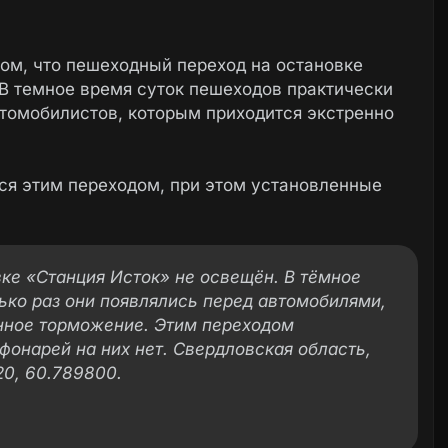
ом, что пешеходный переход на остановке
В темное время суток пешеходов практически
втомобилистов, которым приходится экстренно
ся этим переходом, при этом установленные
ке «Станция Исток» не освещён. В тёмное
ько раз они появлялись перед автомобилями,
нное торможение. Этим переходом
фонарей на них нет. Свердловская область,
20, 60.789800.