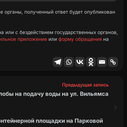
 органы, полученный ответ будет опубликован
а или с бездействием государственных органов,
ильное приложение
или
форму обращения
на
Предыдущая запись
лобы на подачу воды на ул. Вильямса
онтейнерной площадки на Парковой