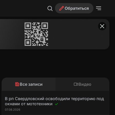
Обратиться
Все записи
Видео
В рп Свердловский освободили территорию под
окнами от мототехники
07.08.2026