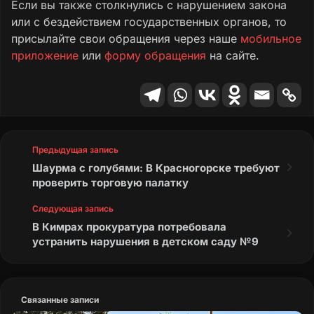
Если вы также столкнулись с нарушением закона
или с бездействием государственных органов, то
присылайте свои обращения через наше
мобильное
приложение
или
форму обращения
на сайте.
Предыдущая запись
Шаурма с голубями: В Красногорске требуют
проверить торговую палатку
Следующая запись
В Кимрах прокуратура потребовала
устранить нарушения в детском саду №9
Связанные записи