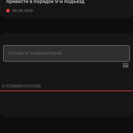
привести в порядок 9-й подъезд
06.08.2026
0
КОММЕНТАРИЕВ