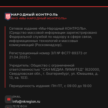
НАРОДНЫЙ КОНТРОЛЬ
АНО «МЫ-НАРОДНЫЙ КОНТРОЛЬ»
Сетевое издание «Мы-Народный КОНТРОЛЬ».
(Средство массовой информации зарегистрировано
Федеральной службой по надзору в сфере связи,
информационных технологий и массовых
коммуникаций (Роскомнадзор).
Регистрационный номер ЭЛ № ФС77-89373 от
21.04.2025 г.
Учредитель: Общество с ограниченной
ответственностью "САН МЕДИА ЛИМИТЕД" (620000,
Свердловская обл., г. Екатеринбург, ул. Юмашева, д.
13, кв. 103).
Периодичность издания: ПН-ПТ, с 09:00 до 19:00
EMAIL
info@nkregion.ru
ТЕЛЕФОН