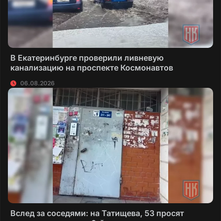
В Екатеринбурге проверили ливневую
канализацию на проспекте Космонавтов
06.08.2026
Вслед за соседями: на Татищева, 53 просят