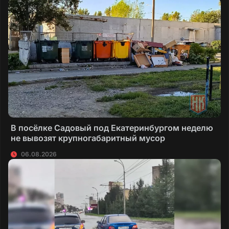
В посёлке Садовый под Екатеринбургом неделю
не вывозят крупногабаритный мусор
06.08.2026