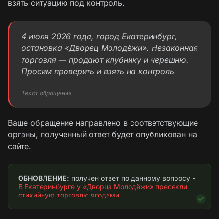
взять ситуацию под контроль.
4 июля 2026 года, город Екатеринбург,
остановка «Дворец Молодёжи». Незаконная
торговля — продают клубнику и черешню.
Просим проверить и взять на контроль.
Текст обращения
Ваше обращение направлено в соответствующие
органы, полученный ответ будет опубликован на
сайте.
ОБНОВЛЕНИЕ:
 получен ответ по данному вопросу - 
В Екатеринбурге у «Дворца Молодёжи» пресекли 
стихийную торговлю ягодами