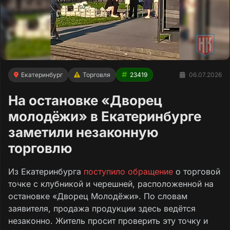
Екатеринбург
Торговля
23419
06.07.2026
На остановке «Дворец
молодёжи» в Екатеринбурге
заметили незаконную
торговлю
Из Екатеринбурга
поступило обращение
о торговой
точке с клубникой и черешней, расположенной на
остановке «Дворец Молодёжи». По словам
заявителя, продажа продукции здесь ведётся
незаконно. Житель просит проверить эту точку и