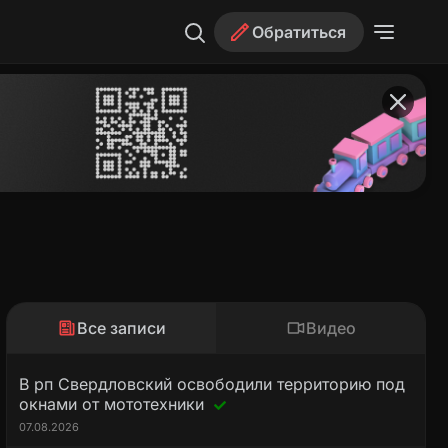
Обратиться
Все записи
Видео
В рп Свердловский освободили территорию под
окнами от мототехники
07.08.2026