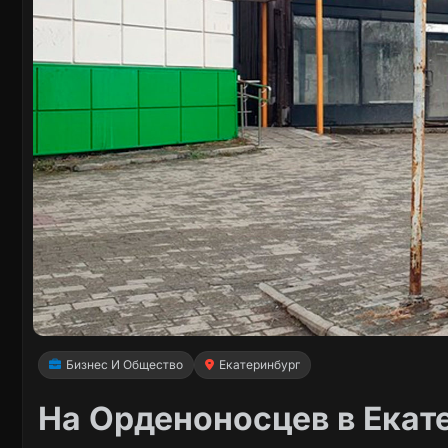
Бизнес И Общество
Екатеринбург
На Орденоносцев в Екат