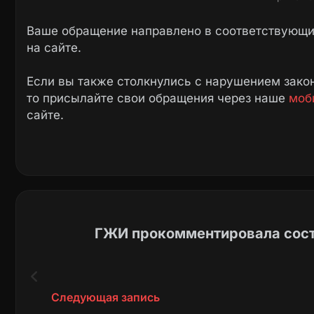
Ваше обращение направлено в соответствующие
на сайте.
Если вы также столкнулись с нарушением закон
то присылайте свои обращения через наше
моб
сайте.
ГЖИ прокомментировала сост
Следующая запись