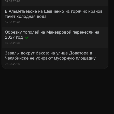
07.08.2026
В Альметьевске на Шевченко из горячих кранов
течёт холодная вода
07.08.2026
Обрезку тополей на Маневровой перенесли на
2027 год
07.08.2026
Завалы вокруг баков: на улице Доватора в
Челябинске не убирают мусорную площадку
07.08.2026