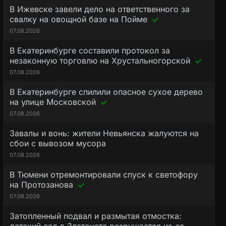
В Ижевске завели дело на ответственного за
свалку на овощной базе на Пойме
07.08.2026
В Екатеринбурге составили протокол за
незаконную торговлю на Хрустальногорской
07.08.2026
В Екатеринбурге спилили опасное сухое дерево
на улице Московской
07.08.2026
Завалы и вонь: жители Невьянска жалуются на
сбои с вывозом мусора
07.08.2026
В Тюмени отремонтировали спуск к светофору
на Протозанова
07.08.2026
Затопленный подвал и размытая отмостка: