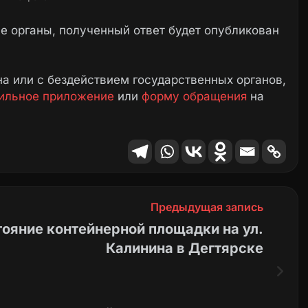
 органы, полученный ответ будет опубликован
а или с бездействием государственных органов,
ильное приложение
или
форму обращения
на
Предыдущая запись
ояние контейнерной площадки на ул.
Калинина в Дегтярске