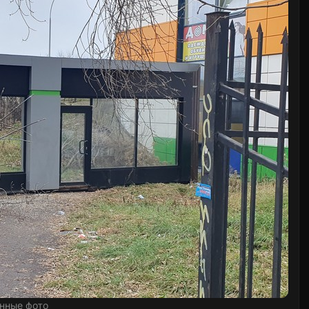
нные фото