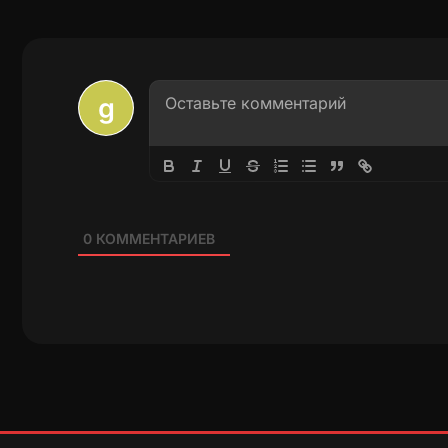
0
КОММЕНТАРИЕВ