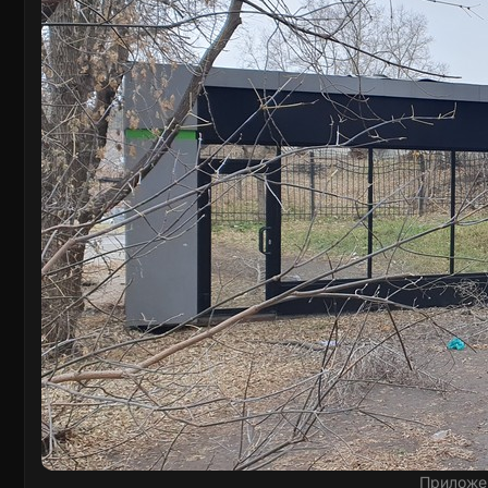
Приложе