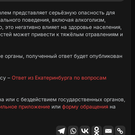
олем представляет серьёзную опасность для
иального поведения, включая алкоголизм,
, это негативно влияет на здоровье населения,
стей может привести к тяжёлым отравлениям и
 органы, полученный ответ будет опубликован
осу –
Ответ из Екатеринбурга по вопросам
а или с бездействием государственных органов,
ильное приложение
или
форму обращения
на