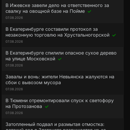
В Ижевске завели дело на ответственного за
свалку на овощной базе на Пойме
07.08.2026
В Екатеринбурге составили протокол за
незаконную торговлю на Хрустальногорской
07.08.2026
В Екатеринбурге спилили опасное сухое дерево
на улице Московской
07.08.2026
Завалы и вонь: жители Невьянска жалуются на
сбои с вывозом мусора
07.08.2026
В Тюмени отремонтировали спуск к светофору
на Протозанова
07.08.2026
Затопленный подвал и размытая отмостка: