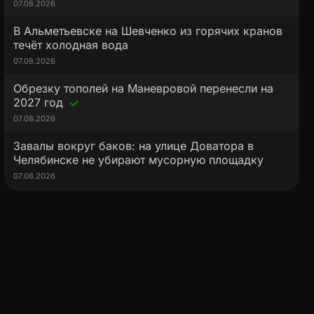
07.08.2026
В Альметьевске на Шевченко из горячих кранов
течёт холодная вода
07.08.2026
Обрезку тополей на Маневровой перенесли на
2027 год
07.08.2026
Завалы вокруг баков: на улице Доватора в
Челябинске не убирают мусорную площадку
07.08.2026