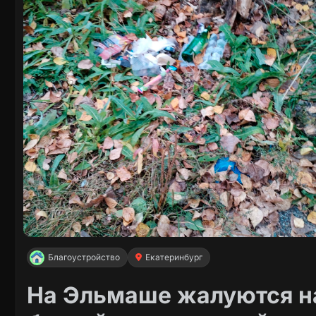
Благоустройство
Екатеринбург
На Эльмаше жалуются на