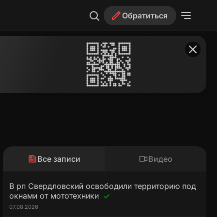
Обратиться
Все записи
Видео
В рп Свердловский освободили территорию под
окнами от мототехники
07.08.2026