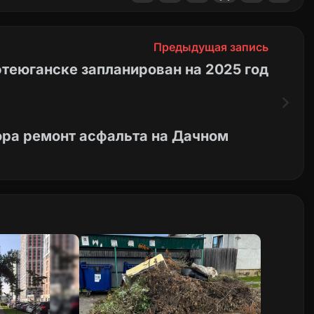
Предыдущая запись
фтеюганске запланирован на 2025 год
ора ремонт асфальта на Дачном