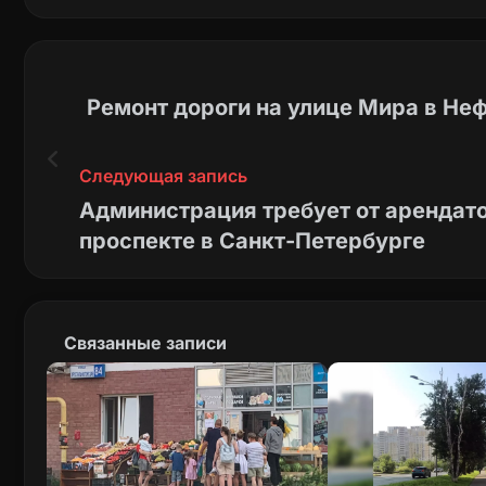
Ремонт дороги на улице Мира в Не
Следующая запись
Администрация требует от арендат
проспекте в Санкт-Петербурге
Связанные записи