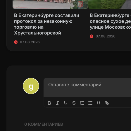
В Екатеринбурге составили
В Екатеринбурге
протокол за незаконную
опасное сухое де
торговлю на
улице Московск
Хрустальногорской
07.08.2026
07.08.2026
0
КОММЕНТАРИЕВ