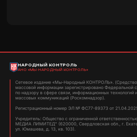
НАРОДНЫЙ КОНТРОЛЬ
АНО «МЫ-НАРОДНЫЙ КОНТРОЛЬ»
Сетевое издание «Мы-Народный КОНТРОЛЬ». (Средство
массовой информации зарегистрировано Федеральной 
по надзору в сфере связи, информационных технологий 
массовых коммуникаций (Роскомнадзор).
Регистрационный номер ЭЛ № ФС77-89373 от 21.04.2025
Учредитель: Общество с ограниченной ответственность
МЕДИА ЛИМИТЕД" (620000, Свердловская обл., г. Екат
ул. Юмашева, д. 13, кв. 103).