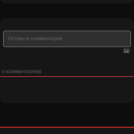
0
КОММЕНТАРИЕВ