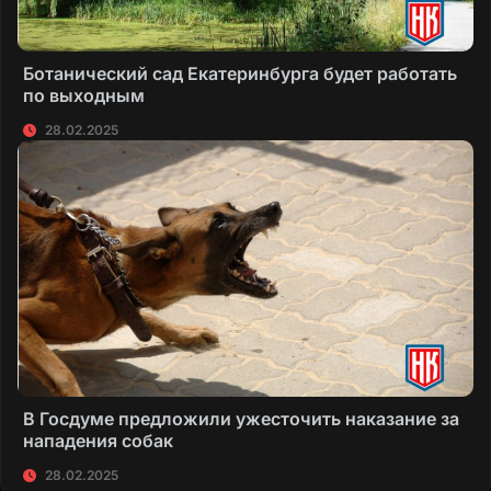
Ботанический сад Екатеринбурга будет работать
по выходным
28.02.2025
В Госдуме предложили ужесточить наказание за
нападения собак
28.02.2025