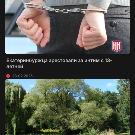
Екатеринбуржца арестовали за интим с 13-
летней
28.02.2025