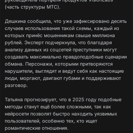
(часть структуры МТС).
Дешкина сообщила, что уже зафиксировано десять
случаев использования такой схемы, каждый из
которых принёс мошенникам свыше миллиона
рублей. Эксперт подчеркнула, что благодаря
анализу данных из соцсетей преступники могут
создавать максимально правдоподобные сценарии
обмана. Персонажи, которыми притворяются
нарушители, выглядят и ведут себя как настоящие
люди, моргают, двигают губами и поддерживают
разговор.
Татьяна прогнозирует, что в 2025 году подобные
методы станут ещё более сложными, так как
нейросети позволят быстро находить уязвимых
пользователей, особенно тех, кто ищет
романтические отношения.