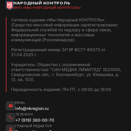
НАРОДНЫЙ КОНТРОЛЬ
АНО «МЫ-НАРОДНЫЙ КОНТРОЛЬ»
Сетевое издание «Мы-Народный КОНТРОЛЬ».
(Средство массовой информации зарегистрировано
Федеральной службой по надзору в сфере связи,
информационных технологий и массовых
коммуникаций (Роскомнадзор).
Регистрационный номер ЭЛ № ФС77-89373 от
21.04.2025 г.
Учредитель: Общество с ограниченной
ответственностью "САН МЕДИА ЛИМИТЕД" (620000,
Свердловская обл., г. Екатеринбург, ул. Юмашева, д.
13, кв. 103).
Периодичность издания: ПН-ПТ, с 09:00 до 19:00
EMAIL
info@nkregion.ru
ТЕЛЕФОН
+7 (919) 360-00-70
ГЛАВНЫЙ РЕДАКТОР