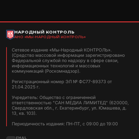
НАРОДНЫЙ КОНТРОЛЬ
АНО «МЫ-НАРОДНЫЙ КОНТРОЛЬ»
Сетевое издание «Мы-Народный КОНТРОЛЬ».
(Средство массовой информации зарегистрировано
Федеральной службой по надзору в сфере связи,
информационных технологий и массовых
коммуникаций (Роскомнадзор).
Регистрационный номер ЭЛ № ФС77-89373 от
21.04.2025 г.
Учредитель: Общество с ограниченной
ответственностью "САН МЕДИА ЛИМИТЕД" (620000,
Свердловская обл., г. Екатеринбург, ул. Юмашева, д.
13, кв. 103).
Периодичность издания: ПН-ПТ, с 09:00 до 19:00
EMAIL