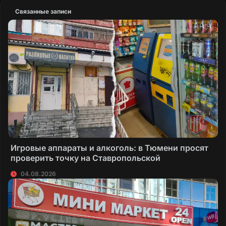
Связанные записи
Игровые аппараты и алкоголь: в Тюмени просят
проверить точку на Ставропольской
04.08.2026