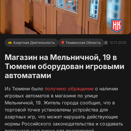
Азартная Деятельность
Тюменская Область
10.11.2025
Магазин на Мельничной, 19 в
Тюмени оборудован игровыми
автоматами
Из Тюмени было
получено обращение
о наличии
игровых автоматов в магазине по улице
Мельничной, 19. Житель города сообщил, что в
торговой точке установлены устройства для
азартных игр, что может нарушать действующие
нормы Российского законодательства и создавать
потенциальные риски для посетителей.