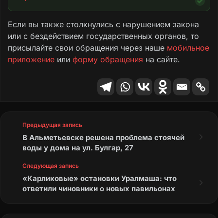
Если вы также столкнулись с нарушением закона
или с бездействием государственных органов, то
присылайте свои обращения через наше
мобильное
приложение
или
форму обращения
на сайте.
Предыдущая запись
В Альметьевске решена проблема стоячей
воды у дома на ул. Булгар, 27
Следующая запись
«Карликовые» остановки Уралмаша: что
ответили чиновники о новых павильонах