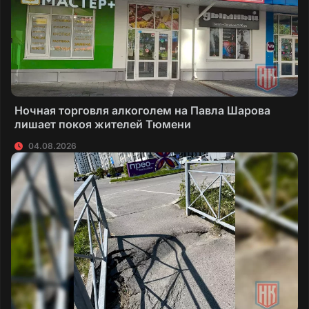
Ночная торговля алкоголем на Павла Шарова
лишает покоя жителей Тюмени
04.08.2026