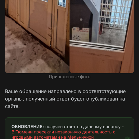
Приложенные фото
Ваше обращение направлено в соответствующие
органы, полученный ответ будет опубликован на
сайте.
ОБНОВЛЕНИЕ:
 получен ответ по данному вопросу - 
В Тюмени пресекли незаконную деятельность с 
игровыми автоматами на Мельничной