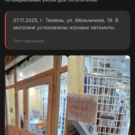
07.11.2025, г. Тюмень, ул. Мельничная, 19. В
магазине установлены игровые автоматы.
Текст обращения