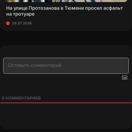
На улице Протозанова в Тюмени просел асфальт
на тротуаре
24.07.2026
0
КОММЕНТАРИЕВ