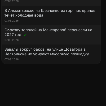
07.08.2026
В Альметьевске на Шевченко из горячих кранов
течёт холодная вода
07.08.2026
Обрезку тополей на Маневровой перенесли на
2027 год
07.08.2026
Завалы вокруг баков: на улице Доватора в
Челябинске не убирают мусорную площадку
07.08.2026