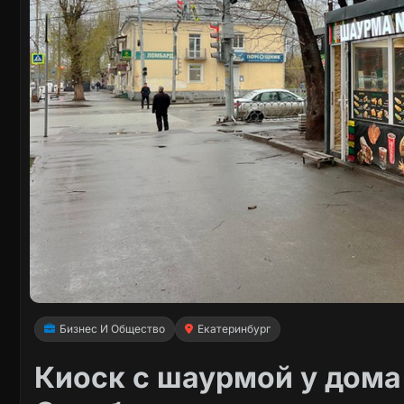
Бизнес И Общество
Екатеринбург
Киоск с шаурмой у дома