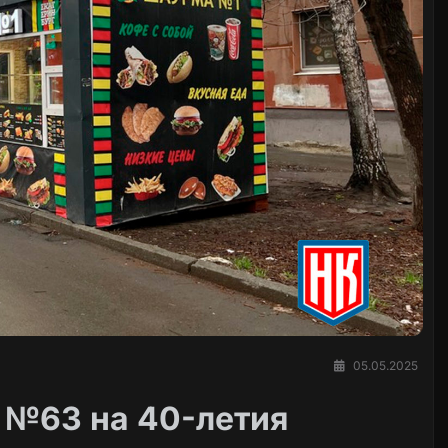
05.05.2025
 №63 на 40-летия