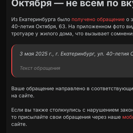
Октября — не всем по вк
Из Екатеринбурга было
получено обращение
о з
40-летия Октября, 63. На приложенном фото ви
тротуаре у жилого дома, что вызывает сомнени
3 мая 2025 г., г. Екатеринбург, ул. 40-летия О
Текст обращения
Ваше обращение направлено в соответствующие
на сайте.
Если вы также столкнулись с нарушением закон
то присылайте свои обращения через наше
моб
сайте.