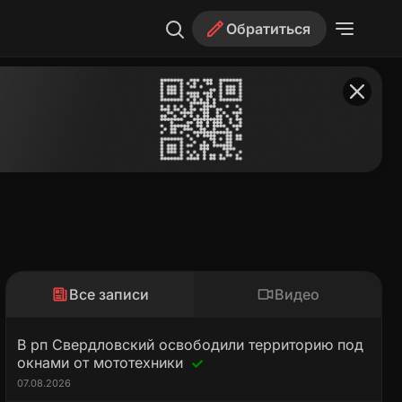
Обратиться
Все записи
Видео
В рп Свердловский освободили территорию под
окнами от мототехники
07.08.2026