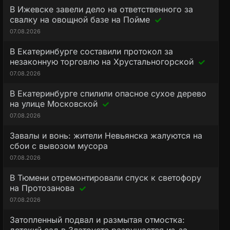
В Ижевске завели дело на ответственного за
свалку на овощной базе на Пойме
07.08.2026
В Екатеринбурге составили протокол за
незаконную торговлю на Хрустальногорской
07.08.2026
В Екатеринбурге спилили опасное сухое дерево
на улице Московской
07.08.2026
Завалы и вонь: жители Невьянска жалуются на
сбои с вывозом мусора
07.08.2026
В Тюмени отремонтировали спуск к светофору
на Протозанова
07.08.2026
Затопленный подвал и размытая отмостка: