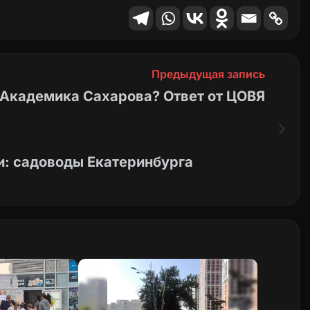
Предыдущая запись
 Академика Сахарова? Ответ от ЦОВЯ
и: садоводы Екатеринбурга