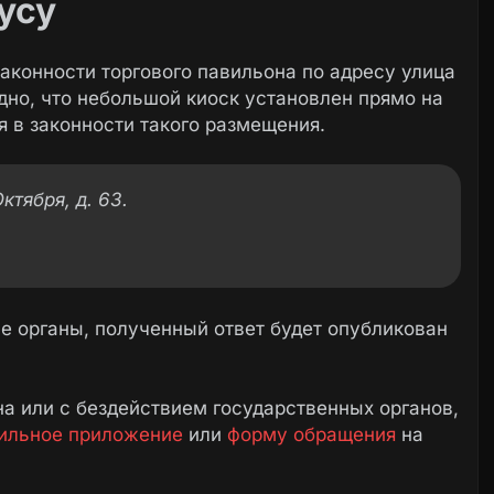
усу
аконности торгового павильона по адресу улица
дно, что небольшой киоск установлен прямо на
я в законности такого размещения.
ктября, д. 63.
 органы, полученный ответ будет опубликован
а или с бездействием государственных органов,
ильное приложение
или
форму обращения
на