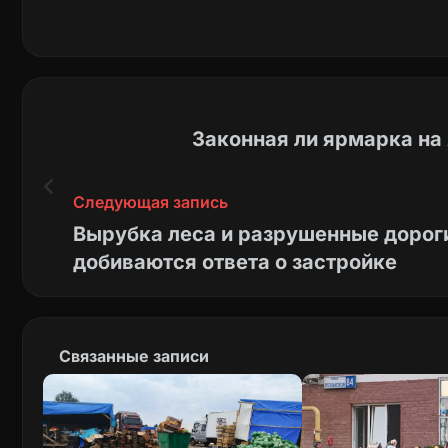
Законная ли ярмарка на
Следующая запись
Вырубка леса и разрушенные дорог
добиваются ответа о застройке
Связанные записи