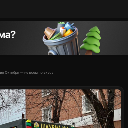
ия Октября — не всем по вкусу