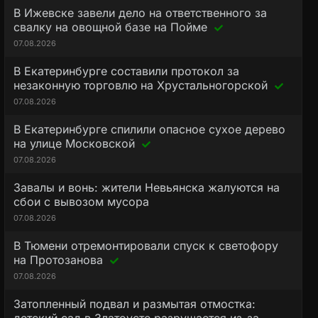
В Ижевске завели дело на ответственного за
свалку на овощной базе на Пойме
07.08.2026
В Екатеринбурге составили протокол за
незаконную торговлю на Хрустальногорской
07.08.2026
В Екатеринбурге спилили опасное сухое дерево
на улице Московской
07.08.2026
Завалы и вонь: жители Невьянска жалуются на
сбои с вывозом мусора
07.08.2026
В Тюмени отремонтировали спуск к светофору
на Протозанова
07.08.2026
Затопленный подвал и размытая отмостка: