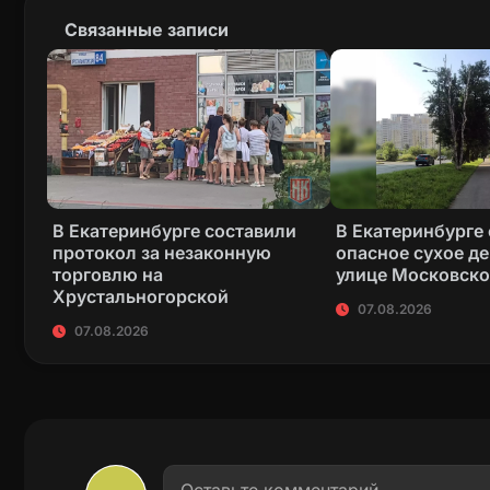
Связанные записи
В Екатеринбурге составили
В Екатеринбурге
протокол за незаконную
опасное сухое де
торговлю на
улице Московск
Хрустальногорской
07.08.2026
07.08.2026