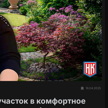
18.04.2025
участок в комфортное