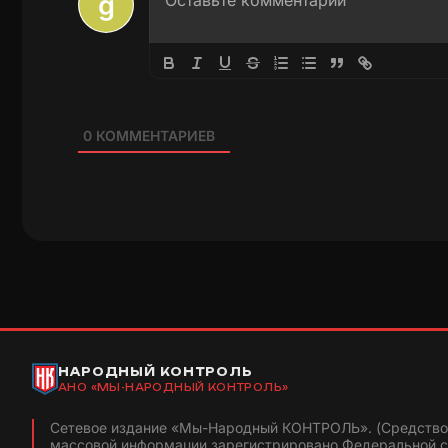
0
КОММЕНТАРИЕВ
НАРОДНЫЙ КОНТРОЛЬ
АНО «МЫ-НАРОДНЫЙ КОНТРОЛЬ»
Сетевое издание «Мы-Народный КОНТРОЛЬ». (Средство
массовой информации зарегистрировано Федеральной 