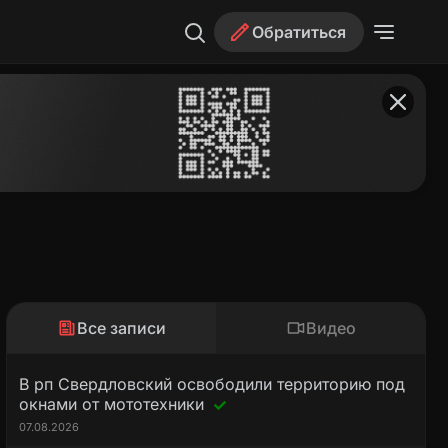
Обратиться
Все записи
Видео
В рп Свердловский освободили территорию под
окнами от мототехники
07.08.2026