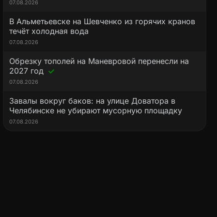
07.08.2026
В Альметьевске на Шевченко из горячих кранов
течёт холодная вода
07.08.2026
Обрезку тополей на Маневровой перенесли на
2027 год
07.08.2026
Завалы вокруг баков: на улице Доватора в
Челябинске не убирают мусорную площадку
07.08.2026