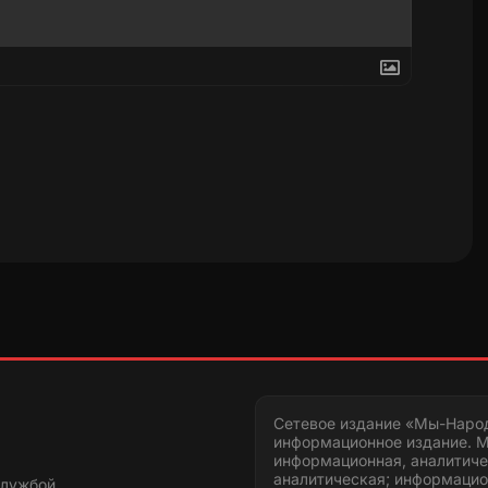
Сетевое издание «Мы-Наро
информационное издание. М
информационная, аналитиче
аналитическая; информацио
службой