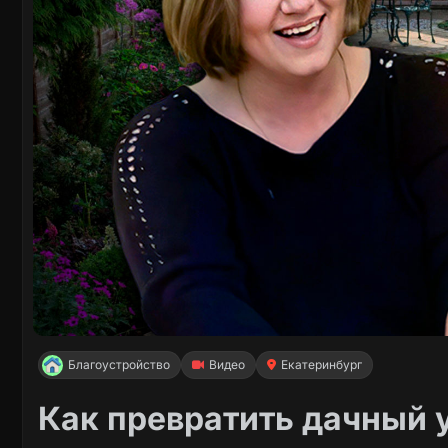
Благоустройство
Видео
Екатеринбург
Как превратить дачный 