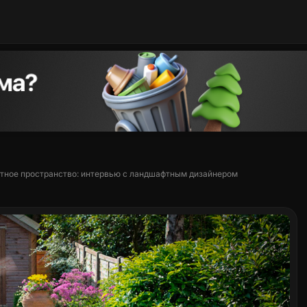
ртное пространство: интервью с ландшафтным дизайнером