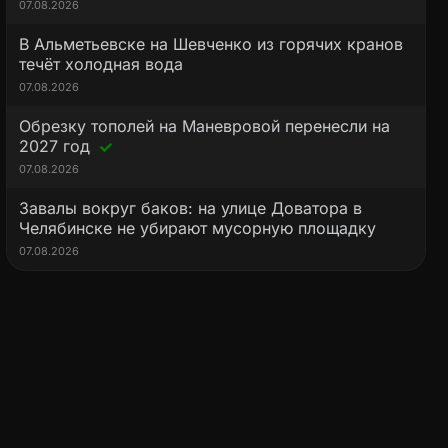
07.08.2026
В Альметьевске на Шевченко из горячих кранов
течёт холодная вода
07.08.2026
Обрезку тополей на Маневровой перенесли на
2027 год
07.08.2026
Завалы вокруг баков: на улице Доватора в
Челябинске не убирают мусорную площадку
07.08.2026