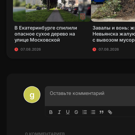
В Екатеринбурге спилили
Завалы и вонь: 
опасное сухое дерево на
Невьянска жалую
улице Московской
с вывозом мусор
07.08.2026
07.08.2026
0
КОММЕНТАРИЕВ