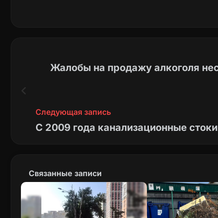
Жалобы на продажу алкоголя не
Следующая запись
С 2009 года канализационные сток
Связанные записи