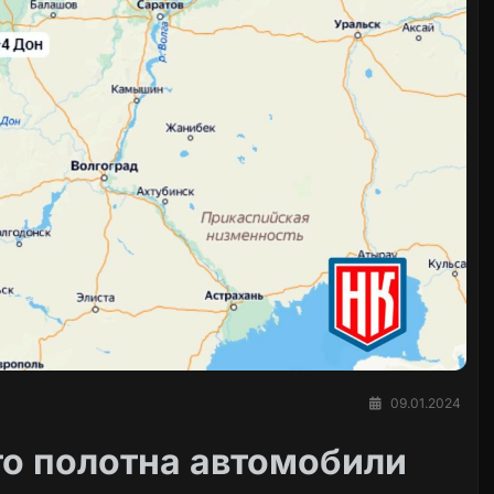
09.01.2024
о полотна автомобили