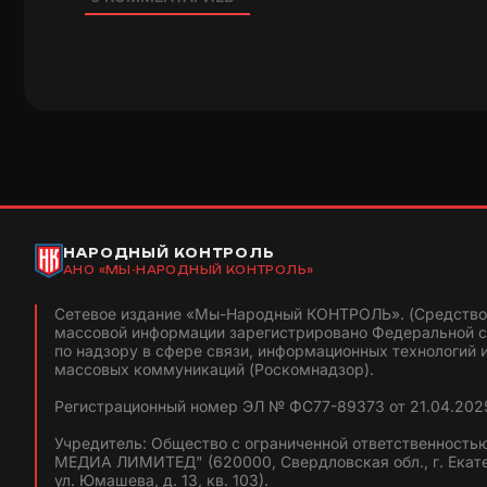
НАРОДНЫЙ КОНТРОЛЬ
АНО «МЫ-НАРОДНЫЙ КОНТРОЛЬ»
Сетевое издание «Мы-Народный КОНТРОЛЬ». (Средство
массовой информации зарегистрировано Федеральной 
по надзору в сфере связи, информационных технологий 
массовых коммуникаций (Роскомнадзор).
Регистрационный номер ЭЛ № ФС77-89373 от 21.04.2025
Учредитель: Общество с ограниченной ответственность
МЕДИА ЛИМИТЕД" (620000, Свердловская обл., г. Екат
ул. Юмашева, д. 13, кв. 103).