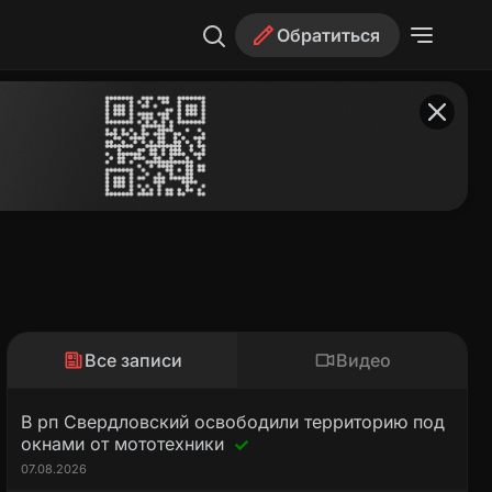
Обратиться
Все записи
Видео
В рп Свердловский освободили территорию под
окнами от мототехники
07.08.2026