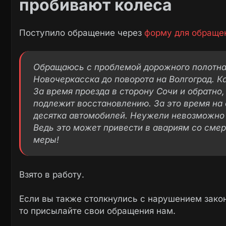
пробивают колеса
Поступило обращение через
форму для обраще
Обращаюсь с проблемой дорожного полотна 
Новочеркасска до поворота на Волгоград. К
За время проезда в сторону Сочи и обратно,
подлежит восстановлению. За это время на
десятка автомобилей. Неужели невозможно 
Ведь это может привести в авариям со сме
меры!
Взято в работу.
Если вы также столкнулись с нарушением закон
то присылайте свои обращения нам.