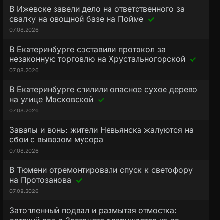
В Ижевске завели дело на ответственного за
свалку на овощной базе на Пойме
07.08.2026
В Екатеринбурге составили протокол за
незаконную торговлю на Хрустальногорской
07.08.2026
В Екатеринбурге спилили опасное сухое дерево
на улице Московской
07.08.2026
Завалы и вонь: жители Невьянска жалуются на
сбои с вывозом мусора
07.08.2026
В Тюмени отремонтировали спуск к светофору
на Протозанова
07.08.2026
Затопленный подвал и размытая отмостка: